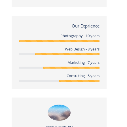
Our Exprience
Photography - 10 years
Web Design - 8 years
Marketing - 7 years
Consulting - 5 years