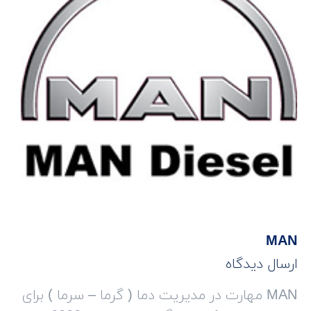
MAN
ارسال دیدگاه
MAN مهارت در مدیریت دما ( گرما – سرما ) برای