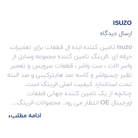
ISUZO
ارسال دیدگاه
Isuzo تامین کننده ایده ال قطعات برای تعمیرات
حرفه ای .الرینگ تامین کننده مجموعه وسایل از
واسر الات ، ست واشر ، قطعات سرویس و تعمیر
نظیر چسبواشر و کاسه نمد هایترکیبی و صد البته
تحت استاندارد کیفیت اصلی الرینگ است.
چنانچه از یک تامین کننده جهانی قطعات
اورجینال OE انتظار می رود. محصولات الرینگ…
ادامه مطلب