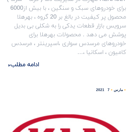
برای خودروهای سبک و سنگین ، با بیش از6000
محصول پر کیفیت در بالغ بر 20 گروه ، بهرهلا
سرویس بازار قطعات یدکی را به شکلی بی بدیل
پوشش می دهد . محصولات بهرهلا برای
خودروهای مرسدس سواری ،اسپرینتر ، مرسدس
کامیون ، اسکانیا ،…
ادامه مطلب
مارس
7
2021