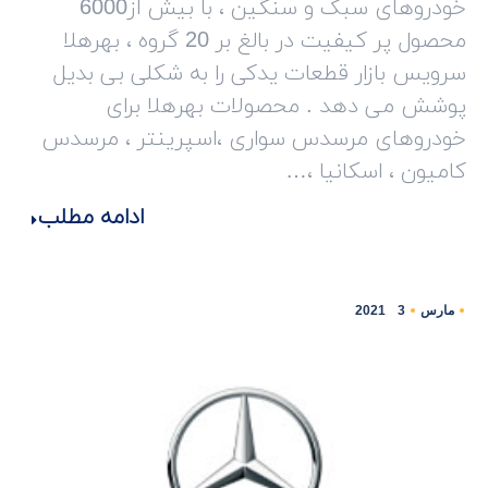
خودروهای سبک و سنگین ، با بیش از6000
محصول پر کیفیت در بالغ بر 20 گروه ، بهرهلا
سرویس بازار قطعات یدکی را به شکلی بی بدیل
پوشش می دهد . محصولات بهرهلا برای
خودروهای مرسدس سواری ،اسپرینتر ، مرسدس
کامیون ، اسکانیا ،…
ادامه مطلب
مارس
3
2021