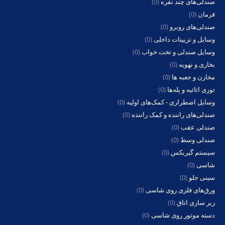
صندلی‌های چند نفره
(0)
فرمان
(0)
صندلی‌های روبرو
(0)
وسایل و تزیینات داخلی
(0)
وسایل صندلی و تخت خواب
(0)
بخاری و تهویه
(0)
مخازن و جعبه ها
(0)
توری اثاثیه و پله‌ها
(0)
وسایل اضطراری - کمک‌های اولیه
(0)
صندلی‌های راننده و کمک راننده
(0)
صندلی عقب
(0)
صندلی وسط
(0)
سیستم گیربکس
(0)
شاسی
(0)
سینی جلو
(0)
ورق‌های فلزی روی شاسی
(0)
زیر سازی اتاق
(0)
دسته موتور روی شاسی
(0)