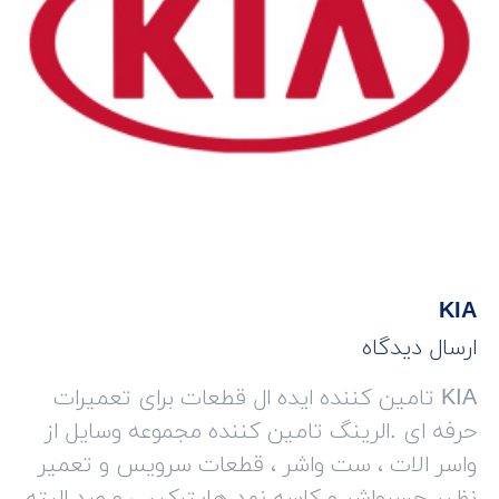
KIA
ارسال دیدگاه
KIA تامین کننده ایده ال قطعات برای تعمیرات
حرفه ای .الرینگ تامین کننده مجموعه وسایل از
واسر الات ، ست واشر ، قطعات سرویس و تعمیر