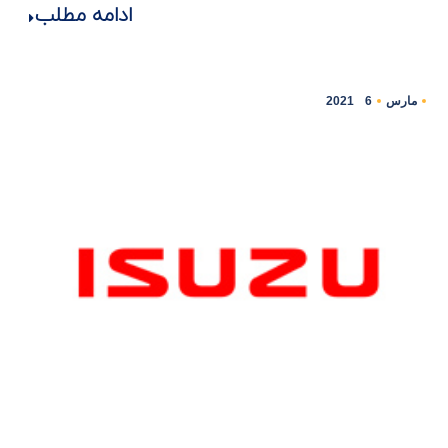
ادامه مطلب
مارس
6
2021