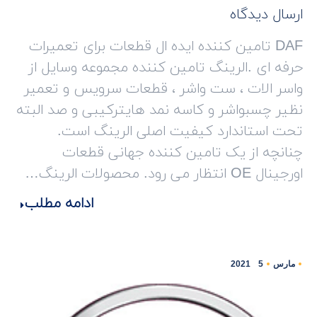
ارسال دیدگاه
DAF تامین کننده ایده ال قطعات برای تعمیرات
حرفه ای .الرینگ تامین کننده مجموعه وسایل از
واسر الات ، ست واشر ، قطعات سرویس و تعمیر
نظیر چسبواشر و کاسه نمد هایترکیبی و صد البته
تحت استاندارد کیفیت اصلی الرینگ است.
چنانچه از یک تامین کننده جهانی قطعات
اورجینال OE انتظار می رود. محصولات الرینگ…
ادامه مطلب
مارس
5
2021