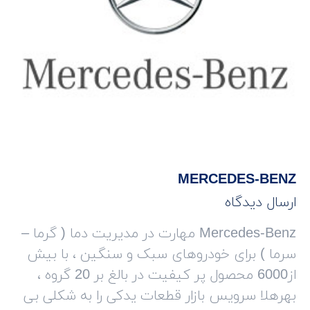
MERCEDES-BENZ
ارسال دیدگاه
Mercedes-Benz مهارت در مدیریت دما ( گرما –
سرما ) برای خودروهای سبک و سنگین ، با بیش
از6000 محصول پر کیفیت در بالغ بر 20 گروه ،
بهرهلا سرویس بازار قطعات یدکی را به شکلی بی