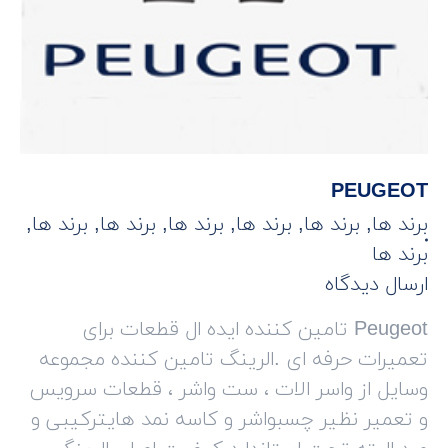
PEUGEOT
برند ها
,
برند ها
,
برند ها
,
برند ها
,
برند ها
,
برند ها
,
برند ها
ارسال دیدگاه
Peugeot تامین کننده ایده ال قطعات برای
تعمیرات حرفه ای .الرینگ تامین کننده مجموعه
وسایل از واسر الات ، ست واشر ، قطعات سرویس
و تعمیر نظیر چسبواشر و کاسه نمد هایترکیبی و