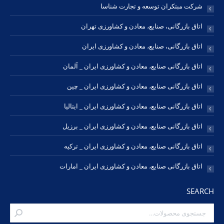
شرکت مبتکران توسعه و تجارت شناسا
اتاق بازرگانی، صنایع، معادن و کشاورزی تهران
اتاق بازرگانی، صنایع، معادن و کشاورزی ایران
اتاق بازرگانی صنایع، معادن و کشاورزی ایران _ آلمان
اتاق بازرگانی صنایع، معادن و کشاورزی ایران _ چین
اتاق بازرگانی صنایع، معادن و کشاورزی ایران _ ایتالیا
اتاق بازرگانی صنایع، معادن و کشاورزی ایران _ برزیل
اتاق بازرگانی صنایع، معادن و کشاورزی ایران _ ترکیه
اتاق بازرگانی صنایع، معادن و کشاورزی ایران _ امارات
SEARCH