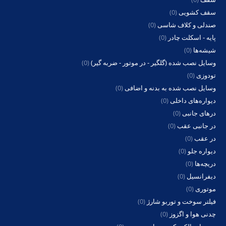
سقف کشویی
(0)
صندلی و کلاف شاسی
(0)
پایه - اسکلت چادر
(0)
شیشه‌ها
(0)
وسایل نصب شده (گلگیر - در موتور - ضربه گیر)
(0)
تودوزی
(0)
وسایل نصب شده به بدنه و اضافی
(0)
دیواره‌های داخلی
(0)
درهای جانبی
(0)
در جانبی عقب
(0)
در عقب
(0)
دیواره جلو
(0)
دریچه‌ها
(0)
دیفرانسیل
(0)
موتوری
(0)
فیلتر سوخت و توربو شارژ
(0)
چدنی هوا و اگزوز
(0)