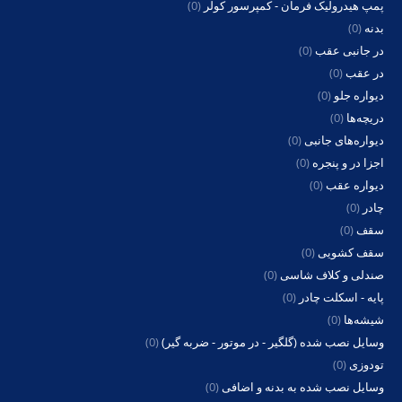
پمپ هیدرولیک فرمان - کمپرسور کولر
(0)
بدنه
(0)
در جانبی عقب
(0)
در عقب
(0)
دیواره جلو
(0)
دریچه‌ها
(0)
دیواره‌های جانبی
(0)
اجزا در و پنجره
(0)
دیواره عقب
(0)
چادر
(0)
سقف
(0)
سقف کشویی
(0)
صندلی و کلاف شاسی
(0)
پایه - اسکلت چادر
(0)
شیشه‌ها
(0)
وسایل نصب شده (گلگیر - در موتور - ضربه گیر)
(0)
تودوزی
(0)
وسایل نصب شده به بدنه و اضافی
(0)