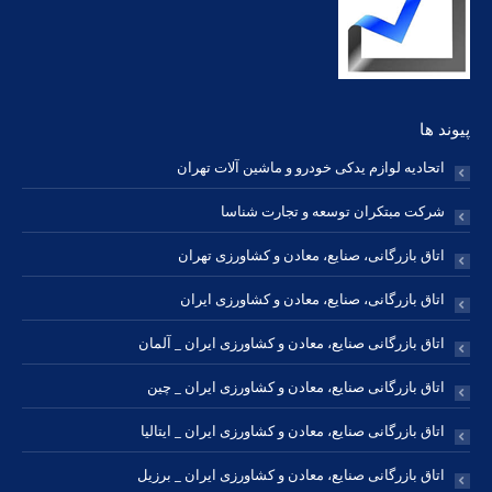
window
window
window
window
window
window
window
پیوند ها
اتحادیه لوازم یدکی خودرو و ماشین آلات تهران
شرکت مبتکران توسعه و تجارت شناسا
اتاق بازرگانی، صنایع، معادن و کشاورزی تهران
اتاق بازرگانی، صنایع، معادن و کشاورزی ایران
اتاق بازرگانی صنایع، معادن و کشاورزی ایران _ آلمان
اتاق بازرگانی صنایع، معادن و کشاورزی ایران _ چین
اتاق بازرگانی صنایع، معادن و کشاورزی ایران _ ایتالیا
اتاق بازرگانی صنایع، معادن و کشاورزی ایران _ برزیل