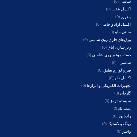
شاسی
(0)
اکسل عقب
(0)
بلدوزر
(0)
اکسل آزاد و حامل
(0)
سینی جلو
(0)
ورق‌های فلزی روی شاسی
(0)
زیر سازی اتاق
(0)
دسته موتور روی شاسی
(0)
شاسی -
(0)
فنر و لوازم تعلیق
(0)
اکسل جلو
(0)
تجهیزات الکتریکی و ابزارها
(0)
گاردان
(0)
سیستم ترمز
(0)
پمپ باد
(0)
رادیاتور
(0)
رینگ و لاستیک
(0)
واشر
(0)