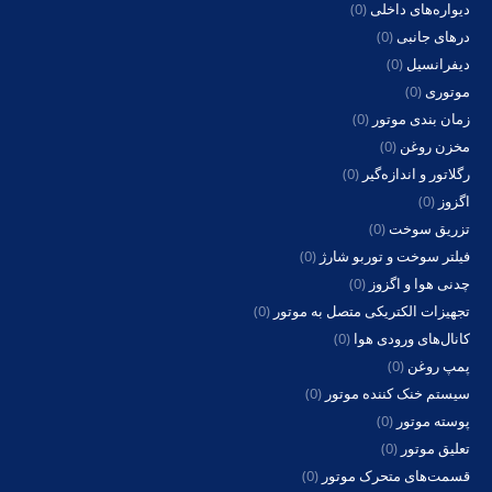
دیواره‌های داخلی
(0)
درهای جانبی
(0)
دیفرانسیل
(0)
موتوری
(0)
زمان بندی موتور
(0)
مخزن روغن
(0)
رگلاتور و اندازه‌گیر
(0)
اگزوز
(0)
تزریق سوخت
(0)
فیلتر سوخت و توربو شارژ
(0)
چدنی هوا و اگزوز
(0)
تجهیزات الکتریکی متصل به موتور
(0)
کانال‌های ورودی هوا
(0)
پمپ روغن
(0)
سیستم خنک کننده موتور
(0)
پوسته موتور
(0)
تعلیق موتور
(0)
قسمت‌های متحرک موتور
(0)