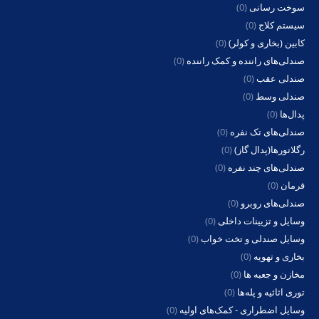
سوخت رسانی
(0)
سیستم کلاج
(0)
کابین (بخاری و کولر)
(0)
صندلی‌های راننده و کمک راننده
(0)
صندلی عقب
(0)
صندلی وسط
(0)
پدال‌ها
(0)
صندلی‌های تک نفره
(0)
رگلاتورها(پدال گاز)
(0)
صندلی‌های چند نفره
(0)
فرمان
(0)
صندلی‌های روبرو
(0)
وسایل و تزیینات داخلی
(0)
وسایل صندلی و تخت خواب
(0)
بخاری و تهویه
(0)
مخازن و جعبه ها
(0)
توری اثاثیه و پله‌ها
(0)
وسایل اضطراری - کمک‌های اولیه
(0)