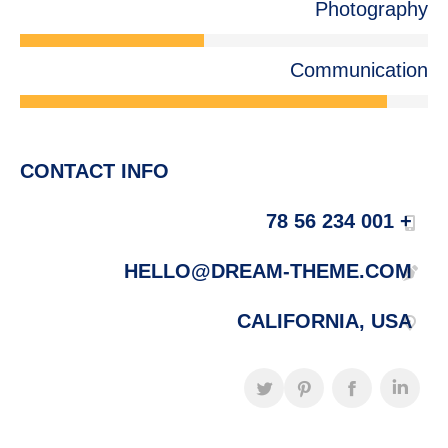
Photography
Communication
CONTACT INFO
+ 001 234 56 78
HELLO@DREAM-THEME.COM
CALIFORNIA, USA