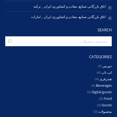
اتاق بازرگانی صنایع، معادن و کشاورزی ایران _ ترکیه
اتاق بازرگانی صنایع، معادن و کشاورزی ایران _ امارات
SEARCH
CATEGORIES
دوربین
(4)
لپ تاپ
(4)
هندزفری
(4)
(4)
Beverages
(0)
Digital goods
(6)
Food
(4)
Goods
محصولات
(0)