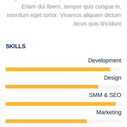
Etiam dui libero, tempor quis congue in,
interdum eget tortor. Vivamus aliquam dictum
lacus quis tincidunt.
SKILLS
Development
Design
SMM & SEO
Marketing