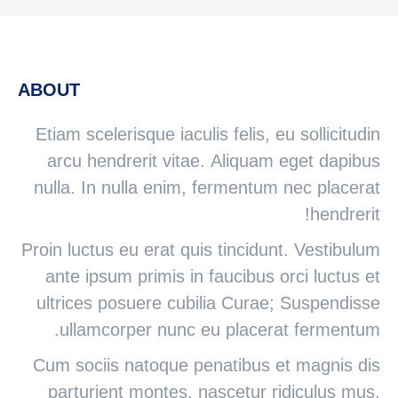
ABOUT
Etiam scelerisque iaculis felis, eu sollicitudin
arcu hendrerit vitae. Aliquam eget dapibus
nulla. In nulla enim, fermentum nec placerat
hendrerit!
Proin luctus eu erat quis tincidunt. Vestibulum
ante ipsum primis in faucibus orci luctus et
ultrices posuere cubilia Curae; Suspendisse
ullamcorper nunc eu placerat fermentum.
Cum sociis natoque penatibus et magnis dis
parturient montes, nascetur ridiculus mus.