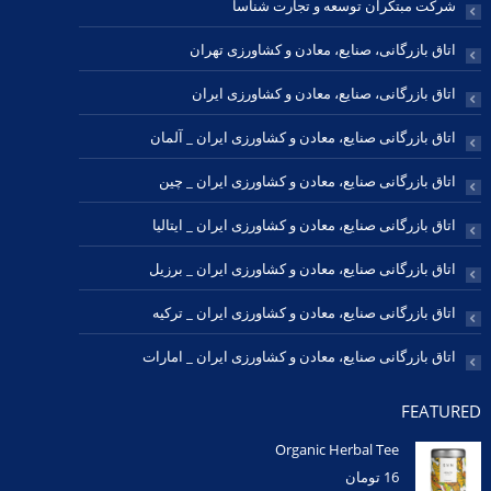
شرکت مبتکران توسعه و تجارت شناسا
اتاق بازرگانی، صنایع، معادن و کشاورزی تهران
اتاق بازرگانی، صنایع، معادن و کشاورزی ایران
اتاق بازرگانی صنایع، معادن و کشاورزی ایران _ آلمان
اتاق بازرگانی صنایع، معادن و کشاورزی ایران _ چین
اتاق بازرگانی صنایع، معادن و کشاورزی ایران _ ایتالیا
اتاق بازرگانی صنایع، معادن و کشاورزی ایران _ برزیل
اتاق بازرگانی صنایع، معادن و کشاورزی ایران _ ترکیه
اتاق بازرگانی صنایع، معادن و کشاورزی ایران _ امارات
FEATURED
Organic Herbal Tee
16
تومان