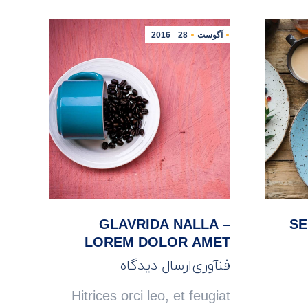
آگوست
28
2016
GLAVRIDA NALLA –
SE
LOREM DOLOR AMET
فنآوری
ارسال دیدگاه
Hitrices orci leo, et feugiat