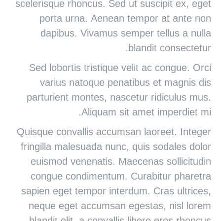
scelerisque rhoncus. Sed ut suscipit ex, eget
porta urna. Aenean tempor at ante non
dapibus. Vivamus semper tellus a nulla
blandit consectetur.
Sed lobortis tristique velit ac congue. Orci
varius natoque penatibus et magnis dis
parturient montes, nascetur ridiculus mus.
Aliquam sit amet imperdiet mi.
Quisque convallis accumsan laoreet. Integer
fringilla malesuada nunc, quis sodales dolor
euismod venenatis. Maecenas sollicitudin
congue condimentum. Curabitur pharetra
sapien eget tempor interdum. Cras ultrices,
neque eget accumsan egestas, nisl lorem