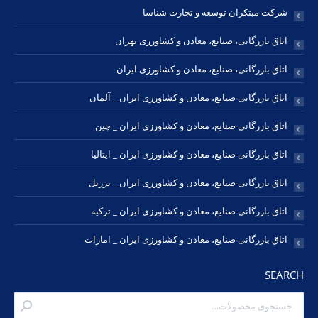
شرکت مبتکران توسعه و تجارت شناسا
اتاق بازرگانی، صنایع، معادن و کشاورزی تهران
اتاق بازرگانی، صنایع، معادن و کشاورزی ایران
اتاق بازرگانی صنایع، معادن و کشاورزی ایران _ آلمان
اتاق بازرگانی صنایع، معادن و کشاورزی ایران _ چین
اتاق بازرگانی صنایع، معادن و کشاورزی ایران _ ایتالیا
اتاق بازرگانی صنایع، معادن و کشاورزی ایران _ برزیل
اتاق بازرگانی صنایع، معادن و کشاورزی ایران _ ترکیه
اتاق بازرگانی صنایع، معادن و کشاورزی ایران _ امارات
SEARCH