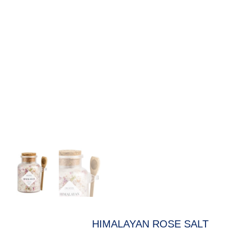
HIMALAYAN ROSE SALT