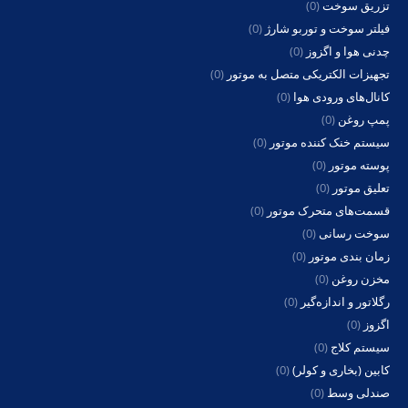
تزریق سوخت
(0)
فیلتر سوخت و توربو شارژ
(0)
چدنی هوا و اگزوز
(0)
تجهیزات الکتریکی متصل به موتور
(0)
کانال‌های ورودی هوا
(0)
پمپ روغن
(0)
سیستم خنک کننده موتور
(0)
پوسته موتور
(0)
تعلیق موتور
(0)
قسمت‌های متحرک موتور
(0)
سوخت رسانی
(0)
زمان بندی موتور
(0)
مخزن روغن
(0)
رگلاتور و اندازه‌گیر
(0)
اگزوز
(0)
سیستم کلاج
(0)
کابین (بخاری و کولر)
(0)
صندلی وسط
(0)