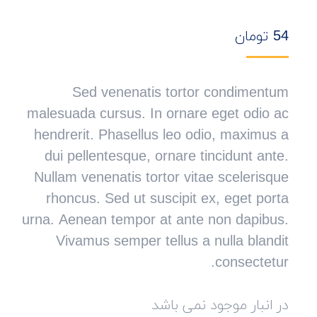
54
تومان
Sed venenatis tortor condimentum
malesuada cursus. In ornare eget odio ac
hendrerit. Phasellus leo odio, maximus a
dui pellentesque, ornare tincidunt ante.
Nullam venenatis tortor vitae scelerisque
rhoncus. Sed ut suscipit ex, eget porta
urna. Aenean tempor at ante non dapibus.
Vivamus semper tellus a nulla blandit
consectetur.
در انبار موجود نمی باشد