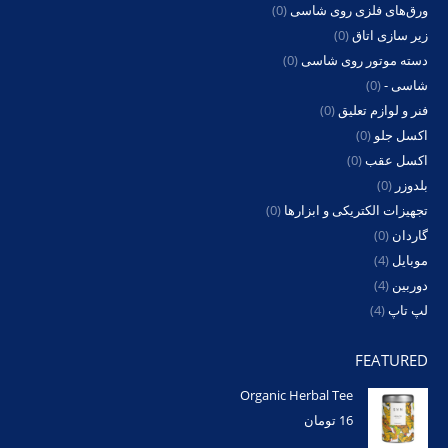
ورق‌های فلزی روی شاسی
(0)
زیر سازی اتاق
(0)
دسته موتور روی شاسی
(0)
شاسی -
(0)
فنر و لوازم تعلیق
(0)
اکسل جلو
(0)
اکسل عقب
(0)
بلدوزر
(0)
تجهیزات الکتریکی و ابزارها
(0)
گاردان
(0)
موبایل
(4)
دوربین
(4)
لپ تاپ
(4)
FEATURED
Organic Herbal Tee
16
تومان