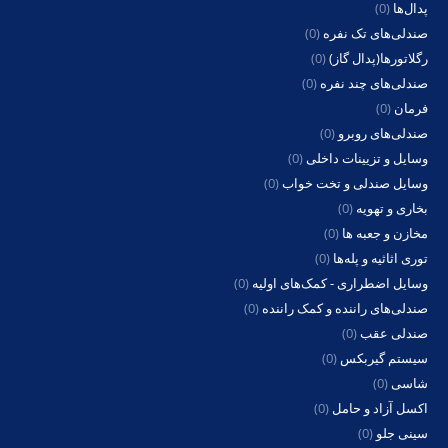
پدال‌ها
(0)
صندلی‌های تک نفره
(0)
رگلاتورها(پدال گاز)
(0)
صندلی‌های چند نفره
(0)
فرمان
(0)
صندلی‌های روبرو
(0)
وسایل و تزیینات داخلی
(0)
وسایل صندلی و تخت خواب
(0)
بخاری و تهویه
(0)
مخازن و جعبه ها
(0)
توری اثاثیه و پله‌ها
(0)
وسایل اضطراری - کمک‌های اولیه
(0)
صندلی‌های راننده و کمک راننده
(0)
صندلی عقب
(0)
سیستم گیربکس
(0)
شاسی
(0)
اکسل آزاد و حامل
(0)
سینی جلو
(0)