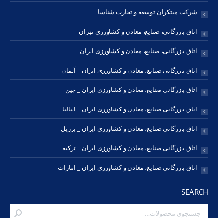
شرکت مبتکران توسعه و تجارت شناسا
اتاق بازرگانی، صنایع، معادن و کشاورزی تهران
اتاق بازرگانی، صنایع، معادن و کشاورزی ایران
اتاق بازرگانی صنایع، معادن و کشاورزی ایران _ آلمان
اتاق بازرگانی صنایع، معادن و کشاورزی ایران _ چین
اتاق بازرگانی صنایع، معادن و کشاورزی ایران _ ایتالیا
اتاق بازرگانی صنایع، معادن و کشاورزی ایران _ برزیل
اتاق بازرگانی صنایع، معادن و کشاورزی ایران _ ترکیه
اتاق بازرگانی صنایع، معادن و کشاورزی ایران _ امارات
SEARCH