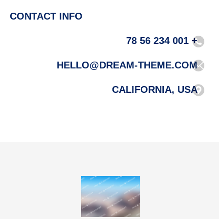
CONTACT INFO
+ 001 234 56 78
HELLO@DREAM-THEME.COM
CALIFORNIA, USA