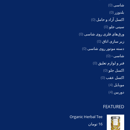
شاسی
(0)
بلدوزر
(0)
اکسل آزاد و حامل
(0)
سینی جلو
(0)
ورق‌های فلزی روی شاسی
(0)
زیر سازی اتاق
(0)
دسته موتور روی شاسی
(0)
شاسی -
(0)
فنر و لوازم تعلیق
(0)
اکسل جلو
(0)
اکسل عقب
(0)
موبایل
(4)
دوربین
(4)
FEATURED
Organic Herbal Tee
16
تومان