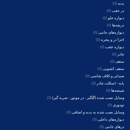
بدنه
(0)
در عقب
(0)
دیواره جلو
(0)
دریچه‌ها
(0)
دیواره‌های جانبی
(0)
اجزا در و پنجره
(0)
دیواره عقب
(0)
چادر
(0)
سقف
(0)
سقف کشویی
(0)
صندلی و کلاف شاسی
(0)
پایه - اسکلت چادر
(0)
شیشه‌ها
(0)
وسایل نصب شده (گلگیر - در موتور - ضربه گیر)
(0)
تودوزی
(0)
وسایل نصب شده به بدنه و اضافی
(0)
دیواره‌های داخلی
(0)
درهای جانبی
(0)