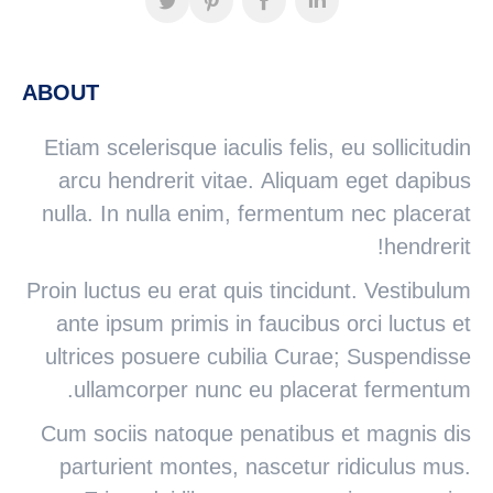
ABOUT
Etiam scelerisque iaculis felis, eu sollicitudin
arcu hendrerit vitae. Aliquam eget dapibus
nulla. In nulla enim, fermentum nec placerat
hendrerit!
Proin luctus eu erat quis tincidunt. Vestibulum
ante ipsum primis in faucibus orci luctus et
ultrices posuere cubilia Curae; Suspendisse
ullamcorper nunc eu placerat fermentum.
Cum sociis natoque penatibus et magnis dis
parturient montes, nascetur ridiculus mus.