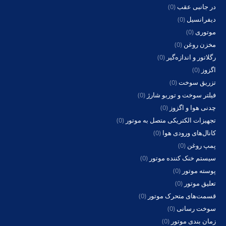
در جانبی عقب
(0)
دیفرانسیل
(0)
موتوری
(0)
مخزن روغن
(0)
رگلاتور و اندازه‌گیر
(0)
اگزوز
(0)
تزریق سوخت
(0)
فیلتر سوخت و توربو شارژ
(0)
چدنی هوا و اگزوز
(0)
تجهیزات الکتریکی متصل به موتور
(0)
کانال‌های ورودی هوا
(0)
پمپ روغن
(0)
سیستم خنک کننده موتور
(0)
پوسته موتور
(0)
تعلیق موتور
(0)
قسمت‌های متحرک موتور
(0)
سوخت رسانی
(0)
زمان بندی موتور
(0)