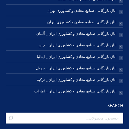
اتاق بازرگانی، صنایع، معادن و کشاورزی تهران
اتاق بازرگانی، صنایع، معادن و کشاورزی ایران
اتاق بازرگانی صنایع، معادن و کشاورزی ایران _ آلمان
اتاق بازرگانی صنایع، معادن و کشاورزی ایران _ چین
اتاق بازرگانی صنایع، معادن و کشاورزی ایران _ ایتالیا
اتاق بازرگانی صنایع، معادن و کشاورزی ایران _ برزیل
اتاق بازرگانی صنایع، معادن و کشاورزی ایران _ ترکیه
اتاق بازرگانی صنایع، معادن و کشاورزی ایران _ امارات
SEARCH