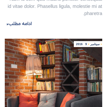
id vitae dolor. Phasellus ligula, molestie mi at
pharetra.
ادامه مطلب
سپتامبر
9
2016