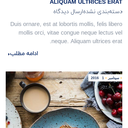
ALIQUAM ULTRICES ERAT
دسته‌بندی نشده
ارسال دیدگاه
Duis ornare, est at lobortis mollis, felis libero
mollis orci, vitae congue neque lectus vel
neque. Aliquam ultrices erat.
ادامه مطلب
سپتامبر
1
2016