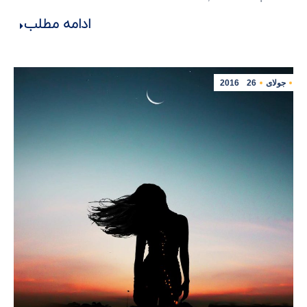
ادامه مطلب
جولای
26
2016