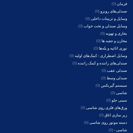
فرمان
(0)
صندلی‌های روبرو
(0)
وسایل و تزیینات داخلی
(0)
وسایل صندلی و تخت خواب
(0)
بخاری و تهویه
(0)
مخازن و جعبه ها
(0)
توری اثاثیه و پله‌ها
(0)
وسایل اضطراری - کمک‌های اولیه
(0)
صندلی‌های راننده و کمک راننده
(0)
صندلی عقب
(0)
صندلی وسط
(0)
سیستم گیربکس
(0)
شاسی
(0)
سینی جلو
(0)
ورق‌های فلزی روی شاسی
(0)
زیر سازی اتاق
(0)
دسته موتور روی شاسی
(0)
شاسی -
(0)