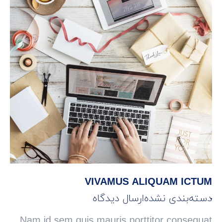
VIVAMUS ALIQUAM ICTUM
دسته‌بندی نشده
ارسال دیدگاه
Nam id sem quis mauris porttitor consequat