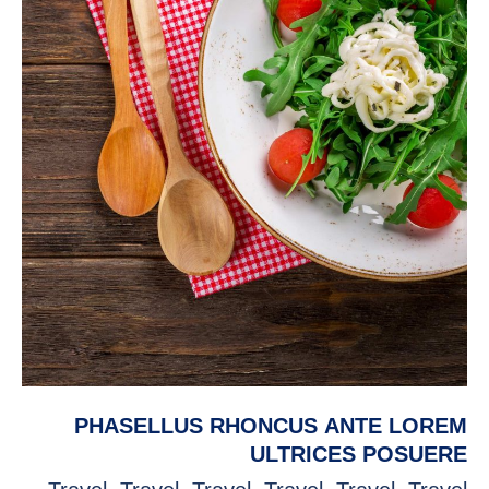
PHASELLUS RHONCUS ANTE LOREM
ULTRICES POSUERE