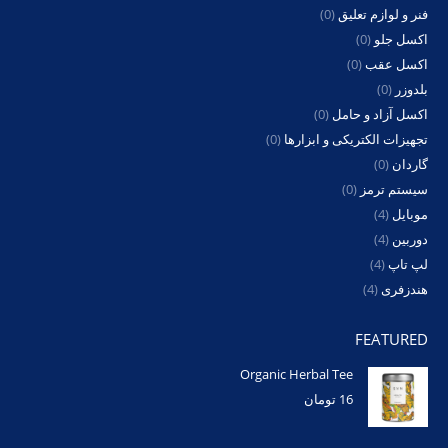
فنر و لوازم تعلیق
(0)
اکسل جلو
(0)
اکسل عقب
(0)
بلدوزر
(0)
اکسل آزاد و حامل
(0)
تجهیزات الکتریکی و ابزارها
(0)
گاردان
(0)
سیستم ترمز
(0)
موبایل
(4)
دوربین
(4)
لپ تاپ
(4)
هندزفری
(4)
FEATURED
Organic Herbal Tee
16
تومان