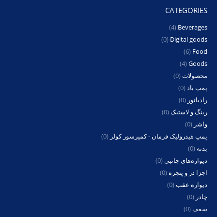
CATEGORIES
(4)
Beverages
(0)
Digital goods
(6)
Food
(4)
Goods
محصولات
(0)
پمپ باد
(0)
رادیاتور
(0)
رینگ و لاستیک
(0)
واشر
(0)
پمپ هیدرولیک فرمان - کمپرسور کولر
(0)
بدنه
(0)
دیواره‌های جانبی
(0)
اجزا در و پنجره
(0)
دیواره عقب
(0)
چادر
(0)
سقف
(0)