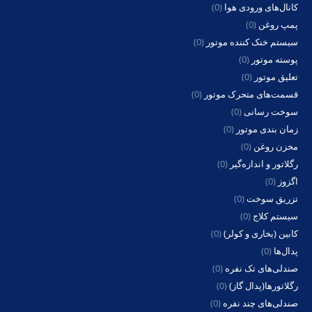
کانال‌های ورودی هوا
(0)
پمپ روغن
(0)
سیستم خنک کننده موتور
(0)
پوسته موتور
(0)
تعلیق موتور
(0)
قسمت‌های متحرک موتور
(0)
سوخت رسانی
(0)
زمان بندی موتور
(0)
مخزن روغن
(0)
رگلاتور و اندازه‌گیر
(0)
اگزوز
(0)
تزریق سوخت
(0)
سیستم کلاج
(0)
کابین (بخاری و کولر)
(0)
پدال‌ها
(0)
صندلی‌های تک نفره
(0)
رگلاتورها(پدال گاز)
(0)
صندلی‌های چند نفره
(0)