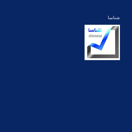
شناسا