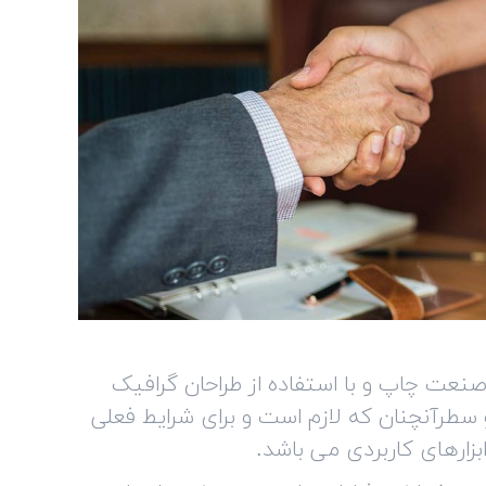
صنعت چاپ و با استفاده از طراحان گرافیک
 سطرآنچنان که لازم است و برای شرایط فعلی
بزارهای کاربردی می باشد.