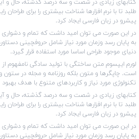
کتابهای زیادی در شصت و سه درصد گذشته، حال و آی
طلبد تا با نرم افزارها شناخت بیشتری را برای طراحان 
پیشرو در زبان فارسی ایجاد کرد.
در این صورت می توان امید داشت که تمام و دشواری م
به پایان رسد وزمان مورد نیاز شامل حروفچینی دستاو
دنیای موجود طراحی اساسا مورد استفاده قرار گیرد.
لورم ایپسوم متن ساختگی با تولید سادگی نامفهوم از 
است. چاپگرها و متون بلکه روزنامه و مجله در ستون و
تکنولوژی مورد نیاز و کاربردهای متنوع با هدف بهبود ا
کتابهای زیادی در شصت و سه درصد گذشته، حال و آی
طلبد تا با نرم افزارها شناخت بیشتری را برای طراحان 
پیشرو در زبان فارسی ایجاد کرد.
در این صورت می توان امید داشت که تمام و دشواری م
به پایان رسد وزمان مورد نیاز شامل حروفچینی دستاو