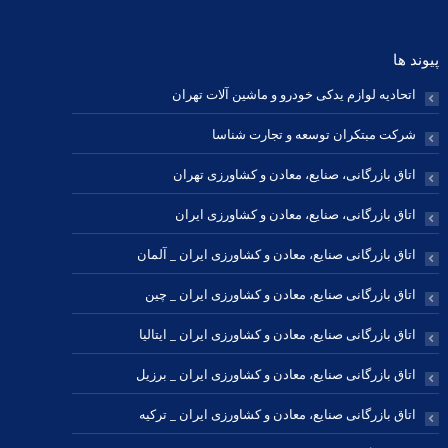
پیوند ها
اتحادیه لوازم یدکی خودرو و ماشین آلات تهران
شرکت مبتکران توسعه و تجارت شناسا
اتاق بازرگانی، صنایع، معادن و کشاورزی تهران
اتاق بازرگانی، صنایع، معادن و کشاورزی ایران
اتاق بازرگانی صنایع، معادن و کشاورزی ایران _ آلمان
اتاق بازرگانی صنایع، معادن و کشاورزی ایران _ چین
اتاق بازرگانی صنایع، معادن و کشاورزی ایران _ ایتالیا
اتاق بازرگانی صنایع، معادن و کشاورزی ایران _ برزیل
اتاق بازرگانی صنایع، معادن و کشاورزی ایران _ ترکیه