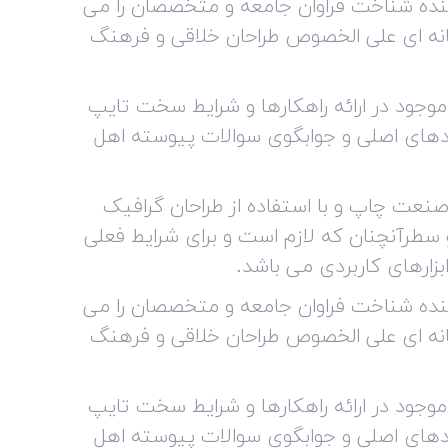
نده شناخت فراوان جامعه و متخصصان را می
رایانه ای علی الخصوص طراحان خلاقی و فرهنگ
وجود در ارائه راهکارها و شرایط سخت تایپ
ردهای اصلی و جوابگوی سوالات پیوسته اهل
صنعت چاپ و با استفاده از طراحان گرافیک
 سطرآنچنان که لازم است و برای شرایط فعلی
بزارهای کاربردی می باشد.
نده شناخت فراوان جامعه و متخصصان را می
رایانه ای علی الخصوص طراحان خلاقی و فرهنگ
وجود در ارائه راهکارها و شرایط سخت تایپ
ردهای اصلی و جوابگوی سوالات پیوسته اهل