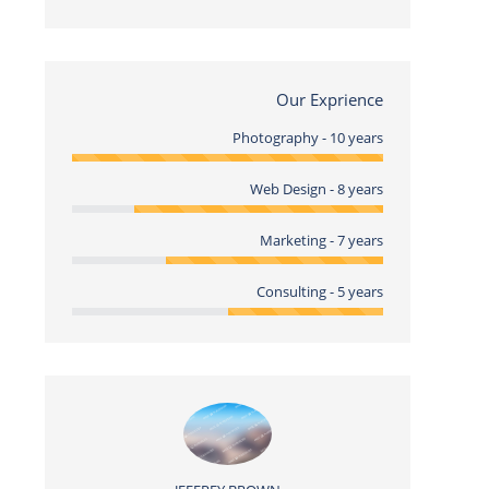
Our Exprience
Photography - 10 years
Web Design - 8 years
Marketing - 7 years
Consulting - 5 years