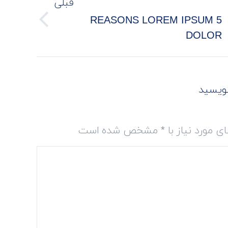
قبلی
5 REASONS LOREM IPSUM
نوشته
DOLOR
قبلی:
نویسید
 مورد نیاز با
*
مشخص شده است