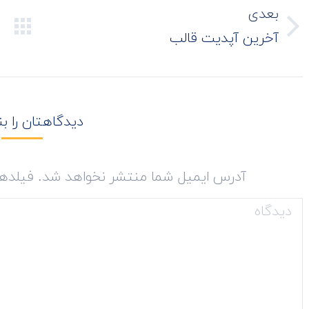
نوشته
بعدی
نوشته
آخرین آپدیت قالب
بعدی:
دیدگاهتان را ب
آدرس ایمیل شما منتشر نخواهد شد. فیلدهای
دیدگاه