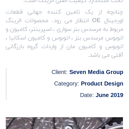
تحت استاندارد کیفیت اصلی الرینگ است.
چنانچه از یک تامین کننده جهانی قطعات
اورجینال OE انتظار می رود. محصولات الرینگ
مربوط به مرسدس بنز سواری ، اسپرینتر، کامیون و
اتوبوس مرسدس بنز ، اتوبوس و کامیون اسکانیا ،
اتوبوس و کامیون مان از واردات گروه بازرگانی
آفتی می باشد.
Client:
Seven Media Group
Category:
Product Design
Date:
June 2019