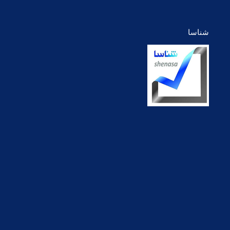
شناسا