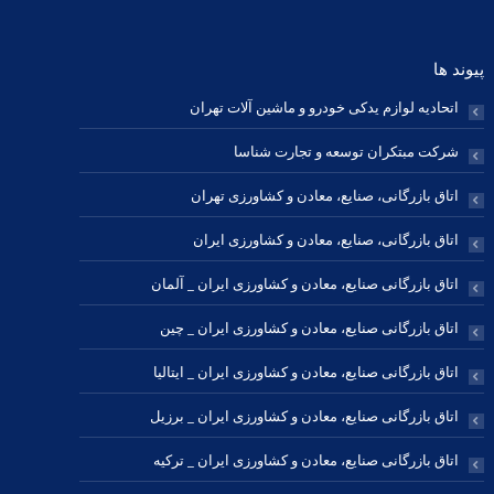
پیوند ها
اتحادیه لوازم یدکی خودرو و ماشین آلات تهران
شرکت مبتکران توسعه و تجارت شناسا
اتاق بازرگانی، صنایع، معادن و کشاورزی تهران
اتاق بازرگانی، صنایع، معادن و کشاورزی ایران
اتاق بازرگانی صنایع، معادن و کشاورزی ایران _ آلمان
اتاق بازرگانی صنایع، معادن و کشاورزی ایران _ چین
اتاق بازرگانی صنایع، معادن و کشاورزی ایران _ ایتالیا
اتاق بازرگانی صنایع، معادن و کشاورزی ایران _ برزیل
اتاق بازرگانی صنایع، معادن و کشاورزی ایران _ ترکیه