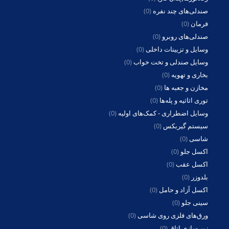
صندلی‌های چند نفره
(0)
فرمان
(0)
صندلی‌های روبرو
(0)
وسایل و تزیینات داخلی
(0)
وسایل صندلی و تخت خواب
(0)
بخاری و تهویه
(0)
مخازن و جعبه ها
(0)
توری اثاثیه و پله‌ها
(0)
وسایل اضطراری - کمک‌های اولیه
(0)
سیستم گیربکس
(0)
شاسی
(0)
اکسل جلو
(0)
اکسل عقب
(0)
بلدوزر
(0)
اکسل آزاد و حامل
(0)
سینی جلو
(0)
ورق‌های فلزی روی شاسی
(0)
زیر سازی اتاق
(0)