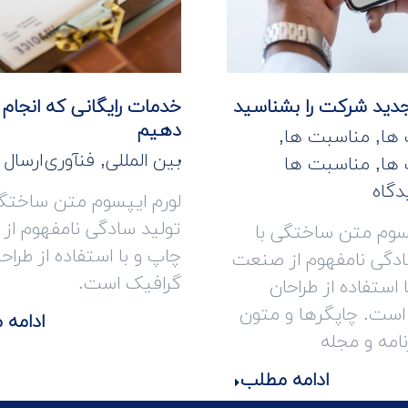
جدید شرکت را بشناسید
خدمات رایگانی که انجام
دهیم
ها
,
مناسبت ها
,
بین المللی
,
فنآوری
ارسال 
ها
,
مناسبت ها
دگاه
لورم ایپسوم متن ساختگی
تولید سادگی نامفهوم ا
پسوم متن ساختگی با
چاپ و با استفاده از طراح
ادگی نامفهوم از صنعت
گرافیک است.
 استفاده از طراحان
است. چاپگرها و متون
ادامه
نامه و مجله
ادامه مطلب