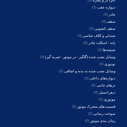
دیواره عقب
(0)
چادر
(0)
سقف
(0)
سقف کشویی
(0)
صندلی و کلاف شاسی
(0)
پایه - اسکلت چادر
(0)
شیشه‌ها
(0)
وسایل نصب شده (گلگیر - در موتور - ضربه گیر)
(0)
تودوزی
(0)
وسایل نصب شده به بدنه و اضافی
(0)
دیواره‌های داخلی
(0)
درهای جانبی
(0)
دیفرانسیل
(0)
موتوری
(0)
قسمت‌های متحرک موتور
(0)
سوخت رسانی
(0)
زمان بندی موتور
(0)