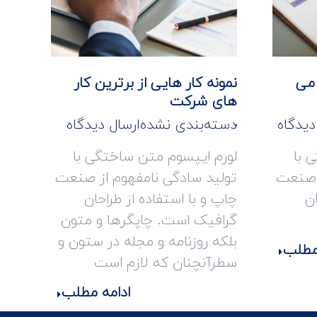
 می
نمونه کار هایی از برترین کار
های شرکت
دیدگاه
دسته‌بندی نشده
ارسال دیدگاه
 با
لورم ایپسوم متن ساختگی با
ز صنعت
تولید سادگی نامفهوم از صنعت
ان
چاپ و با استفاده از طراحان
گرافیک است. چاپگرها و متون
بلکه روزنامه و مجله در ستون و
 مطلب
سطرآنچنان که لازم است
ادامه مطلب