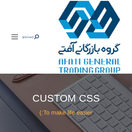
جستجو
جستجو:
CUSTOM CSS
To make life easier:)