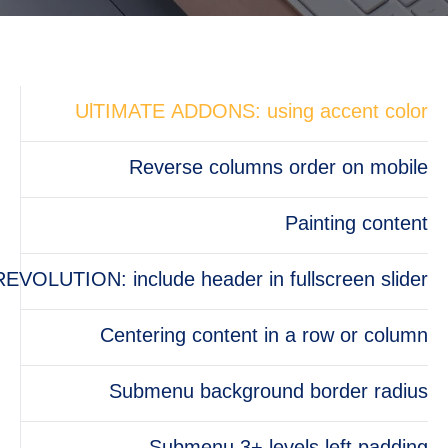
UlTIMATE ADDONS: using accent color
Reverse columns order on mobile
Painting content
REVOLUTION: include header in fullscreen slider
Centering content in a row or column
Submenu background border radius