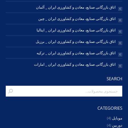
اتاق بازرگانی صنایع، معادن و کشاورزی ایران _ آلمان
اتاق بازرگانی صنایع، معادن و کشاورزی ایران _ چین
اتاق بازرگانی صنایع، معادن و کشاورزی ایران _ ایتالیا
اتاق بازرگانی صنایع، معادن و کشاورزی ایران _ برزیل
اتاق بازرگانی صنایع، معادن و کشاورزی ایران _ ترکیه
اتاق بازرگانی صنایع، معادن و کشاورزی ایران _ امارات
SEARCH
CATEGORIES
موبایل
(4)
دوربین
(4)