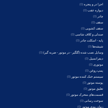
اجزا در و پنجره
(0)
دیواره عقب
(0)
چادر
(0)
سقف
(0)
سقف کشویی
(0)
صندلی و کلاف شاسی
(0)
پایه - اسکلت چادر
(0)
شیشه‌ها
(0)
وسایل نصب شده (گلگیر - در موتور - ضربه گیر)
(0)
دیفرانسیل
(0)
موتوری
(0)
پمپ روغن
(0)
سیستم خنک کننده موتور
(0)
پوسته موتور
(0)
تعلیق موتور
(0)
قسمت‌های متحرک موتور
(0)
سوخت رسانی
(0)
زمان بندی موتور
(0)