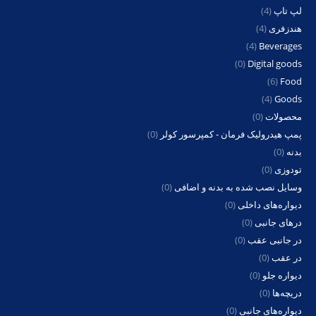
لپ تاپ
(4)
هندزفری
(4)
(4)
Beverages
(0)
Digital goods
(6)
Food
(4)
Goods
محصولات
(0)
پمپ هیدرولیک فرمان - کمپرسور کولر
(0)
بدنه
(0)
تودوزی
(0)
وسایل نصب شده به بدنه و اضافی
(0)
دیواره‌های داخلی
(0)
درهای جانبی
(0)
در جانبی عقب
(0)
در عقب
(0)
دیواره جلو
(0)
دریچه‌ها
(0)
دیواره‌های جانبی
(0)