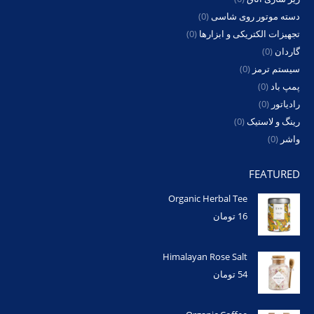
دسته موتور روی شاسی
(0)
تجهیزات الکتریکی و ابزارها
(0)
گاردان
(0)
سیستم ترمز
(0)
پمپ باد
(0)
رادیاتور
(0)
رینگ و لاستیک
(0)
واشر
(0)
FEATURED
Organic Herbal Tee
16
تومان
Himalayan Rose Salt
54
تومان