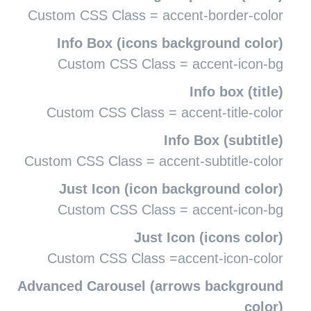
Custom CSS Class = accent-border-color
Info Box (icons background color)
Custom CSS Class = accent-icon-bg
Info box (title)
Custom CSS Class = accent-title-color
Info Box (subtitle)
Custom CSS Class = accent-subtitle-color
Just Icon (icon background color)
Custom CSS Class = accent-icon-bg
Just Icon (icons color)
Custom CSS Class =accent-icon-color
Advanced Carousel (arrows background
color)