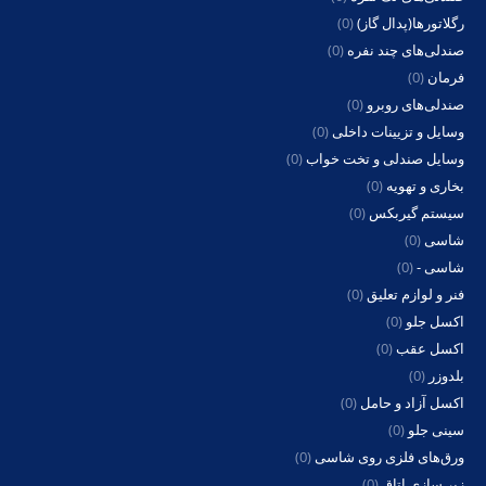
رگلاتورها(پدال گاز)
(0)
صندلی‌های چند نفره
(0)
فرمان
(0)
صندلی‌های روبرو
(0)
وسایل و تزیینات داخلی
(0)
وسایل صندلی و تخت خواب
(0)
بخاری و تهویه
(0)
سیستم گیربکس
(0)
شاسی
(0)
شاسی -
(0)
فنر و لوازم تعلیق
(0)
اکسل جلو
(0)
اکسل عقب
(0)
بلدوزر
(0)
اکسل آزاد و حامل
(0)
سینی جلو
(0)
ورق‌های فلزی روی شاسی
(0)
زیر سازی اتاق
(0)