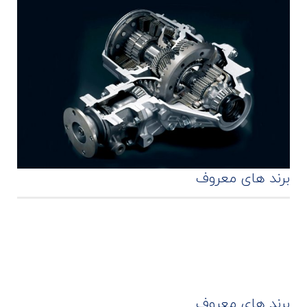
برند های معروف
برند های معروف