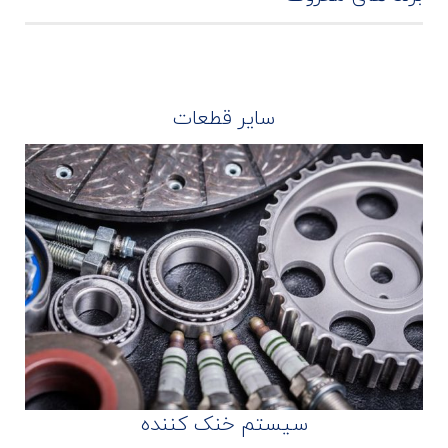
سایر قطعات
سیستم خنک کننده