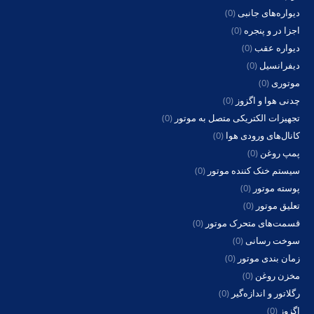
دیواره‌های جانبی
(0)
اجزا در و پنجره
(0)
دیواره عقب
(0)
دیفرانسیل
(0)
موتوری
(0)
چدنی هوا و اگزوز
(0)
تجهیزات الکتریکی متصل به موتور
(0)
کانال‌های ورودی هوا
(0)
پمپ روغن
(0)
سیستم خنک کننده موتور
(0)
پوسته موتور
(0)
تعلیق موتور
(0)
قسمت‌های متحرک موتور
(0)
سوخت رسانی
(0)
زمان بندی موتور
(0)
مخزن روغن
(0)
رگلاتور و اندازه‌گیر
(0)
اگزوز
(0)