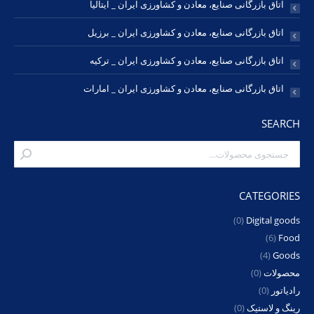
اتاق بازرگانی صنایع، معادن و کشاورزی ایران _ ایتالیا
اتاق بازرگانی صنایع، معادن و کشاورزی ایران _ برزیل
اتاق بازرگانی صنایع، معادن و کشاورزی ایران _ ترکیه
اتاق بازرگانی صنایع، معادن و کشاورزی ایران _ امارات
SEARCH
CATEGORIES
(0)
Digital goods
(6)
Food
(4)
Goods
محصولات
(0)
رادیاتور
(0)
رینگ و لاستیک
(0)