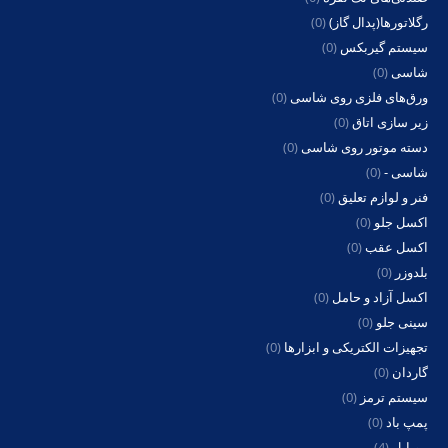
رگلاتورها(پدال گاز)
(0)
سیستم گیربکس
(0)
شاسی
(0)
ورق‌های فلزی روی شاسی
(0)
زیر سازی اتاق
(0)
دسته موتور روی شاسی
(0)
شاسی -
(0)
فنر و لوازم تعلیق
(0)
اکسل جلو
(0)
اکسل عقب
(0)
بلدوزر
(0)
اکسل آزاد و حامل
(0)
سینی جلو
(0)
تجهیزات الکتریکی و ابزارها
(0)
گاردان
(0)
سیستم ترمز
(0)
پمپ باد
(0)
موبایل
(4)