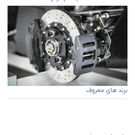
برند های معروف