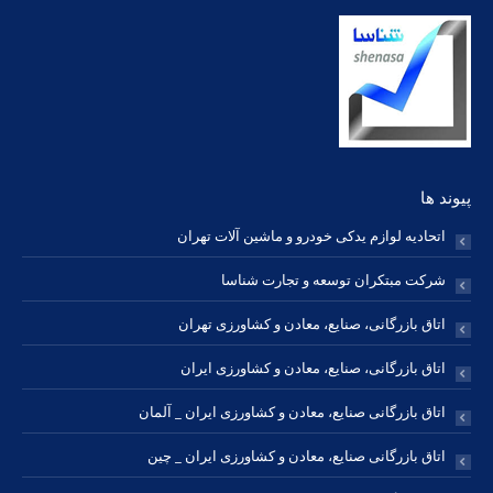
پیوند ها
اتحادیه لوازم یدکی خودرو و ماشین آلات تهران
شرکت مبتکران توسعه و تجارت شناسا
اتاق بازرگانی، صنایع، معادن و کشاورزی تهران
اتاق بازرگانی، صنایع، معادن و کشاورزی ایران
اتاق بازرگانی صنایع، معادن و کشاورزی ایران _ آلمان
اتاق بازرگانی صنایع، معادن و کشاورزی ایران _ چین