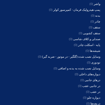
واشر
(0)
پمپ هیدرولیک فرمان - کمپرسور کولر
(0)
بدنه
(0)
چادر
(0)
سقف
(0)
سقف کشویی
(0)
صندلی و کلاف شاسی
(0)
پایه - اسکلت چادر
(0)
شیشه‌ها
(0)
وسایل نصب شده (گلگیر - در موتور - ضربه گیر)
(0)
تودوزی
(0)
وسایل نصب شده به بدنه و اضافی
(0)
دیواره‌های داخلی
(0)
درهای جانبی
(0)
در جانبی عقب
(0)
در عقب
(0)
دیواره جلو
(0)
دریچه‌ها
(0)