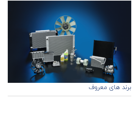
برند های معروف