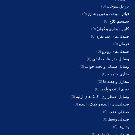
تزریق سوخت
(0)
فیلتر سوخت و توربو شارژ
(0)
سیستم کلاج
(0)
کابین (بخاری و کولر)
(0)
صندلی‌های چند نفره
(0)
فرمان
(0)
صندلی‌های روبرو
(0)
وسایل و تزیینات داخلی
(0)
وسایل صندلی و تخت خواب
(0)
بخاری و تهویه
(0)
مخازن و جعبه ها
(0)
توری اثاثیه و پله‌ها
(0)
وسایل اضطراری - کمک‌های اولیه
(0)
صندلی‌های راننده و کمک راننده
(0)
صندلی عقب
(0)
صندلی وسط
(0)
پدال‌ها
(0)
صندلی‌های تک نفره
(0)