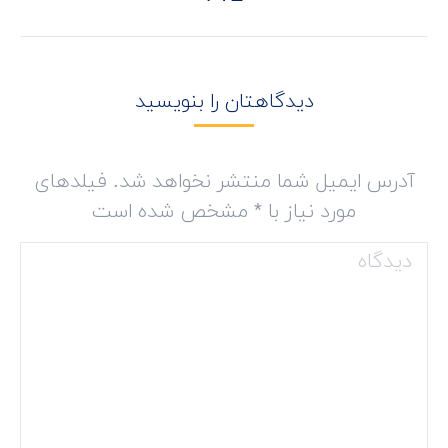
project:
دیدگاهتان را بنویسید
آدرس ایمیل شما منتشر نخواهد شد. فیلدهای
مورد نیاز با
*
مشخص شده است
دیدگاه