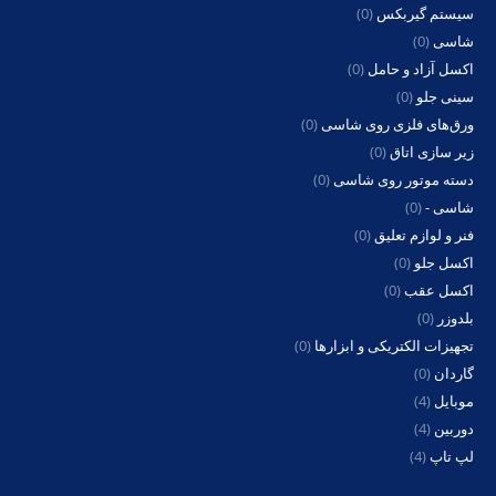
سیستم گیربکس
(0)
شاسی
(0)
اکسل آزاد و حامل
(0)
سینی جلو
(0)
ورق‌های فلزی روی شاسی
(0)
زیر سازی اتاق
(0)
دسته موتور روی شاسی
(0)
شاسی -
(0)
فنر و لوازم تعلیق
(0)
اکسل جلو
(0)
اکسل عقب
(0)
بلدوزر
(0)
تجهیزات الکتریکی و ابزارها
(0)
گاردان
(0)
موبایل
(4)
دوربین
(4)
لپ تاپ
(4)