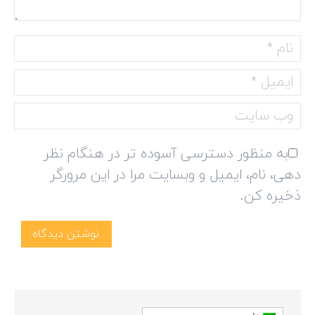
نام *
ایمیل *
وب سایت
به منظور دسترسی آسوده تر در هنگام نظر
دهی، نام، ایمیل و وبسایت مرا در این مرورگر
ذخیره کن.
نوشتن دیدگاه