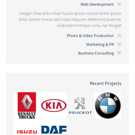
Web Development
Integer vitae ante vitae mauris ipsum massa lorem ipsum
dolor ipsum massa sed turpis aliquam eleifend id pulvinar
vulputate tristique urna, nec feugiat.
Photo & Video Production
Marketing & PR
Business Consulting
Recent Projects