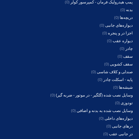
پمپ هیدرولیک فرمان - کمپرسور کولر
(0)
بدنه
(0)
دریچه‌ها
(0)
دیواره‌های جانبی
(0)
اجزا در و پنجره
(0)
دیواره عقب
(0)
چادر
(0)
سقف
(0)
سقف کشویی
(0)
صندلی و کلاف شاسی
(0)
پایه - اسکلت چادر
(0)
شیشه‌ها
(0)
وسایل نصب شده (گلگیر - در موتور - ضربه گیر)
(0)
تودوزی
(0)
وسایل نصب شده به بدنه و اضافی
(0)
دیواره‌های داخلی
(0)
درهای جانبی
(0)
در جانبی عقب
(0)