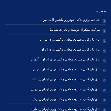
پیوند ها
اتحادیه لوازم یدکی خودرو و ماشین آلات تهران
شرکت مبتکران توسعه و تجارت شناسا
اتاق بازرگانی، صنایع، معادن و کشاورزی تهران
اتاق بازرگانی، صنایع، معادن و کشاورزی ایران
اتاق بازرگانی صنایع، معادن و کشاورزی ایران _ آلمان
اتاق بازرگانی صنایع، معادن و کشاورزی ایران _ چین
اتاق بازرگانی صنایع، معادن و کشاورزی ایران _ ایتالیا
اتاق بازرگانی صنایع، معادن و کشاورزی ایران _ برزیل
اتاق بازرگانی صنایع، معادن و کشاورزی ایران _ ترکیه
اتاق بازرگانی صنایع، معادن و کشاورزی ایران _ امارات