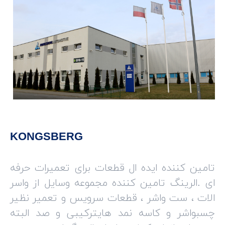
KONGSBERG
تامین کننده ایده ال قطعات برای تعمیرات حرفه
ای .الرینگ تامین کننده مجموعه وسایل از واسر
الات ، ست واشر ، قطعات سرویس و تعمیر نظیر
چسبواشر و کاسه نمد هایترکیبی و صد البته