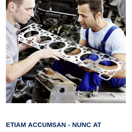
ETIAM ACCUMSAN - NUNC AT