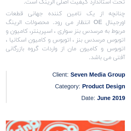
تحت استاندارد کیفیت اصلی الرینگ است.
چنانچه از یک تامین کننده جهانی قطعات
اورجینال OE انتظار می رود. محصولات الرینگ
مربوط به مرسدس بنز سواری ، اسپرینتر، کامیون و
اتوبوس مرسدس بنز ، اتوبوس و کامیون اسکانیا ،
اتوبوس و کامیون مان از واردات گروه بازرگانی
آفتی می باشد.
Client:
Seven Media Group
Category:
Product Design
Date:
June 2019