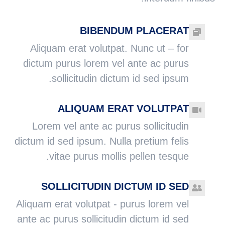
BIBENDUM PLACERAT
Aliquam erat volutpat. Nunc ut – for
dictum purus lorem vel ante ac purus
sollicitudin dictum id sed ipsum.
ALIQUAM ERAT VOLUTPAT
Lorem vel ante ac purus sollicitudin
dictum id sed ipsum. Nulla pretium felis
vitae purus mollis pellen tesque.
SOLLICITUDIN DICTUM ID SED
Aliquam erat volutpat - purus lorem vel
ante ac purus sollicitudin dictum id sed