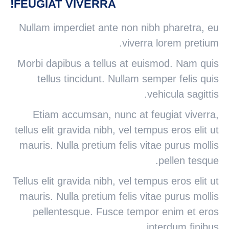
FEUGIAT VIVERRA!
Nullam imperdiet ante non nibh pharetra, eu
viverra lorem pretium.
Morbi dapibus a tellus at euismod. Nam quis
tellus tincidunt. Nullam semper felis quis
vehicula sagittis.
Etiam accumsan, nunc at feugiat viverra,
tellus elit gravida nibh, vel tempus eros elit ut
mauris. Nulla pretium felis vitae purus mollis
pellen tesque.
Tellus elit gravida nibh, vel tempus eros elit ut
mauris. Nulla pretium felis vitae purus mollis
pellentesque. Fusce tempor enim et eros
interdum finibus.