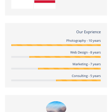
Our Exprience
Photography - 10 years
Web Design - 8 years
Marketing - 7 years
Consulting - 5 years