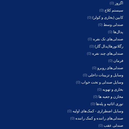
اگزوز
(0)
سیستم کلاج
(0)
کابین (بخاری و کولر)
(0)
صندلی وسط
(0)
پدال‌ها
(0)
صندلی‌های تک نفره
(0)
رگلاتورها(پدال گاز)
(0)
صندلی‌های چند نفره
(0)
فرمان
(0)
صندلی‌های روبرو
(0)
وسایل و تزیینات داخلی
(0)
وسایل صندلی و تخت خواب
(0)
بخاری و تهویه
(0)
مخازن و جعبه ها
(0)
توری اثاثیه و پله‌ها
(0)
وسایل اضطراری - کمک‌های اولیه
(0)
صندلی‌های راننده و کمک راننده
(0)
صندلی عقب
(0)