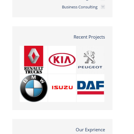
Business Consulting
Recent Projects
Our Exprience