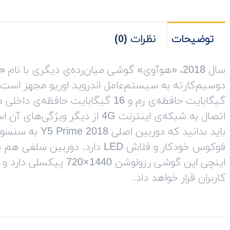
2018
DRA-
توضیحات
نظرات (0)
LX2
تعداد
اتصال به شبکه‌ی اینترنت 4G از دی
کاربران قرار خواهد داد.