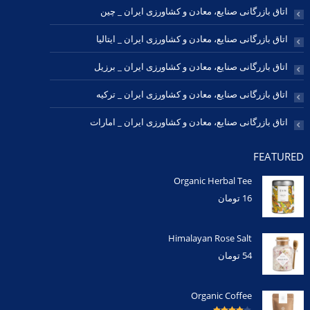
اتاق بازرگانی صنایع، معادن و کشاورزی ایران _ چین
اتاق بازرگانی صنایع، معادن و کشاورزی ایران _ ایتالیا
اتاق بازرگانی صنایع، معادن و کشاورزی ایران _ برزیل
اتاق بازرگانی صنایع، معادن و کشاورزی ایران _ ترکیه
اتاق بازرگانی صنایع، معادن و کشاورزی ایران _ امارات
FEATURED
Organic Herbal Tee
16
تومان
Himalayan Rose Salt
54
تومان
Organic Coffee