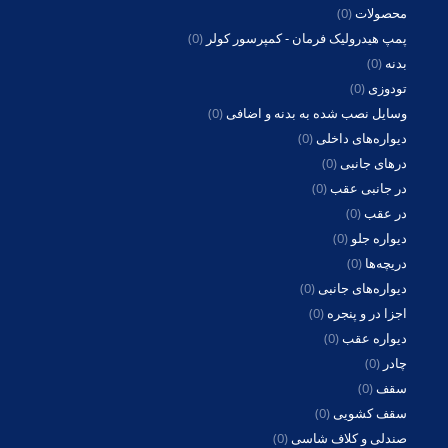
محصولات
(0)
پمپ هیدرولیک فرمان - کمپرسور کولر
(0)
بدنه
(0)
تودوزی
(0)
وسایل نصب شده به بدنه و اضافی
(0)
دیواره‌های داخلی
(0)
درهای جانبی
(0)
در جانبی عقب
(0)
در عقب
(0)
دیواره جلو
(0)
دریچه‌ها
(0)
دیواره‌های جانبی
(0)
اجزا در و پنجره
(0)
دیواره عقب
(0)
چادر
(0)
سقف
(0)
سقف کشویی
(0)
صندلی و کلاف شاسی
(0)