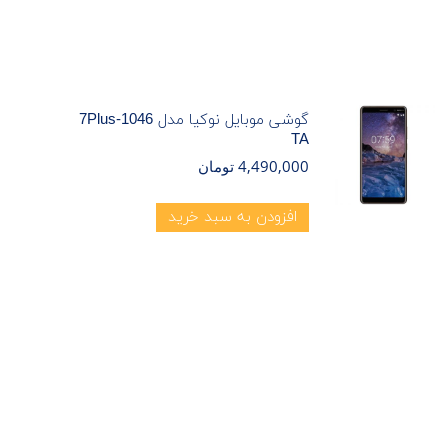
گوشی موبایل نوکیا مدل 1046-7Plus
TA
4,490,000
تومان
افزودن به سبد خرید