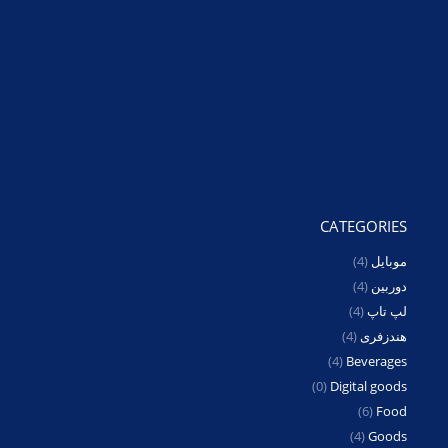
CATEGORIES
موبایل
(4)
دوربین
(4)
لپ تاپ
(4)
هندزفری
(4)
(4)
Beverages
(0)
Digital goods
(6)
Food
(4)
Goods