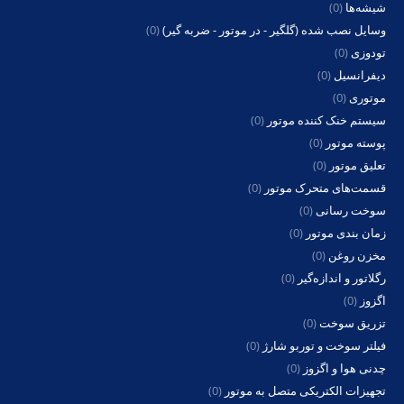
شیشه‌ها
(0)
وسایل نصب شده (گلگیر - در موتور - ضربه گیر)
(0)
تودوزی
(0)
دیفرانسیل
(0)
موتوری
(0)
سیستم خنک کننده موتور
(0)
پوسته موتور
(0)
تعلیق موتور
(0)
قسمت‌های متحرک موتور
(0)
سوخت رسانی
(0)
زمان بندی موتور
(0)
مخزن روغن
(0)
رگلاتور و اندازه‌گیر
(0)
اگزوز
(0)
تزریق سوخت
(0)
فیلتر سوخت و توربو شارژ
(0)
چدنی هوا و اگزوز
(0)
تجهیزات الکتریکی متصل به موتور
(0)