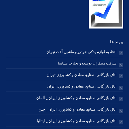
new
new
new
new
new
new
new
window
window
window
window
window
window
window
پیوند ها
اتحادیه لوازم یدکی خودرو و ماشین آلات تهران
شرکت مبتکران توسعه و تجارت شناسا
اتاق بازرگانی، صنایع، معادن و کشاورزی تهران
اتاق بازرگانی، صنایع، معادن و کشاورزی ایران
اتاق بازرگانی صنایع، معادن و کشاورزی ایران _ آلمان
اتاق بازرگانی صنایع، معادن و کشاورزی ایران _ چین
اتاق بازرگانی صنایع، معادن و کشاورزی ایران _ ایتالیا