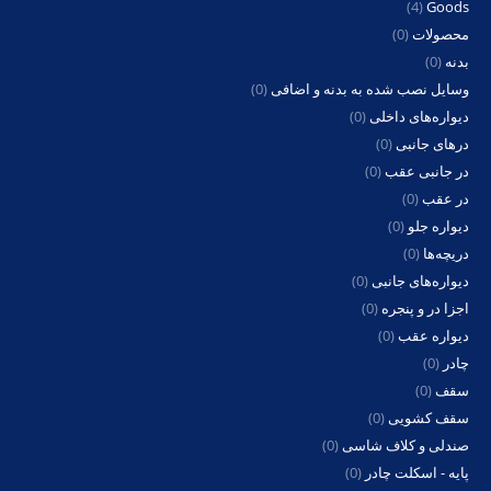
(4)
Goods
محصولات
(0)
بدنه
(0)
وسایل نصب شده به بدنه و اضافی
(0)
دیواره‌های داخلی
(0)
درهای جانبی
(0)
در جانبی عقب
(0)
در عقب
(0)
دیواره جلو
(0)
دریچه‌ها
(0)
دیواره‌های جانبی
(0)
اجزا در و پنجره
(0)
دیواره عقب
(0)
چادر
(0)
سقف
(0)
سقف کشویی
(0)
صندلی و کلاف شاسی
(0)
پایه - اسکلت چادر
(0)