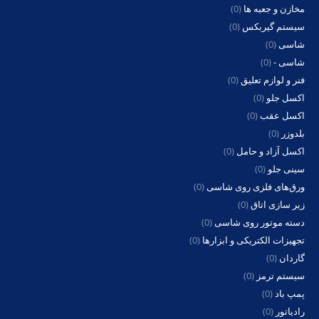
مخازن و جعبه ها
(0)
سیستم گیربکس
(0)
شاسی
(0)
شاسی -
(0)
فنر و لوازم تعلیق
(0)
اکسل جلو
(0)
اکسل عقب
(0)
بلدوزر
(0)
اکسل آزاد و حامل
(0)
سینی جلو
(0)
ورق‌های فلزی روی شاسی
(0)
زیر سازی اتاق
(0)
دسته موتور روی شاسی
(0)
تجهیزات الکتریکی و ابزارها
(0)
گاردان
(0)
سیستم ترمز
(0)
پمپ باد
(0)
رادیاتور
(0)