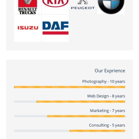
Our Exprience
Photography - 10 years
Web Design - 8 years
Marketing - 7 years
Consulting - 5 years