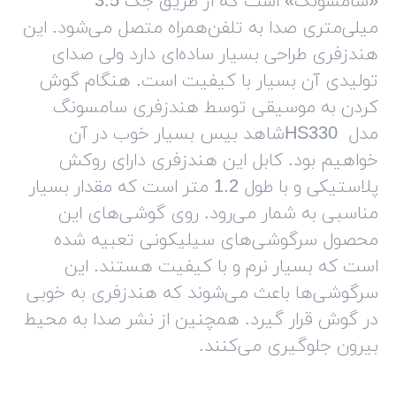
«سامسونگ» است که از طریق جک 3.5
میلی‌متری صدا به تلفن‌همراه متصل می‌شود. این
هندزفری طراحی بسیار ساده‌ای دارد ولی صدای
تولیدی آن بسیار با کیفیت است. هنگام گوش
کردن به موسیقی توسط هندزفری سامسونگ
مدل
HS330
شاهد بیس بسیار خوب در آن
خواهیم بود. کابل این هندزفری دارای روکش
پلاستیکی و با طول 1.2 متر است که مقدار بسیار
مناسبی به شمار می‌رود. روی گوشی‌های این
محصول سرگوشی‌های سیلیکونی تعبیه شده
است که بسیار نرم و با کیفیت هستند. این
سرگوشی‌ها باعث می‌شوند که هندزفری به خوبی
در گوش قرار گیرد. همچنین از نشر صدا به محیط
بیرون جلوگیری می‌کنند.