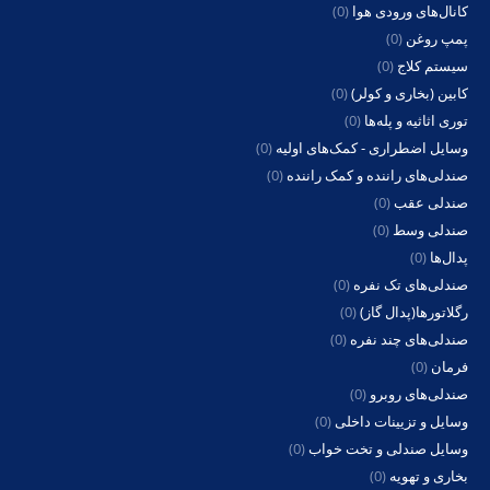
کانال‌های ورودی هوا
(0)
پمپ روغن
(0)
سیستم کلاج
(0)
کابین (بخاری و کولر)
(0)
توری اثاثیه و پله‌ها
(0)
وسایل اضطراری - کمک‌های اولیه
(0)
صندلی‌های راننده و کمک راننده
(0)
صندلی عقب
(0)
صندلی وسط
(0)
پدال‌ها
(0)
صندلی‌های تک نفره
(0)
رگلاتورها(پدال گاز)
(0)
صندلی‌های چند نفره
(0)
فرمان
(0)
صندلی‌های روبرو
(0)
وسایل و تزیینات داخلی
(0)
وسایل صندلی و تخت خواب
(0)
بخاری و تهویه
(0)