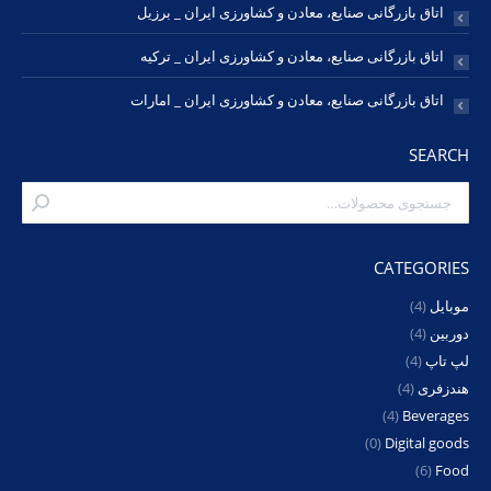
اتاق بازرگانی صنایع، معادن و کشاورزی ایران _ برزیل
اتاق بازرگانی صنایع، معادن و کشاورزی ایران _ ترکیه
اتاق بازرگانی صنایع، معادن و کشاورزی ایران _ امارات
SEARCH
CATEGORIES
موبایل
(4)
دوربین
(4)
لپ تاپ
(4)
هندزفری
(4)
(4)
Beverages
(0)
Digital goods
(6)
Food