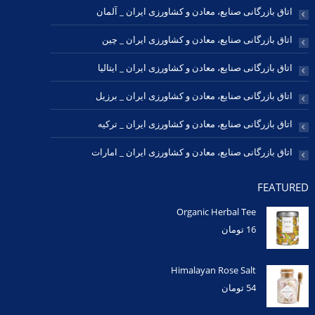
اتاق بازرگانی صنایع، معادن و کشاورزی ایران _ آلمان
اتاق بازرگانی صنایع، معادن و کشاورزی ایران _ چین
اتاق بازرگانی صنایع، معادن و کشاورزی ایران _ ایتالیا
اتاق بازرگانی صنایع، معادن و کشاورزی ایران _ برزیل
اتاق بازرگانی صنایع، معادن و کشاورزی ایران _ ترکیه
اتاق بازرگانی صنایع، معادن و کشاورزی ایران _ امارات
FEATURED
Organic Herbal Tee
16
تومان
Himalayan Rose Salt
54
تومان