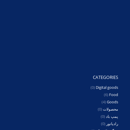
CATEGORIES
(0)
Digital goods
(6)
Food
(4)
Goods
محصولات
(0)
پمپ باد
(0)
رادیاتور
(0)