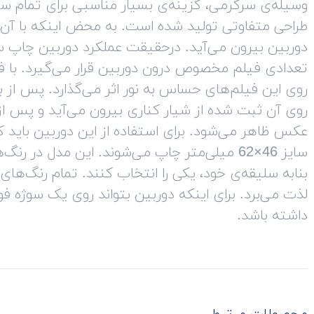
وسیله‌ی سرگرمی، گزینه‌ی بسیار مناسبی برای تمام س
طراحی متفاوتی تولید شده است. به‌ محض اینکه با آن
دوربین بیرون می‌آید. درحقیقت عملکرد دوربین چاپ
تعدادی فیلم مخصوص درون دوربین قرار می‌گیرد. با فشر
روی این فیلم‌های حساس به نور اثر می‌گذارد. پس ا
روی آن ثبت شده از شیار کناری بیرون می‌آید و پس از
عکس ظاهر می‌شود. برای استفاده از این دوربین باید
سایز 46×62 میلی‌متر چاپ می‌شوند. این مدل در 
بنابه سلیقه‌ی خود، یکی را انتخاب کنند. تمام رنگ‌های
لذت می‌برد. برای اینکه دوربین بتواند روی یک سوژه ف
داشته باشد.