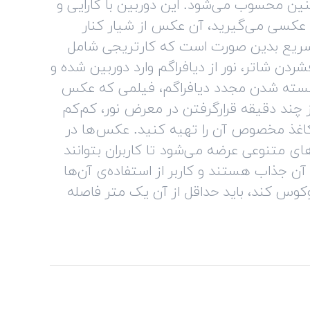
نین محسوب می‌شود. این دوربین با کارایی و
 عکسی می‌گیرید، آن عکس از شیار کنار
 سریع بدین صورت است که کارتریجی شامل
دن شاتر، نور از دیافراگم وارد دوربین شده و
ز بسته شدن مجدد دیافراگم، فیلمی که عکس
 چند دقیقه قرارگرفتن در معرض نور، کم‌کم
 کاغذ مخصوص آن را تهیه کنید. عکس‌ها در
رنگ‌های متنوعی عرضه می‌شود تا کاربران بتوانند
 آن جذاب هستند و کاربر از استفاده‌ی آن‌ها
وکوس کند، باید حداقل از آن یک متر فاصله