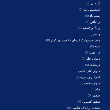
گاردان
(0)
سیستم ترمز
(0)
پمپ باد
(0)
رادیاتور
(0)
رینگ و لاستیک
(0)
واشر
(0)
پمپ هیدرولیک فرمان - کمپرسور کولر
(0)
بدنه
(0)
در عقب
(0)
دیواره جلو
(0)
دریچه‌ها
(0)
دیواره‌های جانبی
(0)
اجزا در و پنجره
(0)
دیواره عقب
(0)
چادر
(0)
سقف
(0)
سقف کشویی
(0)
صندلی و کلاف شاسی
(0)