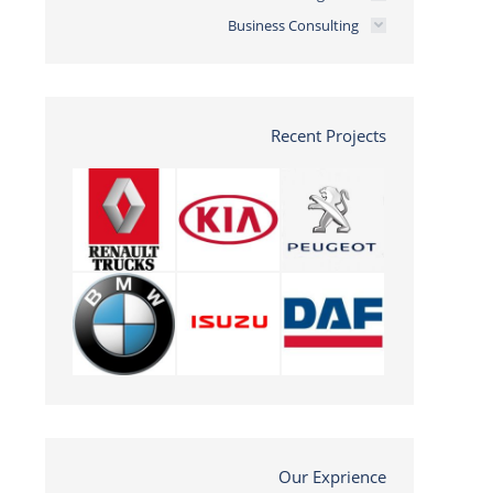
Business Consulting
Recent Projects
Our Exprience