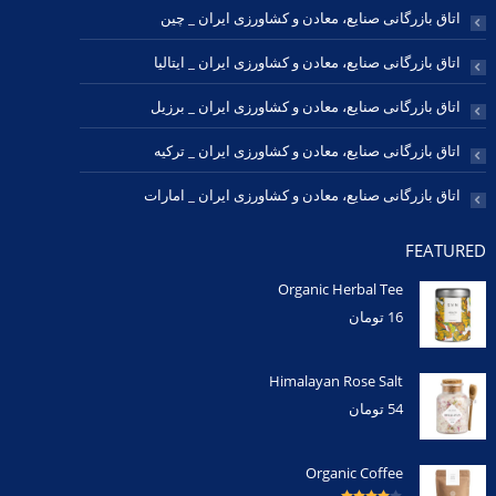
اتاق بازرگانی صنایع، معادن و کشاورزی ایران _ چین
اتاق بازرگانی صنایع، معادن و کشاورزی ایران _ ایتالیا
اتاق بازرگانی صنایع، معادن و کشاورزی ایران _ برزیل
اتاق بازرگانی صنایع، معادن و کشاورزی ایران _ ترکیه
اتاق بازرگانی صنایع، معادن و کشاورزی ایران _ امارات
FEATURED
Organic Herbal Tee
16
تومان
Himalayan Rose Salt
54
تومان
Organic Coffee