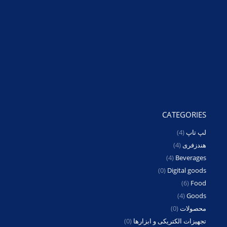
CATEGORIES
لپ تاپ
(4)
هندزفری
(4)
(4)
Beverages
(0)
Digital goods
(6)
Food
(4)
Goods
محصولات
(0)
تجهیزات الکتریکی و ابزارها
(0)