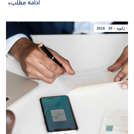
ادامه مطلب
ژانویه
30
2016