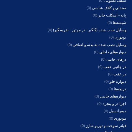
سقف کشویی
(0)
صندلی و کلاف شاسی
(0)
پایه - اسکلت چادر
(0)
شیشه‌ها
(0)
وسایل نصب شده (گلگیر - در موتور - ضربه گیر)
(0)
تودوزی
(0)
وسایل نصب شده به بدنه و اضافی
(0)
دیواره‌های داخلی
(0)
درهای جانبی
(0)
در جانبی عقب
(0)
در عقب
(0)
دیواره جلو
(0)
دریچه‌ها
(0)
دیواره‌های جانبی
(0)
اجزا در و پنجره
(0)
دیفرانسیل
(0)
موتوری
(0)
فیلتر سوخت و توربو شارژ
(0)