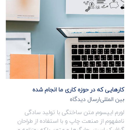
کارهایی که در حوزه کاری ما انجام شده
بین المللی
ارسال دیدگاه
لورم ایپسوم متن ساختگی با تولید سادگی
نامفهوم از صنعت چاپ و با استفاده از طراحان