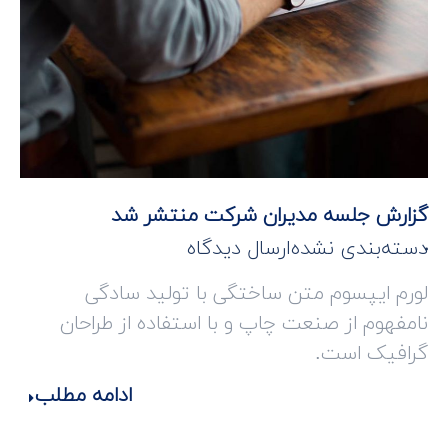
گزارش جلسه مدیران شرکت منتشر شد
دسته‌بندی نشده
ارسال دیدگاه
لورم ایپسوم متن ساختگی با تولید سادگی
نامفهوم از صنعت چاپ و با استفاده از طراحان
گرافیک است.
ادامه مطلب