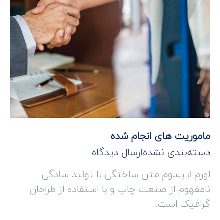
ماموریت های انجام شده
دسته‌بندی نشده
ارسال دیدگاه
لورم ایپسوم متن ساختگی با تولید سادگی
نامفهوم از صنعت چاپ و با استفاده از طراحان
گرافیک است.