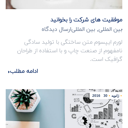
موفقیت های شرکت را بخوانید
بین المللی
,
بین المللی
ارسال دیدگاه
لورم ایپسوم متن ساختگی با تولید سادگی
نامفهوم از صنعت چاپ و با استفاده از طراحان
گرافیک است.
ادامه مطلب
ژانویه
30
2016