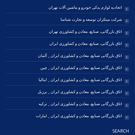
اتحادیه لوازم یدکی خودرو و ماشین آلات تهران
شرکت مبتکران توسعه و تجارت شناسا
اتاق بازرگانی، صنایع، معادن و کشاورزی تهران
اتاق بازرگانی، صنایع، معادن و کشاورزی ایران
اتاق بازرگانی صنایع، معادن و کشاورزی ایران _ آلمان
اتاق بازرگانی صنایع، معادن و کشاورزی ایران _ چین
اتاق بازرگانی صنایع، معادن و کشاورزی ایران _ ایتالیا
اتاق بازرگانی صنایع، معادن و کشاورزی ایران _ برزیل
اتاق بازرگانی صنایع، معادن و کشاورزی ایران _ ترکیه
اتاق بازرگانی صنایع، معادن و کشاورزی ایران _ امارات
SEARCH