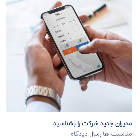
مدیران جدید شرکت را بشناسید
مناسبت ها
ارسال دیدگاه