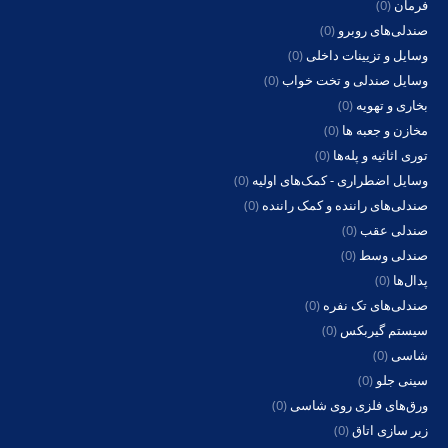
فرمان
(0)
صندلی‌های روبرو
(0)
وسایل و تزیینات داخلی
(0)
وسایل صندلی و تخت خواب
(0)
بخاری و تهویه
(0)
مخازن و جعبه ها
(0)
توری اثاثیه و پله‌ها
(0)
وسایل اضطراری - کمک‌های اولیه
(0)
صندلی‌های راننده و کمک راننده
(0)
صندلی عقب
(0)
صندلی وسط
(0)
پدال‌ها
(0)
صندلی‌های تک نفره
(0)
سیستم گیربکس
(0)
شاسی
(0)
سینی جلو
(0)
ورق‌های فلزی روی شاسی
(0)
زیر سازی اتاق
(0)