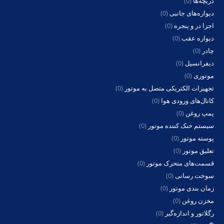
دریچه‌ها
(0)
دیواره‌های جانبی
(0)
اجزا در و پنجره
(0)
دیواره عقب
(0)
چادر
(0)
دیفرانسیل
(0)
موتوری
(0)
تجهیزات الکتریکی متصل به موتور
(0)
کانال‌های ورودی هوا
(0)
پمپ روغن
(0)
سیستم خنک کننده موتور
(0)
پوسته موتور
(0)
تعلیق موتور
(0)
قسمت‌های متحرک موتور
(0)
سوخت رسانی
(0)
زمان بندی موتور
(0)
مخزن روغن
(0)
رگلاتور و اندازه‌گیر
(0)