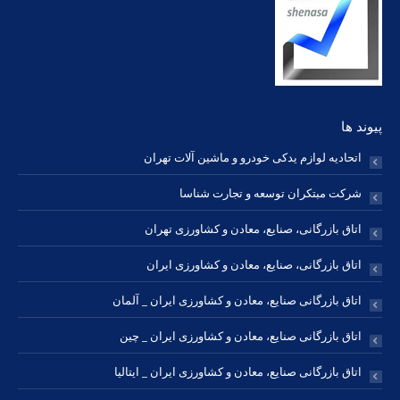
new
new
new
new
new
new
new
window
window
window
window
window
window
window
پیوند ها
اتحادیه لوازم یدکی خودرو و ماشین آلات تهران
شرکت مبتکران توسعه و تجارت شناسا
اتاق بازرگانی، صنایع، معادن و کشاورزی تهران
اتاق بازرگانی، صنایع، معادن و کشاورزی ایران
اتاق بازرگانی صنایع، معادن و کشاورزی ایران _ آلمان
اتاق بازرگانی صنایع، معادن و کشاورزی ایران _ چین
اتاق بازرگانی صنایع، معادن و کشاورزی ایران _ ایتالیا