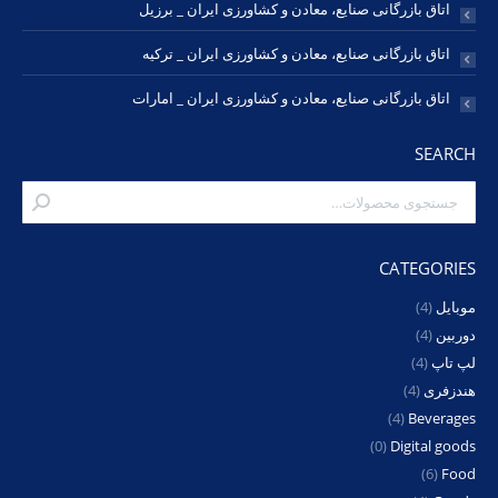
اتاق بازرگانی صنایع، معادن و کشاورزی ایران _ برزیل
اتاق بازرگانی صنایع، معادن و کشاورزی ایران _ ترکیه
اتاق بازرگانی صنایع، معادن و کشاورزی ایران _ امارات
SEARCH
CATEGORIES
موبایل
(4)
دوربین
(4)
لپ تاپ
(4)
هندزفری
(4)
(4)
Beverages
(0)
Digital goods
(6)
Food