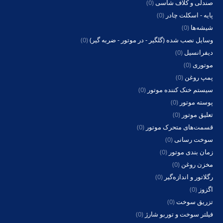
صندلی و کلاف شاسی
(0)
پایه - اسکلت چادر
(0)
شیشه‌ها
(0)
وسایل نصب شده (گلگیر - در موتور - ضربه گیر)
(0)
دیفرانسیل
(0)
موتوری
(0)
پمپ روغن
(0)
سیستم خنک کننده موتور
(0)
پوسته موتور
(0)
تعلیق موتور
(0)
قسمت‌های متحرک موتور
(0)
سوخت رسانی
(0)
زمان بندی موتور
(0)
مخزن روغن
(0)
رگلاتور و اندازه‌گیر
(0)
اگزوز
(0)
تزریق سوخت
(0)
فیلتر سوخت و توربو شارژ
(0)