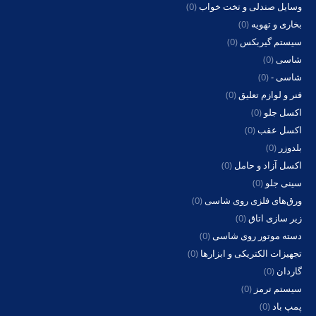
وسایل صندلی و تخت خواب
(0)
بخاری و تهویه
(0)
سیستم گیربکس
(0)
شاسی
(0)
شاسی -
(0)
فنر و لوازم تعلیق
(0)
اکسل جلو
(0)
اکسل عقب
(0)
بلدوزر
(0)
اکسل آزاد و حامل
(0)
سینی جلو
(0)
ورق‌های فلزی روی شاسی
(0)
زیر سازی اتاق
(0)
دسته موتور روی شاسی
(0)
تجهیزات الکتریکی و ابزارها
(0)
گاردان
(0)
سیستم ترمز
(0)
پمپ باد
(0)