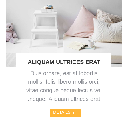
ALIQUAM ULTRICES ERAT
Duis ornare, est at lobortis
mollis, felis libero mollis orci,
vitae congue neque lectus vel
neque. Aliquam ultrices erat.
DETAILS