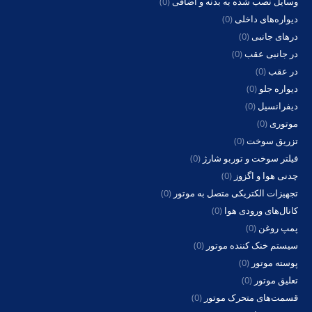
وسایل نصب شده به بدنه و اضافی
(0)
دیواره‌های داخلی
(0)
درهای جانبی
(0)
در جانبی عقب
(0)
در عقب
(0)
دیواره جلو
(0)
دیفرانسیل
(0)
موتوری
(0)
تزریق سوخت
(0)
فیلتر سوخت و توربو شارژ
(0)
چدنی هوا و اگزوز
(0)
تجهیزات الکتریکی متصل به موتور
(0)
کانال‌های ورودی هوا
(0)
پمپ روغن
(0)
سیستم خنک کننده موتور
(0)
پوسته موتور
(0)
تعلیق موتور
(0)
قسمت‌های متحرک موتور
(0)