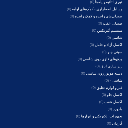
توری اثاثیه و پله‌ها
(0)
وسایل اضطراری - کمک‌های اولیه
(0)
صندلی‌های راننده و کمک راننده
(0)
صندلی عقب
(0)
سیستم گیربکس
(0)
شاسی
(0)
اکسل آزاد و حامل
(0)
سینی جلو
(0)
ورق‌های فلزی روی شاسی
(0)
زیر سازی اتاق
(0)
دسته موتور روی شاسی
(0)
شاسی -
(0)
فنر و لوازم تعلیق
(0)
اکسل جلو
(0)
اکسل عقب
(0)
بلدوزر
(0)
تجهیزات الکتریکی و ابزارها
(0)
گاردان
(0)