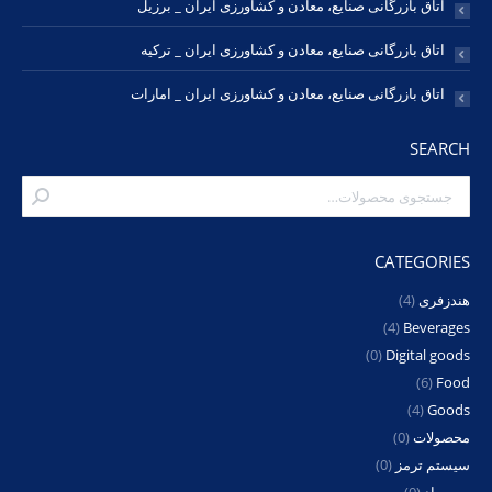
اتاق بازرگانی صنایع، معادن و کشاورزی ایران _ برزیل
اتاق بازرگانی صنایع، معادن و کشاورزی ایران _ ترکیه
اتاق بازرگانی صنایع، معادن و کشاورزی ایران _ امارات
SEARCH
CATEGORIES
هندزفری
(4)
(4)
Beverages
(0)
Digital goods
(6)
Food
(4)
Goods
محصولات
(0)
سیستم ترمز
(0)
پمپ باد
(0)