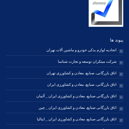
new
new
new
new
new
new
new
window
window
window
window
window
window
window
پیوند ها
اتحادیه لوازم یدکی خودرو و ماشین آلات تهران
شرکت مبتکران توسعه و تجارت شناسا
اتاق بازرگانی، صنایع، معادن و کشاورزی تهران
اتاق بازرگانی، صنایع، معادن و کشاورزی ایران
اتاق بازرگانی صنایع، معادن و کشاورزی ایران _ آلمان
اتاق بازرگانی صنایع، معادن و کشاورزی ایران _ چین
اتاق بازرگانی صنایع، معادن و کشاورزی ایران _ ایتالیا