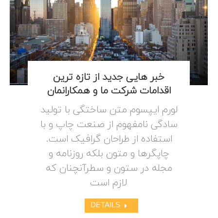
خبر هایی جدید از تازه ترین
اقدامات شرکت ما و همکارانمان
لورم ایپسوم متن ساختگی با تولید
سادگی نامفهوم از صنعت چاپ و با
استفاده از طراحان گرافیک است.
چاپگرها و متون بلکه روزنامه و
مجله در ستون و سطرآنچنان که
لازم است
DETAILS