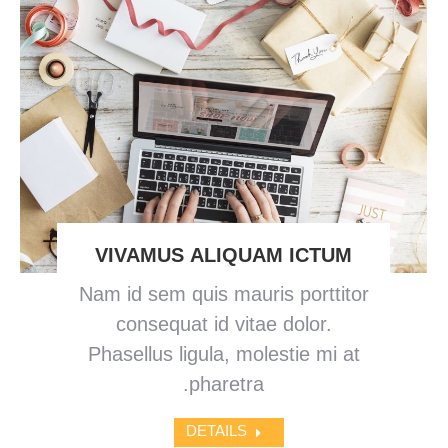
VIVAMUS ALIQUAM ICTUM
Nam id sem quis mauris porttitor
consequat id vitae dolor.
Phasellus ligula, molestie mi at
pharetra.
DETAILS