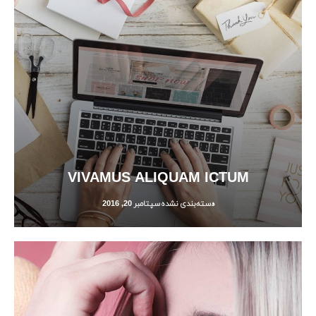
VIVAMUS ALIQUAM ICTUM
دسته‌بندی نشده
سپتامبر 20, 2016