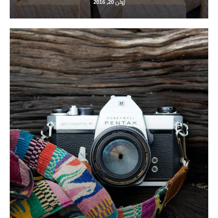
ژوئن 20, 2016