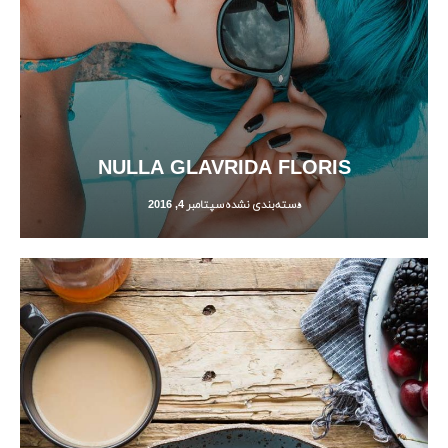
NULLA GLAVRIDA FLORIS
دسته‌بندی نشده
سپتامبر 4, 2016