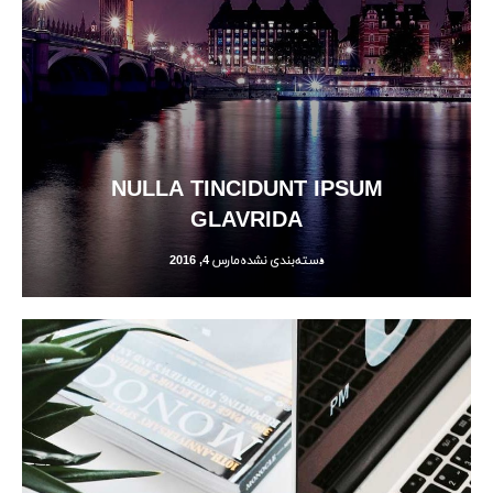
NULLA TINCIDUNT IPSUM
GLAVRIDA
دسته‌بندی نشده
مارس 4, 2016