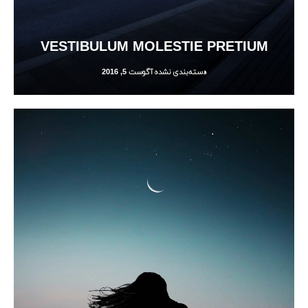
VESTIBULUM MOLESTIE PRETIUM
دسته‌بندی نشده
آگوست 5, 2016