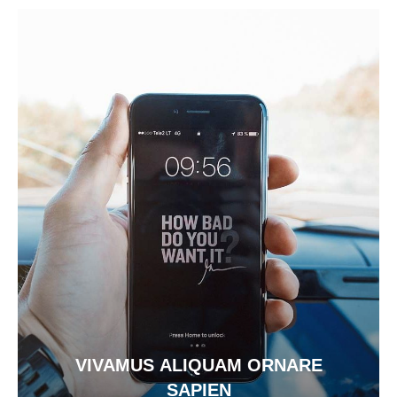
VIVAMUS ALIQUAM ORNARE
SAPIEN