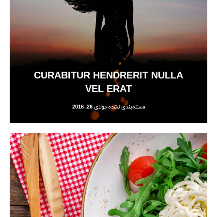
CURABITUR HENDRERIT NULLA
VEL ERAT
دسته‌بندی نشده
جولای 26, 2016