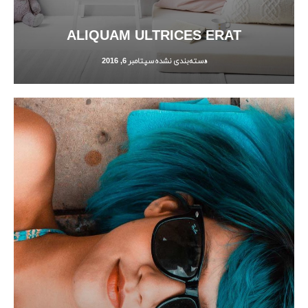
ALIQUAM ULTRICES ERAT
دسته‌بندی نشده
سپتامبر 6, 2016