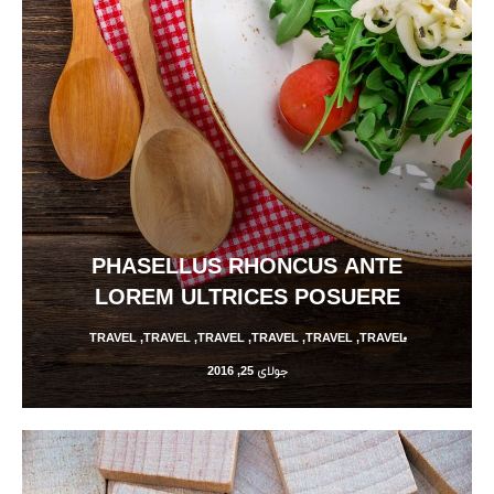
PHASELLUS RHONCUS ANTE
LOREM ULTRICES POSUERE
TRAVEL
,
TRAVEL
,
TRAVEL
,
TRAVEL
,
TRAVEL
,
TRAVEL
جولای 25, 2016