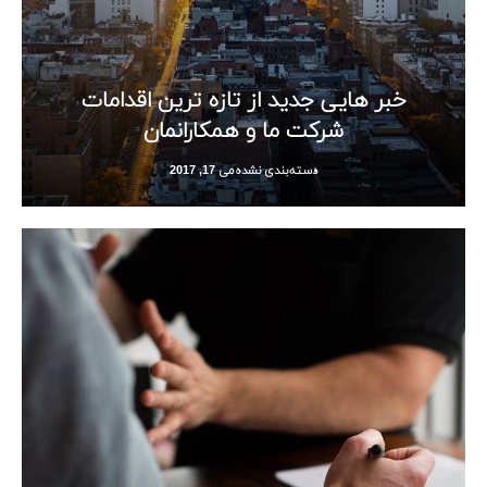
خبر هایی جدید از تازه ترین اقدامات
شرکت ما و همکارانمان
دسته‌بندی نشده
می 17, 2017