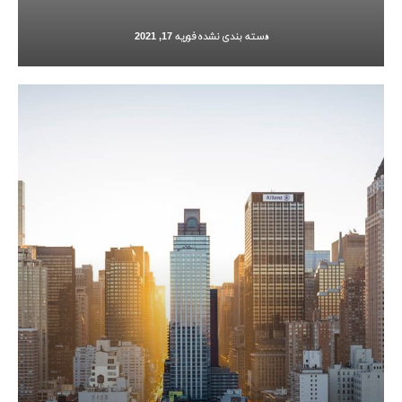
دسته بندی نشده
فوریه 17, 2021