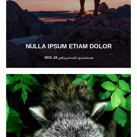
NULLA IPSUM ETIAM DOLOR
دسته‌بندی نشده
سپتامبر 18, 2016