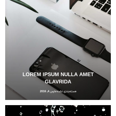
LOREM IPSUM NULLA AMET
GLAVRIDA
دسته‌بندی نشده
مارس 4, 2016