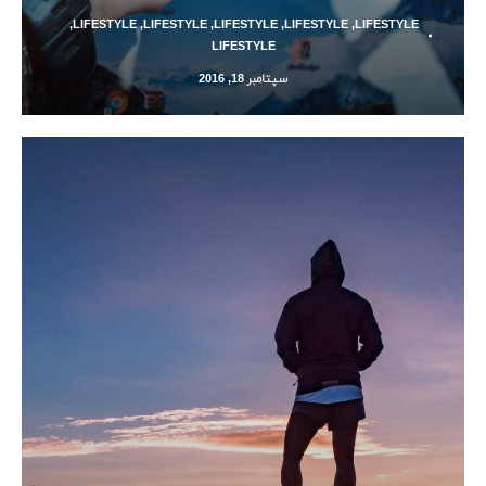
,
LIFESTYLE
,
LIFESTYLE
,
LIFESTYLE
,
LIFESTYLE
,
LIFESTYLE
LIFESTYLE
سپتامبر 18, 2016