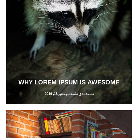
WHY LOREM IPSUM IS AWESOME
دسته‌بندی نشده
سپتامبر 18, 2016