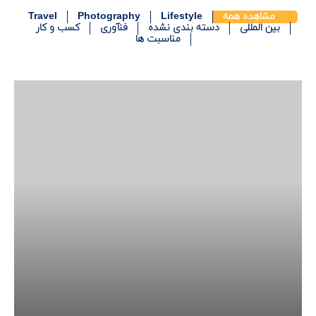
مشاهده همه
Lifestyle
Photography
Travel
بین المللی
دسته بندی نشده
فنآوری
کسب و کار
مناسبت ها