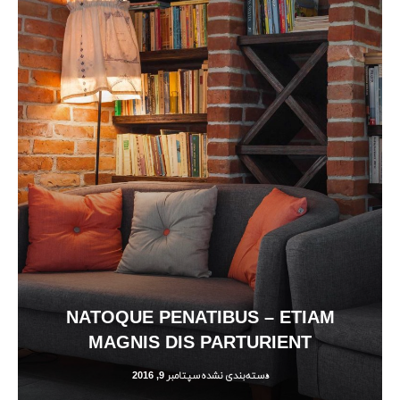
NATOQUE PENATIBUS – ETIAM
MAGNIS DIS PARTURIENT
دسته‌بندی نشده
سپتامبر 9, 2016