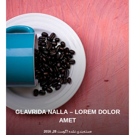
GLAVRIDA NALLA – LOREM DOLOR
AMET
دسته‌بندی نشده
آگوست 28, 2016