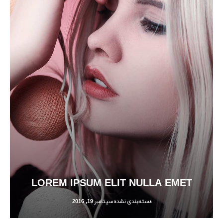
LOREM IPSUM ELIT NULLA EMET
دسته‌بندی نشده
سپتامبر 19, 2016