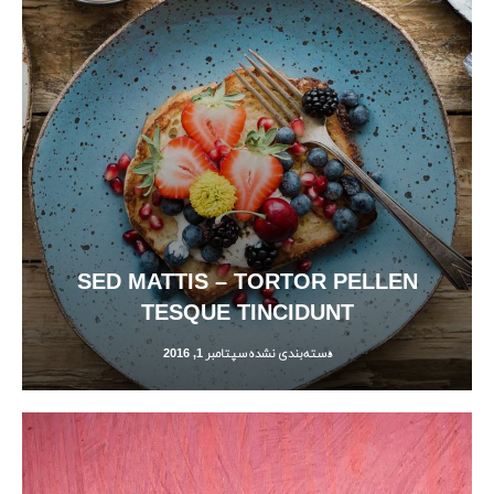
SED MATTIS – TORTOR PELLEN
TESQUE TINCIDUNT
دسته‌بندی نشده
سپتامبر 1, 2016