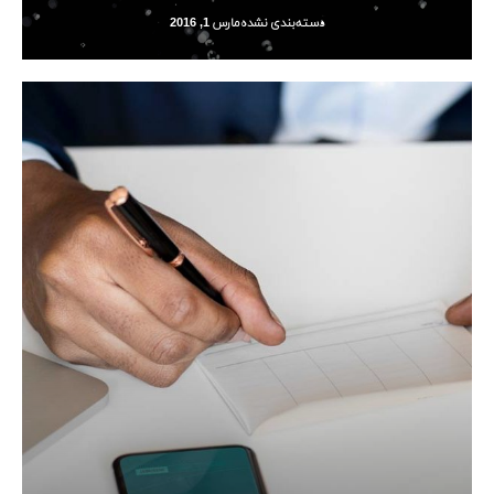
دسته‌بندی نشده
مارس 1, 2016