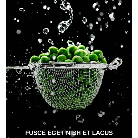
FUSCE EGET NIBH ET LACUS