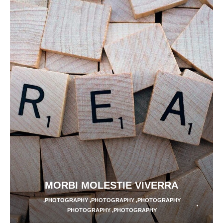
MORBI MOLESTIE VIVERRA
,
PHOTOGRAPHY
,
PHOTOGRAPHY
,
PHOTOGRAPHY
PHOTOGRAPHY
,
PHOTOGRAPHY