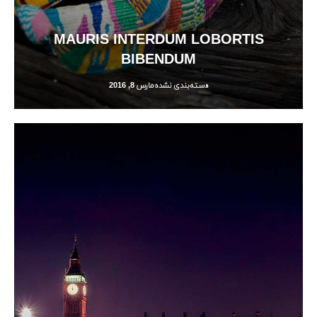
MAURIS INTERDUM LOBORTIS
BIBENDUM
دسته‌بندی نشده
مارس 8, 2016