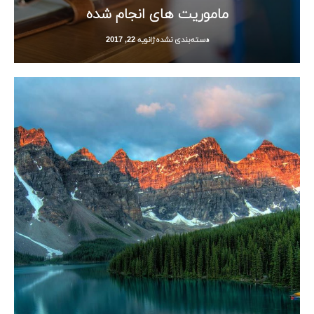
ماموریت های انجام شده
دسته‌بندی نشده
ژانویه 22, 2017