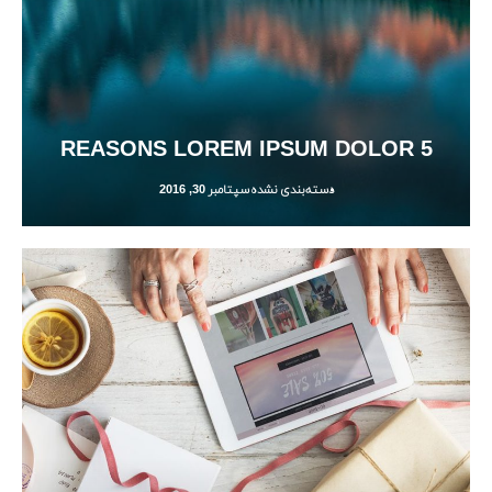
5 REASONS LOREM IPSUM DOLOR
دسته‌بندی نشده
سپتامبر 30, 2016