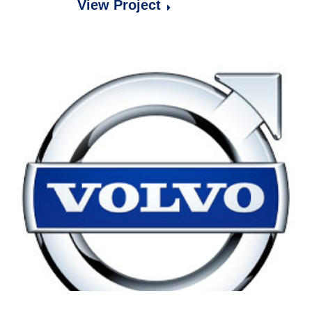
View Project