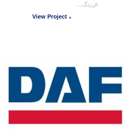
الرینگ…
View Project