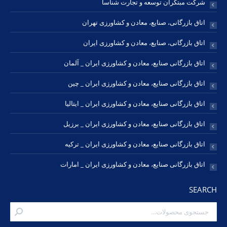
شرکت مبتکران توسعه و تجارت شناسا
اتاق بازرگانی، صنایع، معادن و کشاورزی تهران
اتاق بازرگانی، صنایع، معادن و کشاورزی ایران
اتاق بازرگانی صنایع، معادن و کشاورزی ایران _ آلمان
اتاق بازرگانی صنایع، معادن و کشاورزی ایران _ چین
اتاق بازرگانی صنایع، معادن و کشاورزی ایران _ ایتالیا
اتاق بازرگانی صنایع، معادن و کشاورزی ایران _ برزیل
اتاق بازرگانی صنایع، معادن و کشاورزی ایران _ ترکیه
اتاق بازرگانی صنایع، معادن و کشاورزی ایران _ امارات
SEARCH