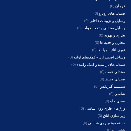
فرمان
(0)
صندلی‌های روبرو
(0)
وسایل و تزیینات داخلی
(0)
وسایل صندلی و تخت خواب
(0)
بخاری و تهویه
(0)
مخازن و جعبه ها
(0)
توری اثاثیه و پله‌ها
(0)
وسایل اضطراری - کمک‌های اولیه
(0)
صندلی‌های راننده و کمک راننده
(0)
صندلی عقب
(0)
صندلی وسط
(0)
سیستم گیربکس
(0)
شاسی
(0)
سینی جلو
(0)
ورق‌های فلزی روی شاسی
(0)
زیر سازی اتاق
(0)
دسته موتور روی شاسی
(0)
شاسی -
(0)