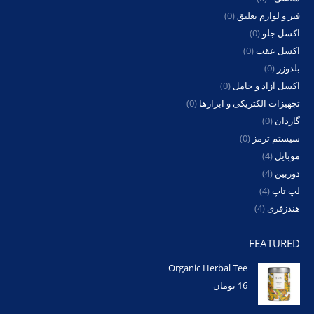
فنر و لوازم تعلیق
(0)
اکسل جلو
(0)
اکسل عقب
(0)
بلدوزر
(0)
اکسل آزاد و حامل
(0)
تجهیزات الکتریکی و ابزارها
(0)
گاردان
(0)
سیستم ترمز
(0)
موبایل
(4)
دوربین
(4)
لپ تاپ
(4)
هندزفری
(4)
FEATURED
Organic Herbal Tee
16
تومان