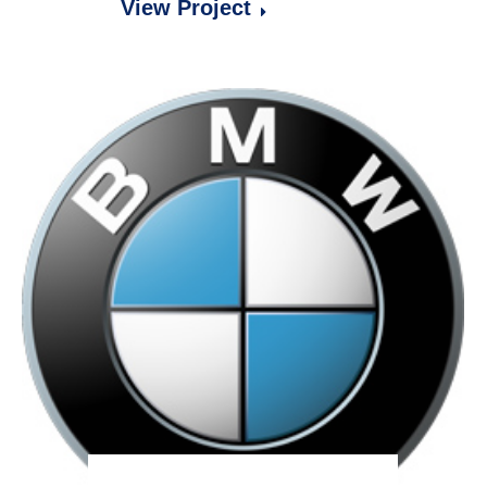
View Project