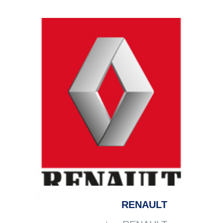
RENAULT