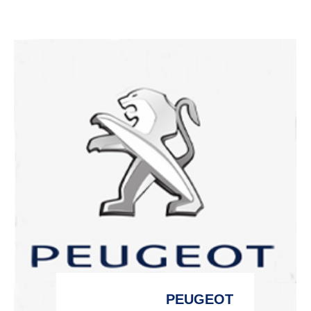
PEUGEOT