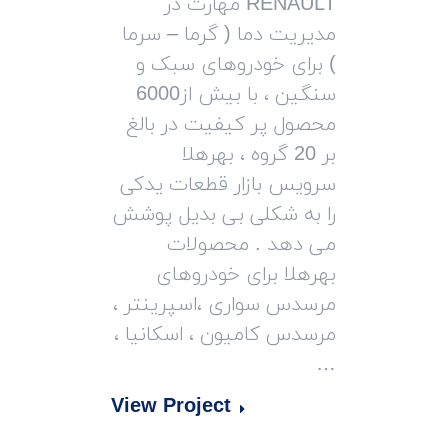
RENAULT مهارت در
مدیریت دما ( گرما – سرما
) برای خودروهای سبک و
سنگین ، با بیش از6000
محصول پر کیفیت در بالغ
بر 20 گروه ، بهرهلا
سرویس بازار قطعات یدکی
را به شکلی بی بدیل پوشش
می دهد . محصولات
بهرهلا برای خودروهای
مرسدس سواری ،اسپرینتر ،
مرسدس کامیون ، اسکانیا ،
…
View Project