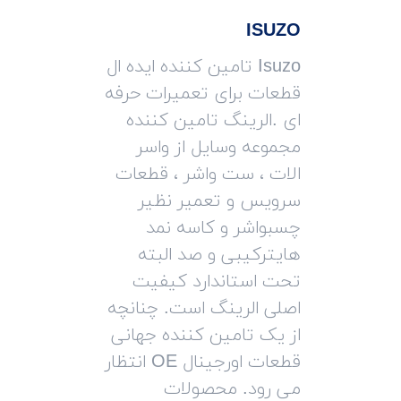
ISUZO
Isuzo تامین کننده ایده ال
قطعات برای تعمیرات حرفه
ای .الرینگ تامین کننده
مجموعه وسایل از واسر
الات ، ست واشر ، قطعات
سرویس و تعمیر نظیر
چسبواشر و کاسه نمد
هایترکیبی و صد البته
تحت استاندارد کیفیت
اصلی الرینگ است. چنانچه
از یک تامین کننده جهانی
قطعات اورجینال OE انتظار
می رود. محصولات