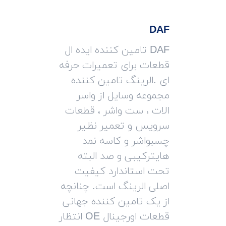
DAF
DAF تامین کننده ایده ال
قطعات برای تعمیرات حرفه
ای .الرینگ تامین کننده
مجموعه وسایل از واسر
الات ، ست واشر ، قطعات
سرویس و تعمیر نظیر
چسبواشر و کاسه نمد
هایترکیبی و صد البته
تحت استاندارد کیفیت
اصلی الرینگ است. چنانچه
از یک تامین کننده جهانی
قطعات اورجینال OE انتظار