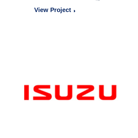
View Project