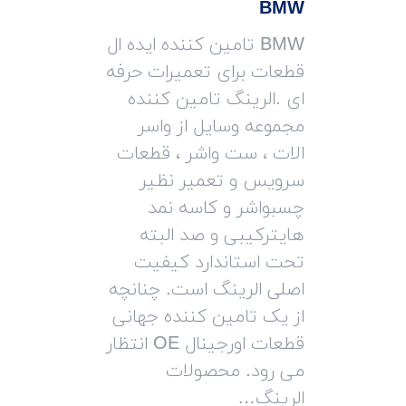
BMW
BMW تامین کننده ایده ال
قطعات برای تعمیرات حرفه
ای .الرینگ تامین کننده
مجموعه وسایل از واسر
الات ، ست واشر ، قطعات
سرویس و تعمیر نظیر
چسبواشر و کاسه نمد
هایترکیبی و صد البته
تحت استاندارد کیفیت
اصلی الرینگ است. چنانچه
از یک تامین کننده جهانی
قطعات اورجینال OE انتظار
می رود. محصولات
الرینگ…