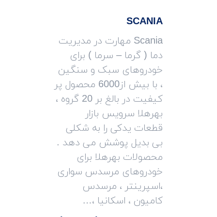
SCANIA
Scania مهارت در مدیریت
دما ( گرما – سرما ) برای
خودروهای سبک و سنگین
، با بیش از6000 محصول پر
کیفیت در بالغ بر 20 گروه ،
بهرهلا سرویس بازار
قطعات یدکی را به شکلی
بی بدیل پوشش می دهد .
محصولات بهرهلا برای
خودروهای مرسدس سواری
،اسپرینتر ، مرسدس
کامیون ، اسکانیا ،…