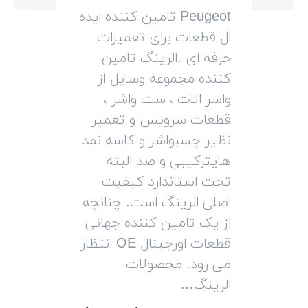
Peugeot تامین کننده ایده
ال قطعات برای تعمیرات
حرفه ای .الرینگ تامین
کننده مجموعه وسایل از
واسر الات ، ست واشر ،
قطعات سرویس و تعمیر
نظیر چسبواشر و کاسه نمد
هایترکیبی و صد البته
تحت استاندارد کیفیت
اصلی الرینگ است. چنانچه
از یک تامین کننده جهانی
قطعات اورجینال OE انتظار
می رود. محصولات
الرینگ…