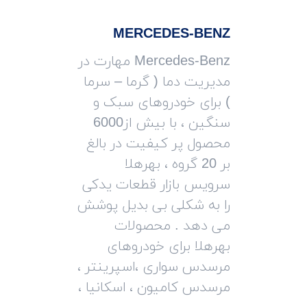
MERCEDES-BENZ
Mercedes-Benz مهارت در
مدیریت دما ( گرما – سرما
) برای خودروهای سبک و
سنگین ، با بیش از6000
محصول پر کیفیت در بالغ
بر 20 گروه ، بهرهلا
سرویس بازار قطعات یدکی
را به شکلی بی بدیل پوشش
می دهد . محصولات
بهرهلا برای خودروهای
مرسدس سواری ،اسپرینتر ،
مرسدس کامیون ، اسکانیا ،