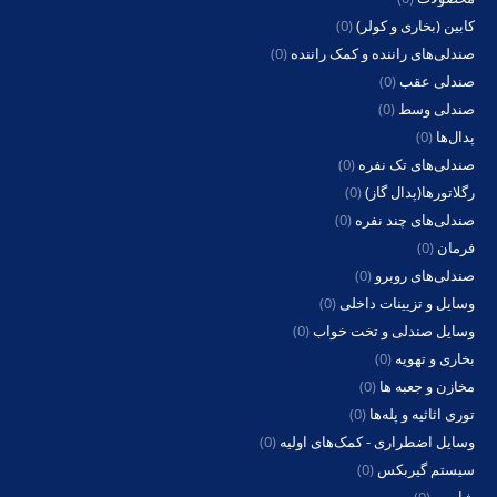
کابین (بخاری و کولر)
(0)
صندلی‌های راننده و کمک راننده
(0)
صندلی عقب
(0)
صندلی وسط
(0)
پدال‌ها
(0)
صندلی‌های تک نفره
(0)
رگلاتورها(پدال گاز)
(0)
صندلی‌های چند نفره
(0)
فرمان
(0)
صندلی‌های روبرو
(0)
وسایل و تزیینات داخلی
(0)
وسایل صندلی و تخت خواب
(0)
بخاری و تهویه
(0)
مخازن و جعبه ها
(0)
توری اثاثیه و پله‌ها
(0)
وسایل اضطراری - کمک‌های اولیه
(0)
سیستم گیربکس
(0)