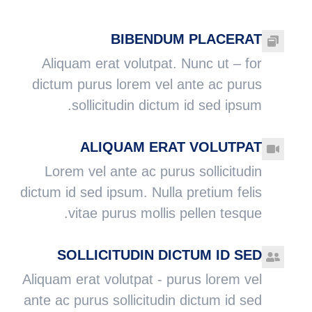
BIBENDUM PLACERAT
Aliquam erat volutpat. Nunc ut – for
dictum purus lorem vel ante ac purus
sollicitudin dictum id sed ipsum.
ALIQUAM ERAT VOLUTPAT
Lorem vel ante ac purus sollicitudin
dictum id sed ipsum. Nulla pretium felis
vitae purus mollis pellen tesque.
SOLLICITUDIN DICTUM ID SED
Aliquam erat volutpat - purus lorem vel
ante ac purus sollicitudin dictum id sed