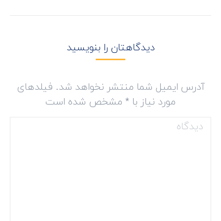
project:
دیدگاهتان را بنویسید
آدرس ایمیل شما منتشر نخواهد شد. فیلدهای
مورد نیاز با
*
مشخص شده است
دیدگاه