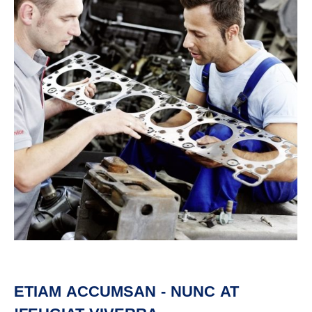
ETIAM ACCUMSAN - NUNC AT