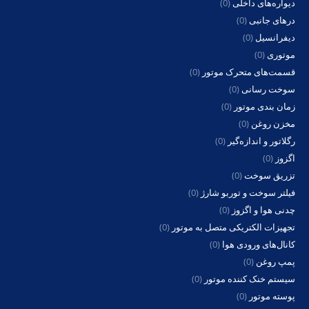
دیواره‌های داخلی
(0)
درهای جانبی
(0)
دیفرانسیل
(0)
موتوری
(0)
قسمت‌های متحرک موتور
(0)
سوخت رسانی
(0)
زمان بندی موتور
(0)
مخزن روغن
(0)
رگلاتور و اندازه‌گیر
(0)
اگزوز
(0)
تزریق سوخت
(0)
فیلتر سوخت و توربو شارژ
(0)
چدنی هوا و اگزوز
(0)
تجهیزات الکتریکی متصل به موتور
(0)
کانال‌های ورودی هوا
(0)
پمپ روغن
(0)
سیستم خنک کننده موتور
(0)
پوسته موتور
(0)