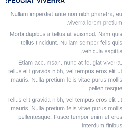
FEUGIAT VIVERRA!
Nullam imperdiet ante non nibh pharetra, eu
viverra lorem pretium.
Morbi dapibus a tellus at euismod. Nam quis
tellus tincidunt. Nullam semper felis quis
vehicula sagittis.
Etiam accumsan, nunc at feugiat viverra,
tellus elit gravida nibh, vel tempus eros elit ut
mauris. Nulla pretium felis vitae purus mollis
pellen tesque.
Tellus elit gravida nibh, vel tempus eros elit ut
mauris. Nulla pretium felis vitae purus mollis
pellentesque. Fusce tempor enim et eros
interdum finibus.