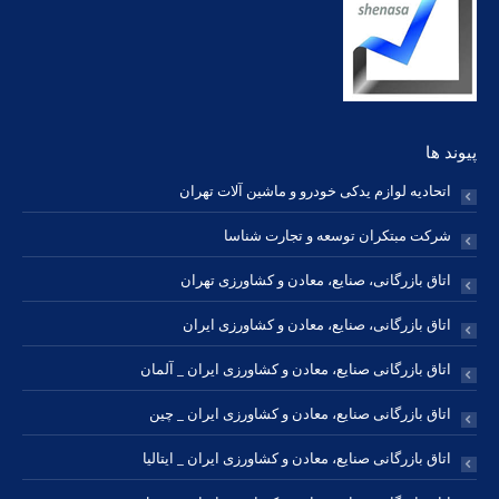
new
new
new
new
new
new
new
window
window
window
window
window
window
window
پیوند ها
اتحادیه لوازم یدکی خودرو و ماشین آلات تهران
شرکت مبتکران توسعه و تجارت شناسا
اتاق بازرگانی، صنایع، معادن و کشاورزی تهران
اتاق بازرگانی، صنایع، معادن و کشاورزی ایران
اتاق بازرگانی صنایع، معادن و کشاورزی ایران _ آلمان
اتاق بازرگانی صنایع، معادن و کشاورزی ایران _ چین
اتاق بازرگانی صنایع، معادن و کشاورزی ایران _ ایتالیا