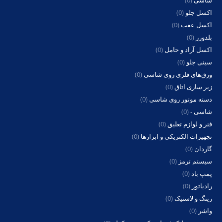
شاسی
(0)
اکسل جلو
(0)
اکسل عقب
(0)
بلدوزر
(0)
اکسل آزاد و حامل
(0)
سینی جلو
(0)
ورق‌های فلزی روی شاسی
(0)
زیر سازی اتاق
(0)
دسته موتور روی شاسی
(0)
شاسی -
(0)
فنر و لوازم تعلیق
(0)
تجهیزات الکتریکی و ابزارها
(0)
گاردان
(0)
سیستم ترمز
(0)
پمپ باد
(0)
رادیاتور
(0)
رینگ و لاستیک
(0)
واشر
(0)