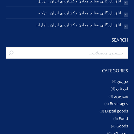
اتاق بازرگانی صنایع، معادن و کشاورزی ایران _ برزیل
اتاق بازرگانی صنایع، معادن و کشاورزی ایران _ ترکیه
اتاق بازرگانی صنایع، معادن و کشاورزی ایران _ امارات
SEARCH
CATEGORIES
دوربین
(4)
لپ تاپ
(4)
هندزفری
(4)
(4)
Beverages
(0)
Digital goods
(6)
Food
(4)
Goods
محصولات
(0)