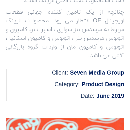
تحت استاندارد کیفیت اصلی الرینگ است.
چنانچه از یک تامین کننده جهانی قطعات
اورجینال OE انتظار می رود. محصولات الرینگ
مربوط به مرسدس بنز سواری ، اسپرینتر، کامیون و
اتوبوس مرسدس بنز ، اتوبوس و کامیون اسکانیا ،
اتوبوس و کامیون مان از واردات گروه بازرگانی
آفتی می باشد.
Client:
Seven Media Group
Category:
Product Design
Date:
June 2019