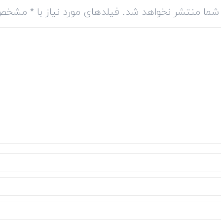
شما منتشر نخواهد شد. فیلدهای مورد نیاز با
*
مشخص 