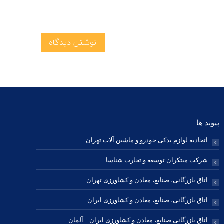
نوشتن دیدگاه
پیوند ها
اتحادیه لوازم یدکی خودرو و ماشین آلات تهران
شرکت مبتکران توسعه و تجارت شناسا
اتاق بازرگانی، صنایع، معادن و کشاورزی تهران
اتاق بازرگانی، صنایع، معادن و کشاورزی ایران
اتاق بازرگانی صنایع، معادن و کشاورزی ایران _ آلمان