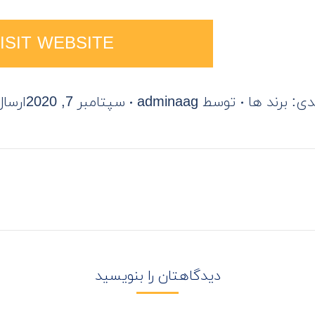
ISIT WEBSITE
دی:
برند ها
توسط
adminaag
سپتامبر 7, 2020
ارسال
دیدگاهتان را بنویسید