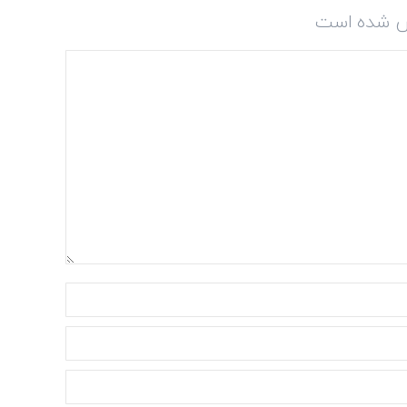
شده است