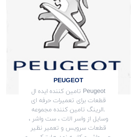
PEUGEOT
Peugeot تامین کننده ایده ال
قطعات برای تعمیرات حرفه ای
.الرینگ تامین کننده مجموعه
وسایل از واسر الات ، ست واشر ،
قطعات سرویس و تعمیر نظیر