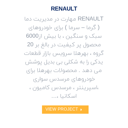
RENAULT
RENAULT مهارت در مدیریت دما
( گرما – سرما ) برای خودروهای
سبک و سنگین ، با بیش از6000
محصول پر کیفیت در بالغ بر 20
گروه ، بهرهلا سرویس بازار قطعات
یدکی را به شکلی بی بدیل پوشش
می دهد . محصولات بهرهلا برای
خودروهای مرسدس سواری
،اسپرینتر ، مرسدس کامیون ،
اسکانیا ،…
VIEW PROJECT