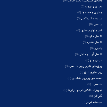
وسایل صندلی و تخت خواب
(0)
بخاری و تهویه
(0)
مخازن و جعبه ها
(0)
سیستم گیربکس
(0)
شاسی
(0)
فنر و لوازم تعلیق
(0)
اکسل جلو
(0)
اکسل عقب
(0)
بلدوزر
(0)
اکسل آزاد و حامل
(0)
سینی جلو
(0)
ورق‌های فلزی روی شاسی
(0)
زیر سازی اتاق
(0)
دسته موتور روی شاسی
(0)
شاسی -
(0)
تجهیزات الکتریکی و ابزارها
(0)
گاردان
(0)
سیستم ترمز
(0)