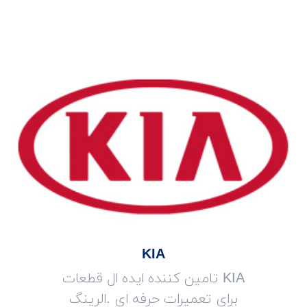
KIA
KIA تامین کننده ایده ال قطعات
برای تعمیرات حرفه ای .الرینگ