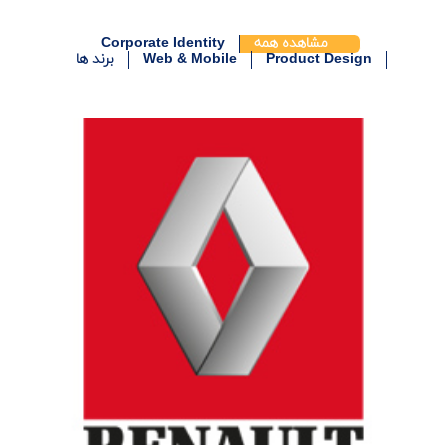
مشاهده همه
Corporate Identity
Product Design
Web & Mobile
برند ها