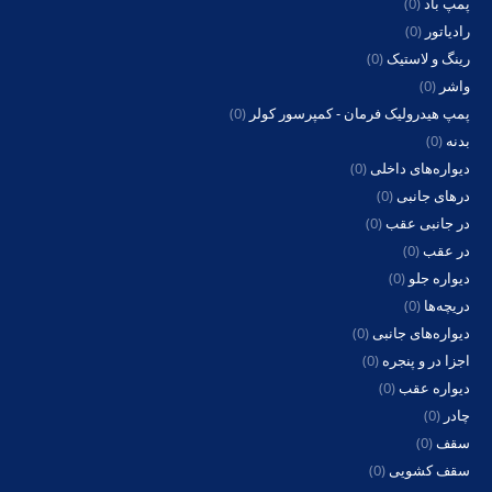
پمپ باد
(0)
رادیاتور
(0)
رینگ و لاستیک
(0)
واشر
(0)
پمپ هیدرولیک فرمان - کمپرسور کولر
(0)
بدنه
(0)
دیواره‌های داخلی
(0)
درهای جانبی
(0)
در جانبی عقب
(0)
در عقب
(0)
دیواره جلو
(0)
دریچه‌ها
(0)
دیواره‌های جانبی
(0)
اجزا در و پنجره
(0)
دیواره عقب
(0)
چادر
(0)
سقف
(0)
سقف کشویی
(0)