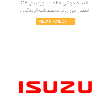
کننده جهانی قطعات اورجینال OE
انتظار می رود. محصولات الرینگ…
VIEW PROJECT