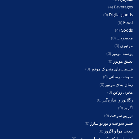
(4)
Beverages
(0)
Digital goods
(6)
Food
(4)
Goods
محصولات
(0)
موتوری
(0)
پوسته موتور
(0)
تعلیق موتور
(0)
قسمت‌های متحرک موتور
(0)
سوخت رسانی
(0)
زمان بندی موتور
(0)
مخزن روغن
(0)
رگلاتور و اندازه‌گیر
(0)
اگزوز
(0)
تزریق سوخت
(0)
فیلتر سوخت و توربو شارژ
(0)
چدنی هوا و اگزوز
(0)
تجهیزات الکتریکی متصل به موتور
(0)