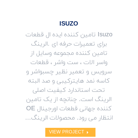
ISUZO
Isuzo تامین کننده ایده ال قطعات
برای تعمیرات حرفه ای .الرینگ
تامین کننده مجموعه وسایل از
واسر الات ، ست واشر ، قطعات
سرویس و تعمیر نظیر چسبواشر و
کاسه نمد هایترکیبی و صد البته
تحت استاندارد کیفیت اصلی
الرینگ است. چنانچه از یک تامین
کننده جهانی قطعات اورجینال OE
انتظار می رود. محصولات الرینگ…
VIEW PROJECT