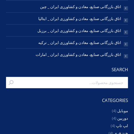
اتاق بازرگانی صنایع، معادن و کشاورزی ایران _ چین
اتاق بازرگانی صنایع، معادن و کشاورزی ایران _ ایتالیا
اتاق بازرگانی صنایع، معادن و کشاورزی ایران _ برزیل
اتاق بازرگانی صنایع، معادن و کشاورزی ایران _ ترکیه
اتاق بازرگانی صنایع، معادن و کشاورزی ایران _ امارات
SEARCH
CATEGORIES
موبایل
(4)
دوربین
(4)
لپ تاپ
(4)
هندزفری
(4)