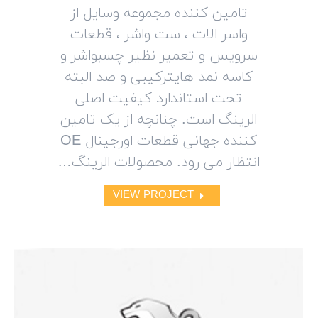
تامین کننده مجموعه وسایل از
واسر الات ، ست واشر ، قطعات
سرویس و تعمیر نظیر چسبواشر و
کاسه نمد هایترکیبی و صد البته
تحت استاندارد کیفیت اصلی
الرینگ است. چنانچه از یک تامین
کننده جهانی قطعات اورجینال OE
انتظار می رود. محصولات الرینگ…
VIEW PROJECT