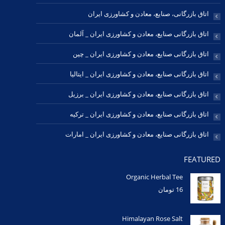
اتاق بازرگانی، صنایع، معادن و کشاورزی ایران
اتاق بازرگانی صنایع، معادن و کشاورزی ایران _ آلمان
اتاق بازرگانی صنایع، معادن و کشاورزی ایران _ چین
اتاق بازرگانی صنایع، معادن و کشاورزی ایران _ ایتالیا
اتاق بازرگانی صنایع، معادن و کشاورزی ایران _ برزیل
اتاق بازرگانی صنایع، معادن و کشاورزی ایران _ ترکیه
اتاق بازرگانی صنایع، معادن و کشاورزی ایران _ امارات
FEATURED
Organic Herbal Tee
16
تومان
Himalayan Rose Salt