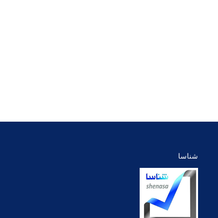
شناسا