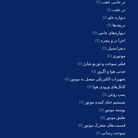
در جانبی عقب
(0)
در عقب
(0)
دیواره جلو
(0)
دریچه‌ها
(0)
دیواره‌های جانبی
(0)
اجزا در و پنجره
(0)
دیفرانسیل
(0)
موتوری
(0)
فیلتر سوخت و توربو شارژ
(0)
چدنی هوا و اگزوز
(0)
تجهیزات الکتریکی متصل به موتور
(0)
کانال‌های ورودی هوا
(0)
پمپ روغن
(0)
سیستم خنک کننده موتور
(0)
پوسته موتور
(0)
تعلیق موتور
(0)
قسمت‌های متحرک موتور
(0)
سوخت رسانی
(0)