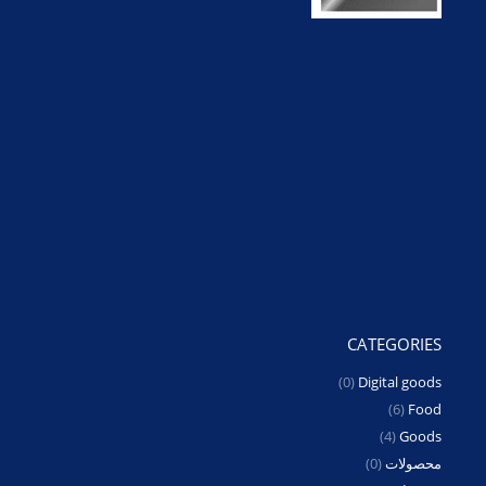
CATEGORIES
(0)
Digital goods
(6)
Food
(4)
Goods
محصولات
(0)