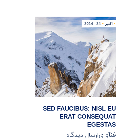
اکتبر
24
2014
SED FAUCIBUS: NISL EU
ERAT CONSEQUAT
EGESTAS
فنآوری
ارسال دیدگاه