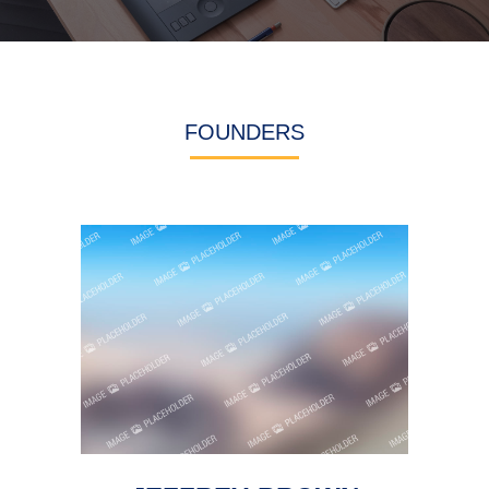
FOUNDERS