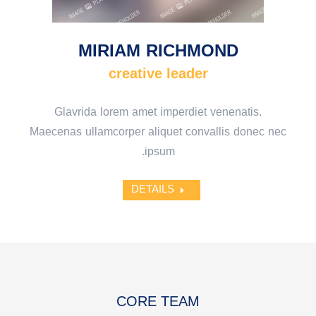
MIRIAM RICHMOND
creative leader
Glavrida lorem amet imperdiet venenatis.
Maecenas ullamcorper aliquet convallis donec nec
ipsum.
DETAILS
CORE TEAM