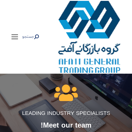
جستجو
جستجو:
LEADING INDUSTRY SPECIALISTS
Meet our team!