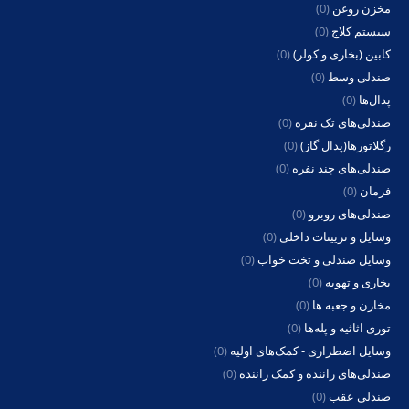
مخزن روغن
(0)
سیستم کلاج
(0)
کابین (بخاری و کولر)
(0)
صندلی وسط
(0)
پدال‌ها
(0)
صندلی‌های تک نفره
(0)
رگلاتورها(پدال گاز)
(0)
صندلی‌های چند نفره
(0)
فرمان
(0)
صندلی‌های روبرو
(0)
وسایل و تزیینات داخلی
(0)
وسایل صندلی و تخت خواب
(0)
بخاری و تهویه
(0)
مخازن و جعبه ها
(0)
توری اثاثیه و پله‌ها
(0)
وسایل اضطراری - کمک‌های اولیه
(0)
صندلی‌های راننده و کمک راننده
(0)
صندلی عقب
(0)