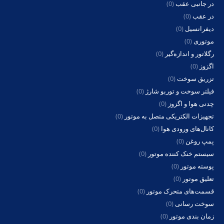
در جانبی عقب
(0)
در عقب
(0)
دیفرانسیل
(0)
موتوری
(0)
رگلاتور و اندازه‌گیر
(0)
اگزوز
(0)
تزریق سوخت
(0)
فیلتر سوخت و توربو شارژ
(0)
چدنی هوا و اگزوز
(0)
تجهیزات الکتریکی متصل به موتور
(0)
کانال‌های ورودی هوا
(0)
پمپ روغن
(0)
سیستم خنک کننده موتور
(0)
پوسته موتور
(0)
تعلیق موتور
(0)
قسمت‌های متحرک موتور
(0)
سوخت رسانی
(0)
زمان بندی موتور
(0)