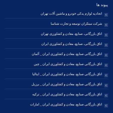
پیوند ها
اتحادیه لوازم یدکی خودرو و ماشین آلات تهران
شرکت مبتکران توسعه و تجارت شناسا
اتاق بازرگانی، صنایع، معادن و کشاورزی تهران
اتاق بازرگانی، صنایع، معادن و کشاورزی ایران
اتاق بازرگانی صنایع، معادن و کشاورزی ایران _ آلمان
اتاق بازرگانی صنایع، معادن و کشاورزی ایران _ چین
اتاق بازرگانی صنایع، معادن و کشاورزی ایران _ ایتالیا
اتاق بازرگانی صنایع، معادن و کشاورزی ایران _ برزیل
اتاق بازرگانی صنایع، معادن و کشاورزی ایران _ ترکیه
اتاق بازرگانی صنایع، معادن و کشاورزی ایران _ امارات