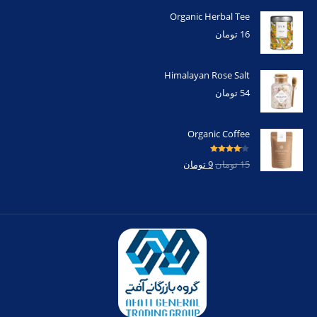
Organic Herbal Tee
16
تومان
Himalayan Rose Salt
54
تومان
Organic Coffee
امتیاز
4.00
15
تومان
9
تومان
از 5