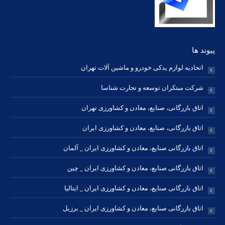
پیوند ها
اتحادیه لوازم یدکی خودرو و ماشین آلات تهران
شرکت مبتکران توسعه و تجارت شناسا
اتاق بازرگانی، صنایع، معادن و کشاورزی تهران
اتاق بازرگانی، صنایع، معادن و کشاورزی ایران
اتاق بازرگانی صنایع، معادن و کشاورزی ایران _ آلمان
اتاق بازرگانی صنایع، معادن و کشاورزی ایران _ چین
اتاق بازرگانی صنایع، معادن و کشاورزی ایران _ ایتالیا
اتاق بازرگانی صنایع، معادن و کشاورزی ایران _ برزیل