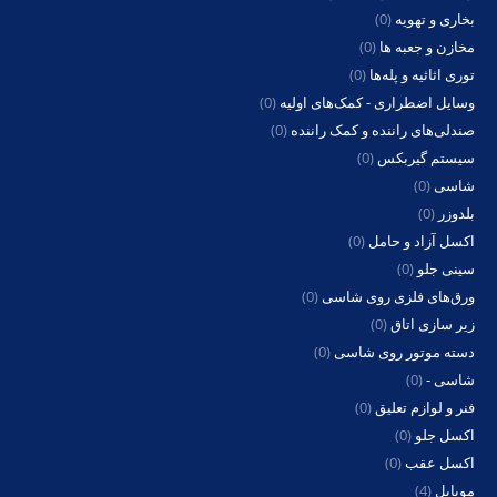
بخاری و تهویه
(0)
مخازن و جعبه ها
(0)
توری اثاثیه و پله‌ها
(0)
وسایل اضطراری - کمک‌های اولیه
(0)
صندلی‌های راننده و کمک راننده
(0)
سیستم گیربکس
(0)
شاسی
(0)
بلدوزر
(0)
اکسل آزاد و حامل
(0)
سینی جلو
(0)
ورق‌های فلزی روی شاسی
(0)
زیر سازی اتاق
(0)
دسته موتور روی شاسی
(0)
شاسی -
(0)
فنر و لوازم تعلیق
(0)
اکسل جلو
(0)
اکسل عقب
(0)
موبایل
(4)