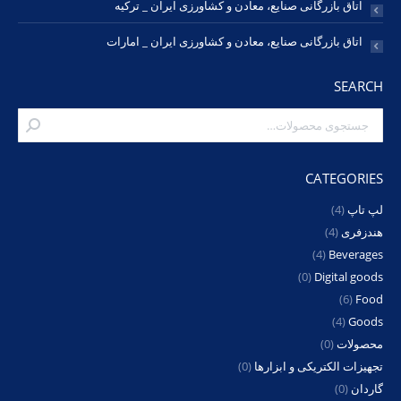
اتاق بازرگانی صنایع، معادن و کشاورزی ایران _ ترکیه
اتاق بازرگانی صنایع، معادن و کشاورزی ایران _ امارات
SEARCH
CATEGORIES
لپ تاپ
(4)
هندزفری
(4)
(4)
Beverages
(0)
Digital goods
(6)
Food
(4)
Goods
محصولات
(0)
تجهیزات الکتریکی و ابزارها
(0)
گاردان
(0)