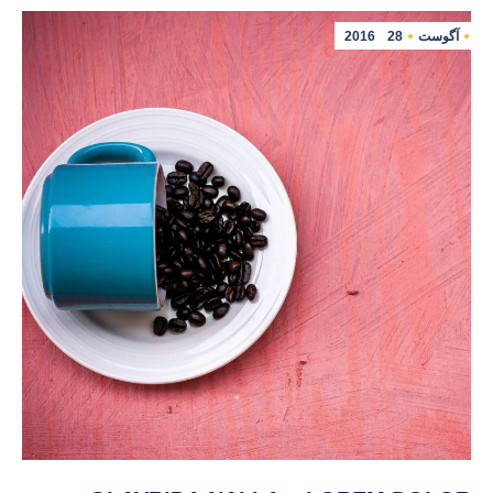
آگوست
28
2016