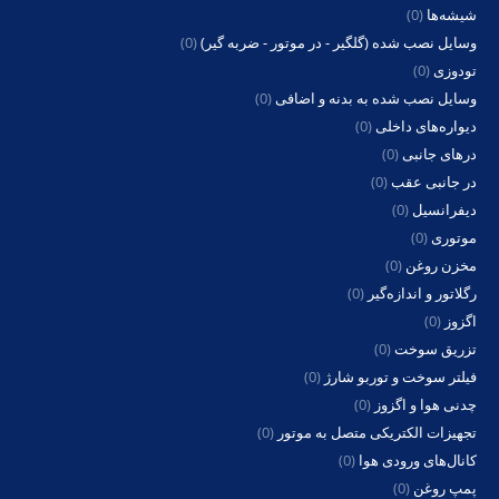
شیشه‌ها
(0)
وسایل نصب شده (گلگیر - در موتور - ضربه گیر)
(0)
تودوزی
(0)
وسایل نصب شده به بدنه و اضافی
(0)
دیواره‌های داخلی
(0)
درهای جانبی
(0)
در جانبی عقب
(0)
دیفرانسیل
(0)
موتوری
(0)
مخزن روغن
(0)
رگلاتور و اندازه‌گیر
(0)
اگزوز
(0)
تزریق سوخت
(0)
فیلتر سوخت و توربو شارژ
(0)
چدنی هوا و اگزوز
(0)
تجهیزات الکتریکی متصل به موتور
(0)
کانال‌های ورودی هوا
(0)
پمپ روغن
(0)