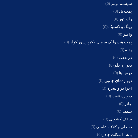
سیستم ترمز
(0)
پمپ باد
(0)
رادیاتور
(0)
رینگ و لاستیک
(0)
واشر
(0)
پمپ هیدرولیک فرمان - کمپرسور کولر
(0)
بدنه
(0)
در عقب
(0)
دیواره جلو
(0)
دریچه‌ها
(0)
دیواره‌های جانبی
(0)
اجزا در و پنجره
(0)
دیواره عقب
(0)
چادر
(0)
سقف
(0)
سقف کشویی
(0)
صندلی و کلاف شاسی
(0)
پایه - اسکلت چادر
(0)