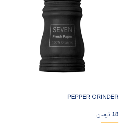
PEPPER GRINDER
18
تومان