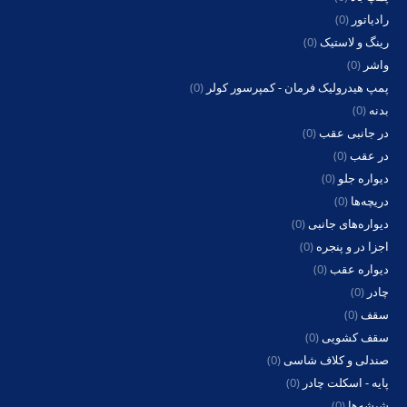
رادیاتور
(0)
رینگ و لاستیک
(0)
واشر
(0)
پمپ هیدرولیک فرمان - کمپرسور کولر
(0)
بدنه
(0)
در جانبی عقب
(0)
در عقب
(0)
دیواره جلو
(0)
دریچه‌ها
(0)
دیواره‌های جانبی
(0)
اجزا در و پنجره
(0)
دیواره عقب
(0)
چادر
(0)
سقف
(0)
سقف کشویی
(0)
صندلی و کلاف شاسی
(0)
پایه - اسکلت چادر
(0)
شیشه‌ها
(0)