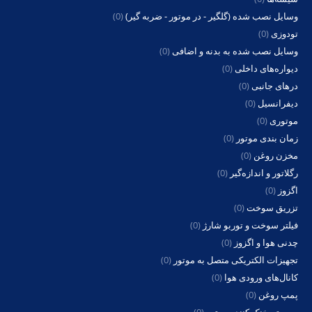
وسایل نصب شده (گلگیر - در موتور - ضربه گیر)
(0)
تودوزی
(0)
وسایل نصب شده به بدنه و اضافی
(0)
دیواره‌های داخلی
(0)
درهای جانبی
(0)
دیفرانسیل
(0)
موتوری
(0)
زمان بندی موتور
(0)
مخزن روغن
(0)
رگلاتور و اندازه‌گیر
(0)
اگزوز
(0)
تزریق سوخت
(0)
فیلتر سوخت و توربو شارژ
(0)
چدنی هوا و اگزوز
(0)
تجهیزات الکتریکی متصل به موتور
(0)
کانال‌های ورودی هوا
(0)
پمپ روغن
(0)