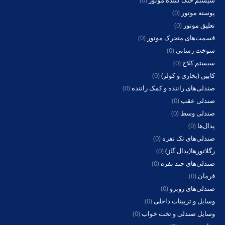
سیستم خنک کننده موتور
(0)
پوسته موتور
(0)
تعلیق موتور
(0)
قسمت‌های متحرک موتور
(0)
سوخت رسانی
(0)
سیستم کلاج
(0)
کابین (بخاری و کولر)
(0)
صندلی‌های راننده و کمک راننده
(0)
صندلی عقب
(0)
صندلی وسط
(0)
پدال‌ها
(0)
صندلی‌های تک نفره
(0)
رگلاتورها(پدال گاز)
(0)
صندلی‌های چند نفره
(0)
فرمان
(0)
صندلی‌های روبرو
(0)
وسایل و تزیینات داخلی
(0)
وسایل صندلی و تخت خواب
(0)