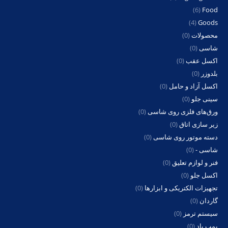
(6)
Food
(4)
Goods
محصولات
(0)
شاسی
(0)
اکسل عقب
(0)
بلدوزر
(0)
اکسل آزاد و حامل
(0)
سینی جلو
(0)
ورق‌های فلزی روی شاسی
(0)
زیر سازی اتاق
(0)
دسته موتور روی شاسی
(0)
شاسی -
(0)
فنر و لوازم تعلیق
(0)
اکسل جلو
(0)
تجهیزات الکتریکی و ابزارها
(0)
گاردان
(0)
سیستم ترمز
(0)
پمپ باد
(0)