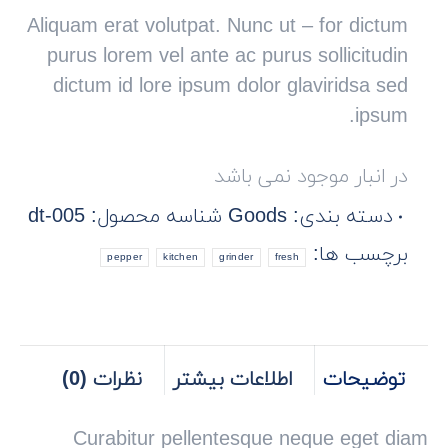
Aliquam erat volutpat. Nunc ut – for dictum
purus lorem vel ante ac purus sollicitudin
dictum id lore ipsum dolor glaviridsa sed
ipsum.
در انبار موجود نمی باشد
دسته بندی:
Goods
شناسه محصول:
dt-005
برچسب ها:
pepper
kitchen
grinder
fresh
توضیحات
اطلاعات بیشتر
نظرات (0)
Curabitur pellentesque neque eget diam