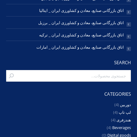
اتاق بازرگانی صنایع، معادن و کشاورزی ایران _ ایتالیا
اتاق بازرگانی صنایع، معادن و کشاورزی ایران _ برزیل
اتاق بازرگانی صنایع، معادن و کشاورزی ایران _ ترکیه
اتاق بازرگانی صنایع، معادن و کشاورزی ایران _ امارات
SEARCH
CATEGORIES
دوربین
(4)
لپ تاپ
(4)
هندزفری
(4)
(4)
Beverages
(0)
Digital goods