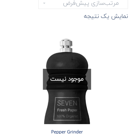
نمایش یک نتیجه
موجود نیست
Pepper Grinder