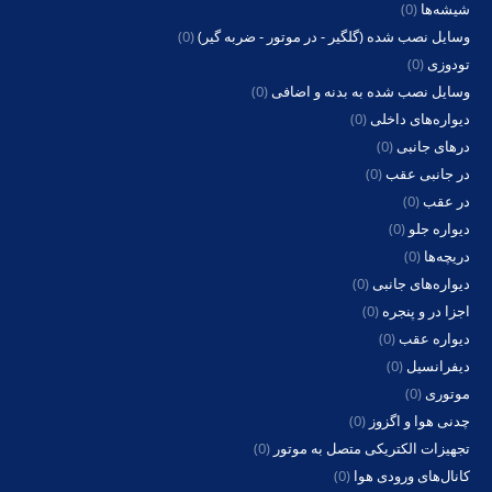
شیشه‌ها
(0)
وسایل نصب شده (گلگیر - در موتور - ضربه گیر)
(0)
تودوزی
(0)
وسایل نصب شده به بدنه و اضافی
(0)
دیواره‌های داخلی
(0)
درهای جانبی
(0)
در جانبی عقب
(0)
در عقب
(0)
دیواره جلو
(0)
دریچه‌ها
(0)
دیواره‌های جانبی
(0)
اجزا در و پنجره
(0)
دیواره عقب
(0)
دیفرانسیل
(0)
موتوری
(0)
چدنی هوا و اگزوز
(0)
تجهیزات الکتریکی متصل به موتور
(0)
کانال‌های ورودی هوا
(0)