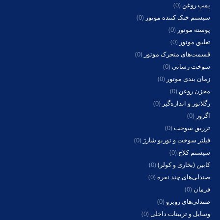
پمپ روغن
(0)
سیستم خنک کننده موتور
(0)
پوسته موتور
(0)
تعلیق موتور
(0)
قسمت‌های متحرک موتور
(0)
سوخت رسانی
(0)
زمان بندی موتور
(0)
مخزن روغن
(0)
رگلاتور و اندازه‌گیر
(0)
اگزوز
(0)
تزریق سوخت
(0)
فیلتر سوخت و توربو شارژ
(0)
سیستم کلاج
(0)
کابین (بخاری و کولر)
(0)
صندلی‌های چند نفره
(0)
فرمان
(0)
صندلی‌های روبرو
(0)
وسایل و تزیینات داخلی
(0)