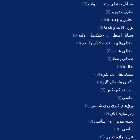
وسایل صندلی و تخت خواب
(0)
بخاری و تهویه
(0)
مخازن و جعبه ها
(0)
توری اثاثیه و پله‌ها
(0)
وسایل اضطراری - کمک‌های اولیه
(0)
صندلی‌های راننده و کمک راننده
(0)
صندلی عقب
(0)
صندلی وسط
(0)
پدال‌ها
(0)
صندلی‌های تک نفره
(0)
رگلاتورها(پدال گاز)
(0)
سیستم گیربکس
(0)
شاسی
(0)
ورق‌های فلزی روی شاسی
(0)
زیر سازی اتاق
(0)
دسته موتور روی شاسی
(0)
شاسی -
(0)
فنر و لوازم تعلیق
(0)