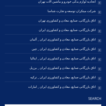
اتحادیه لوازم یدکی خودرو و ماشین آلات تهران
شرکت مبتکران توسعه و تجارت شناسا
اتاق بازرگانی، صنایع، معادن و کشاورزی تهران
اتاق بازرگانی، صنایع، معادن و کشاورزی ایران
اتاق بازرگانی صنایع، معادن و کشاورزی ایران _ آلمان
اتاق بازرگانی صنایع، معادن و کشاورزی ایران _ چین
اتاق بازرگانی صنایع، معادن و کشاورزی ایران _ ایتالیا
اتاق بازرگانی صنایع، معادن و کشاورزی ایران _ برزیل
اتاق بازرگانی صنایع، معادن و کشاورزی ایران _ ترکیه
اتاق بازرگانی صنایع، معادن و کشاورزی ایران _ امارات
SEARCH