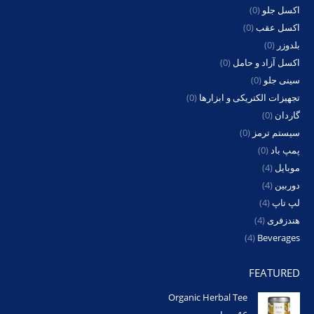
اکسل جلو
(0)
اکسل عقب
(0)
بلدوزر
(0)
اکسل آزاد و حامل
(0)
سینی جلو
(0)
تجهیزات الکتریکی و ابزارها
(0)
گاردان
(0)
سیستم ترمز
(0)
پمپ باد
(0)
موبایل
(4)
دوربین
(4)
لپ تاپ
(4)
هندزفری
(4)
(4)
Beverages
FEATURED
Organic Herbal Tee