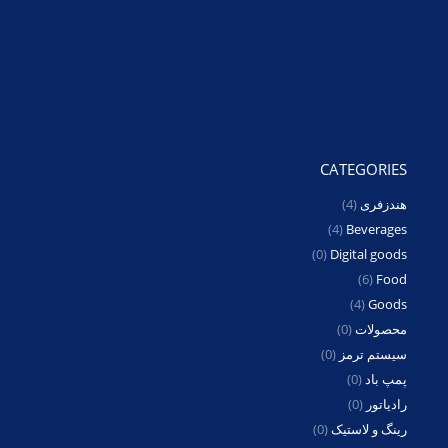
CATEGORIES
هندزفری
(4)
(4)
Beverages
(0)
Digital goods
(6)
Food
(4)
Goods
محصولات
(0)
سیستم ترمز
(0)
پمپ باد
(0)
رادیاتور
(0)
رینگ و لاستیک
(0)