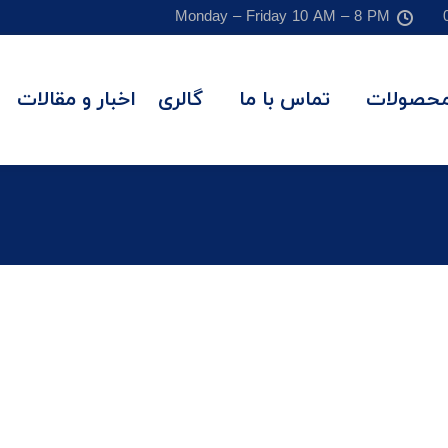
Monday – Friday 10 AM – 8 PM
حصولات
تماس با ما
گالری
اخبار و مقالات