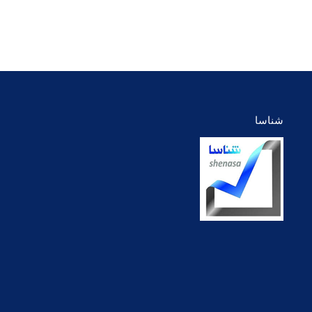
شناسا