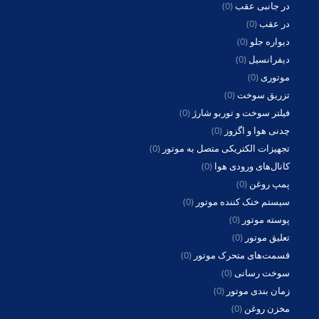
در جانبی عقب
(0)
در عقب
(0)
دیواره جلو
(0)
دیفرانسیل
(0)
موتوری
(0)
تزریق سوخت
(0)
فیلتر سوخت و توربو شارژ
(0)
چدنی هوا و اگزوز
(0)
تجهیزات الکتریکی متصل به موتور
(0)
کانال‌های ورودی هوا
(0)
پمپ روغن
(0)
سیستم خنک کننده موتور
(0)
پوسته موتور
(0)
تعلیق موتور
(0)
قسمت‌های متحرک موتور
(0)
سوخت رسانی
(0)
زمان بندی موتور
(0)
مخزن روغن
(0)