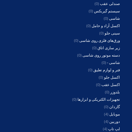
صندلی عقب
(0)
سیستم گیربکس
(0)
شاسی
(0)
اکسل آزاد و حامل
(0)
سینی جلو
(0)
ورق‌های فلزی روی شاسی
(0)
زیر سازی اتاق
(0)
دسته موتور روی شاسی
(0)
شاسی -
(0)
فنر و لوازم تعلیق
(0)
اکسل جلو
(0)
اکسل عقب
(0)
بلدوزر
(0)
تجهیزات الکتریکی و ابزارها
(0)
گاردان
(0)
موبایل
(4)
دوربین
(4)
لپ تاپ
(4)