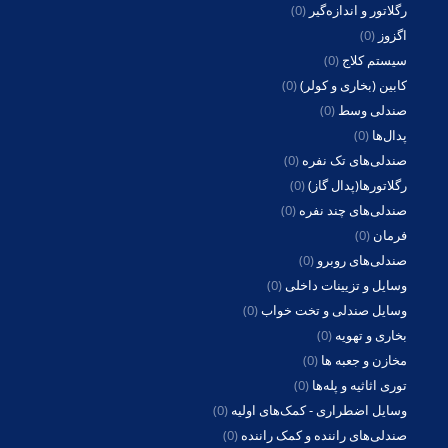
رگلاتور و اندازه‌گیر
(0)
اگزوز
(0)
سیستم کلاج
(0)
کابین (بخاری و کولر)
(0)
صندلی وسط
(0)
پدال‌ها
(0)
صندلی‌های تک نفره
(0)
رگلاتورها(پدال گاز)
(0)
صندلی‌های چند نفره
(0)
فرمان
(0)
صندلی‌های روبرو
(0)
وسایل و تزیینات داخلی
(0)
وسایل صندلی و تخت خواب
(0)
بخاری و تهویه
(0)
مخازن و جعبه ها
(0)
توری اثاثیه و پله‌ها
(0)
وسایل اضطراری - کمک‌های اولیه
(0)
صندلی‌های راننده و کمک راننده
(0)