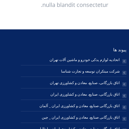
nulla blandit consectetur.
پیوند ها
اتحادیه لوازم یدکی خودرو و ماشین آلات تهران
شرکت مبتکران توسعه و تجارت شناسا
اتاق بازرگانی، صنایع، معادن و کشاورزی تهران
اتاق بازرگانی، صنایع، معادن و کشاورزی ایران
اتاق بازرگانی صنایع، معادن و کشاورزی ایران _ آلمان
اتاق بازرگانی صنایع، معادن و کشاورزی ایران _ چین
اتاق بازرگانی صنایع، معادن و کشاورزی ایران _ ایتالیا