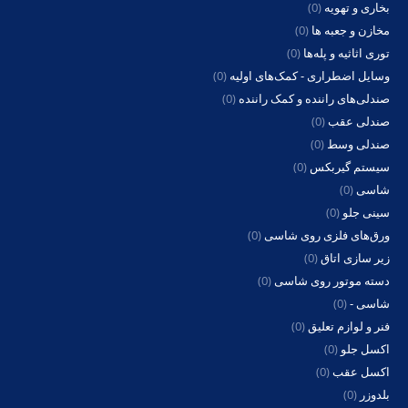
بخاری و تهویه
(0)
مخازن و جعبه ها
(0)
توری اثاثیه و پله‌ها
(0)
وسایل اضطراری - کمک‌های اولیه
(0)
صندلی‌های راننده و کمک راننده
(0)
صندلی عقب
(0)
صندلی وسط
(0)
سیستم گیربکس
(0)
شاسی
(0)
سینی جلو
(0)
ورق‌های فلزی روی شاسی
(0)
زیر سازی اتاق
(0)
دسته موتور روی شاسی
(0)
شاسی -
(0)
فنر و لوازم تعلیق
(0)
اکسل جلو
(0)
اکسل عقب
(0)
بلدوزر
(0)