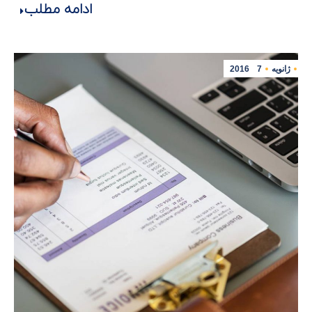
ادامه مطلب
ژانویه
7
2016