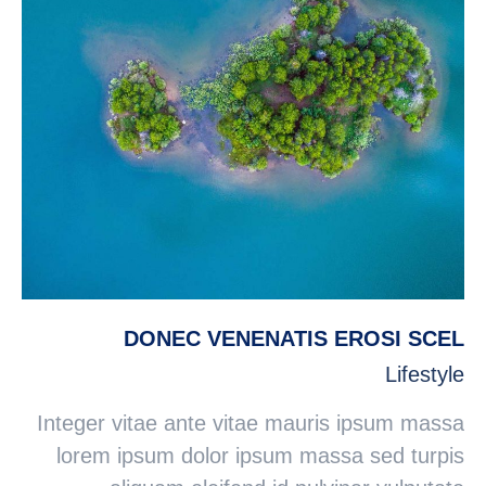
DONEC VENENATIS EROSI SCEL
Lifestyle
Integer vitae ante vitae mauris ipsum massa
lorem ipsum dolor ipsum massa sed turpis