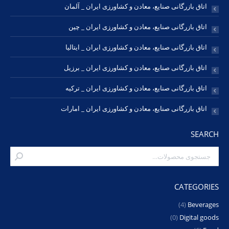
اتاق بازرگانی صنایع، معادن و کشاورزی ایران _ آلمان
اتاق بازرگانی صنایع، معادن و کشاورزی ایران _ چین
اتاق بازرگانی صنایع، معادن و کشاورزی ایران _ ایتالیا
اتاق بازرگانی صنایع، معادن و کشاورزی ایران _ برزیل
اتاق بازرگانی صنایع، معادن و کشاورزی ایران _ ترکیه
اتاق بازرگانی صنایع، معادن و کشاورزی ایران _ امارات
SEARCH
CATEGORIES
(4)
Beverages
(0)
Digital goods