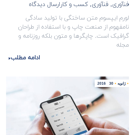
فنآوری
,
فنآوری
,
کسب و کار
ارسال دیدگاه
لورم ایپسوم متن ساختگی با تولید سادگی
نامفهوم از صنعت چاپ و با استفاده از طراحان
گرافیک است. چاپگرها و متون بلکه روزنامه و
مجله
ادامه مطلب
ژانویه
30
2016