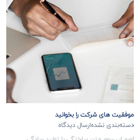
موفقیت های شرکت را بخوانید
دسته‌بندی نشده
ارسال دیدگاه
لورم ایپسوم متن ساختگی با تولید سادگی