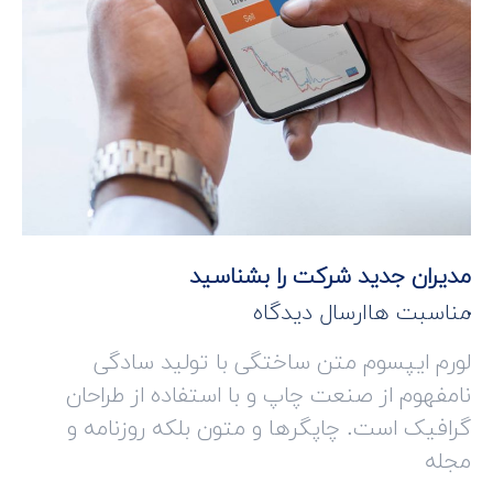
مدیران جدید شرکت را بشناسید
مناسبت ها
ارسال دیدگاه
لورم ایپسوم متن ساختگی با تولید سادگی
نامفهوم از صنعت چاپ و با استفاده از طراحان
گرافیک است. چاپگرها و متون بلکه روزنامه و
مجله