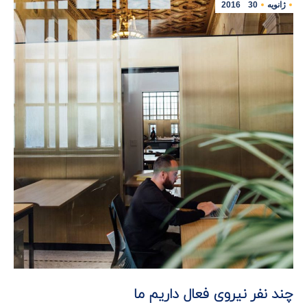
ژانویه
30
2016
چند نفر نیروی فعال داریم ما