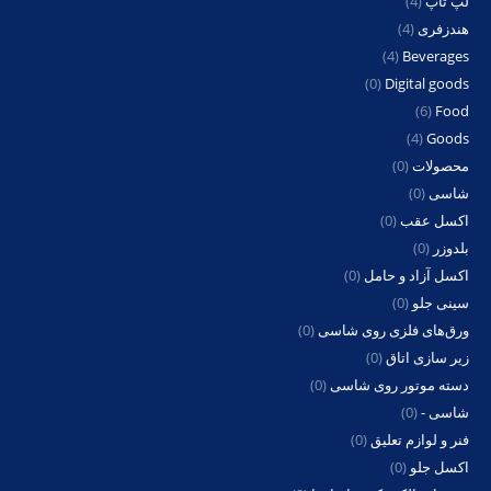
لپ تاپ
(4)
هندزفری
(4)
(4)
Beverages
(0)
Digital goods
(6)
Food
(4)
Goods
محصولات
(0)
شاسی
(0)
اکسل عقب
(0)
بلدوزر
(0)
اکسل آزاد و حامل
(0)
سینی جلو
(0)
ورق‌های فلزی روی شاسی
(0)
زیر سازی اتاق
(0)
دسته موتور روی شاسی
(0)
شاسی -
(0)
فنر و لوازم تعلیق
(0)
اکسل جلو
(0)