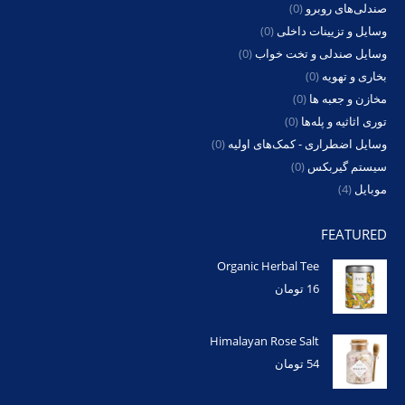
صندلی‌های روبرو
(0)
وسایل و تزیینات داخلی
(0)
وسایل صندلی و تخت خواب
(0)
بخاری و تهویه
(0)
مخازن و جعبه ها
(0)
توری اثاثیه و پله‌ها
(0)
وسایل اضطراری - کمک‌های اولیه
(0)
سیستم گیربکس
(0)
موبایل
(4)
FEATURED
Organic Herbal Tee
16
تومان
Himalayan Rose Salt
54
تومان