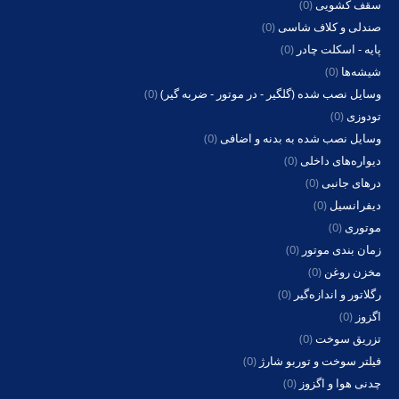
سقف کشویی
(0)
صندلی و کلاف شاسی
(0)
پایه - اسکلت چادر
(0)
شیشه‌ها
(0)
وسایل نصب شده (گلگیر - در موتور - ضربه گیر)
(0)
تودوزی
(0)
وسایل نصب شده به بدنه و اضافی
(0)
دیواره‌های داخلی
(0)
درهای جانبی
(0)
دیفرانسیل
(0)
موتوری
(0)
زمان بندی موتور
(0)
مخزن روغن
(0)
رگلاتور و اندازه‌گیر
(0)
اگزوز
(0)
تزریق سوخت
(0)
فیلتر سوخت و توربو شارژ
(0)
چدنی هوا و اگزوز
(0)