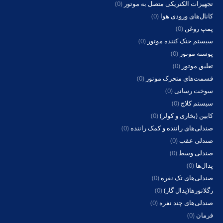
تجهیزات الکتریکی متصل به موتور
(0)
کانال‌های ورودی هوا
(0)
پمپ روغن
(0)
سیستم خنک کننده موتور
(0)
پوسته موتور
(0)
تعلیق موتور
(0)
قسمت‌های متحرک موتور
(0)
سوخت رسانی
(0)
سیستم کلاج
(0)
کابین (بخاری و کولر)
(0)
صندلی‌های راننده و کمک راننده
(0)
صندلی عقب
(0)
صندلی وسط
(0)
پدال‌ها
(0)
صندلی‌های تک نفره
(0)
رگلاتورها(پدال گاز)
(0)
صندلی‌های چند نفره
(0)
فرمان
(0)