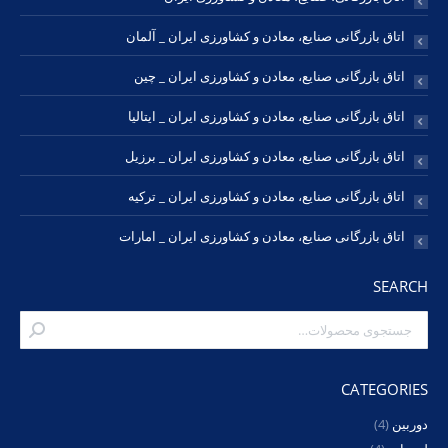
اتاق بازرگانی صنایع، معادن و کشاورزی ایران _ آلمان
اتاق بازرگانی صنایع، معادن و کشاورزی ایران _ چین
اتاق بازرگانی صنایع، معادن و کشاورزی ایران _ ایتالیا
اتاق بازرگانی صنایع، معادن و کشاورزی ایران _ برزیل
اتاق بازرگانی صنایع، معادن و کشاورزی ایران _ ترکیه
اتاق بازرگانی صنایع، معادن و کشاورزی ایران _ امارات
SEARCH
CATEGORIES
دوربین
(4)