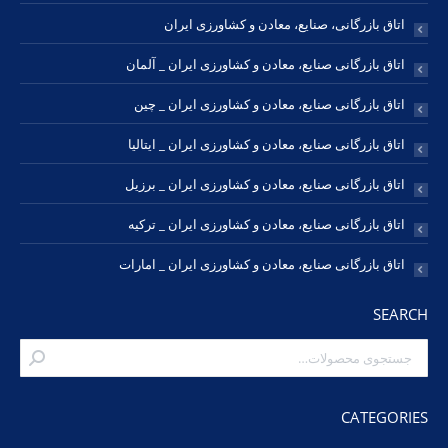
اتاق بازرگانی صنایع، معادن و کشاورزی ایران _ آلمان
اتاق بازرگانی صنایع، معادن و کشاورزی ایران _ چین
اتاق بازرگانی صنایع، معادن و کشاورزی ایران _ ایتالیا
اتاق بازرگانی صنایع، معادن و کشاورزی ایران _ برزیل
اتاق بازرگانی صنایع، معادن و کشاورزی ایران _ ترکیه
اتاق بازرگانی صنایع، معادن و کشاورزی ایران _ امارات
SEARCH
CATEGORIES
هندزفری
(4)