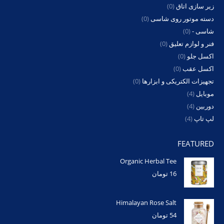
دسته موتور روی شاسی
(0)
شاسی -
(0)
فنر و لوازم تعلیق
(0)
اکسل جلو
(0)
اکسل عقب
(0)
تجهیزات الکتریکی و ابزارها
(0)
موبایل
(4)
دوربین
(4)
لپ تاپ
(4)
FEATURED
Organic Herbal Tee
16
تومان
Himalayan Rose Salt
54
تومان