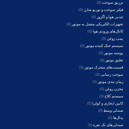
فیلتر سوخت و توربو شارژ
(0)
چدنی هوا و اگزوز
(0)
تجهیزات الکتریکی متصل به موتور
(0)
کانال‌های ورودی هوا
(0)
پمپ روغن
(0)
سیستم خنک کننده موتور
(0)
پوسته موتور
(0)
تعلیق موتور
(0)
قسمت‌های متحرک موتور
(0)
سوخت رسانی
(0)
زمان بندی موتور
(0)
مخزن روغن
(0)
سیستم کلاج
(0)
کابین (بخاری و کولر)
(0)
صندلی وسط
(0)
پدال‌ها
(0)
صندلی‌های تک نفره
(0)
رگلاتورها(پدال گاز)
(0)