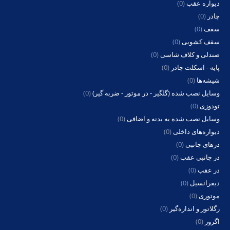
چادر
(0)
سقف
(0)
سقف کشویی
(0)
صندلی و کلاف شاسی
(0)
پایه - اسکلت چادر
(0)
شیشه‌ها
(0)
وسایل نصب شده (گلگیر - در موتور - ضربه گیر)
(0)
تودوزی
(0)
وسایل نصب شده به بدنه و اضافی
(0)
دیواره‌های داخلی
(0)
درهای جانبی
(0)
در جانبی عقب
(0)
در عقب
(0)
دیفرانسیل
(0)
موتوری
(0)
رگلاتور و اندازه‌گیر
(0)
اگزوز
(0)
تزریق سوخت
(0)