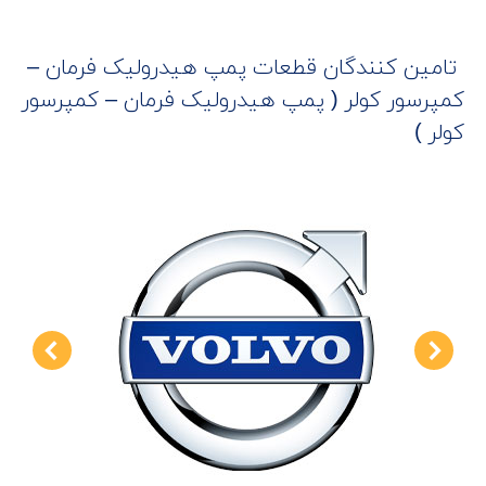
تامین ‌کنندگان قطعات پمپ هیدرولیک فرمان –
کمپرسور کولر ( پمپ هیدرولیک فرمان – کمپرسور
کولر )