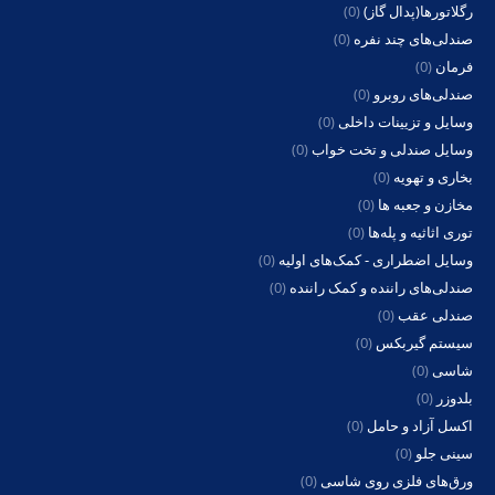
صندلی‌های چند نفره
(0)
فرمان
(0)
صندلی‌های روبرو
(0)
وسایل و تزیینات داخلی
(0)
وسایل صندلی و تخت خواب
(0)
بخاری و تهویه
(0)
مخازن و جعبه ها
(0)
توری اثاثیه و پله‌ها
(0)
وسایل اضطراری - کمک‌های اولیه
(0)
صندلی‌های راننده و کمک راننده
(0)
صندلی عقب
(0)
سیستم گیربکس
(0)
شاسی
(0)
بلدوزر
(0)
اکسل آزاد و حامل
(0)
سینی جلو
(0)
ورق‌های فلزی روی شاسی
(0)
زیر سازی اتاق
(0)