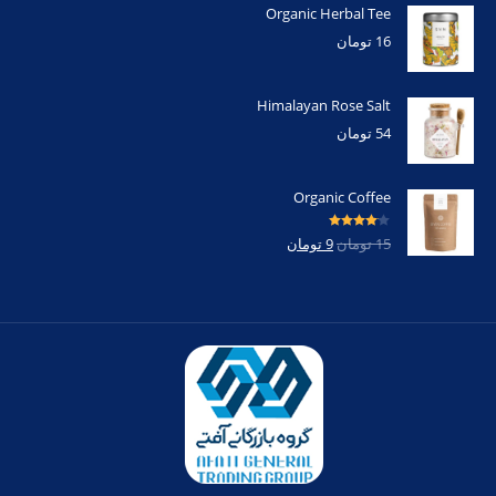
Organic Herbal Tee
16
تومان
Himalayan Rose Salt
54
تومان
Organic Coffee
امتیاز
4.00
15
تومان
9
تومان
از 5