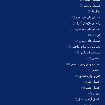
صندلی وسط
(0)
پدال‌ها
(0)
صندلی‌های تک نفره
(0)
رگلاتورها(پدال گاز)
(0)
صندلی‌های چند نفره
(0)
فرمان
(0)
صندلی‌های روبرو
(0)
وسایل و تزیینات داخلی
(0)
سیستم گیربکس
(0)
شاسی
(0)
دسته موتور روی شاسی
(0)
شاسی -
(0)
فنر و لوازم تعلیق
(0)
اکسل جلو
(0)
اکسل عقب
(0)
بلدوزر
(0)
اکسل آزاد و حامل
(0)