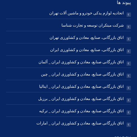
پیوند ها
اتحادیه لوازم یدکی خودرو و ماشین آلات تهران
شرکت مبتکران توسعه و تجارت شناسا
اتاق بازرگانی، صنایع، معادن و کشاورزی تهران
اتاق بازرگانی، صنایع، معادن و کشاورزی ایران
اتاق بازرگانی صنایع، معادن و کشاورزی ایران _ آلمان
اتاق بازرگانی صنایع، معادن و کشاورزی ایران _ چین
اتاق بازرگانی صنایع، معادن و کشاورزی ایران _ ایتالیا
اتاق بازرگانی صنایع، معادن و کشاورزی ایران _ برزیل
اتاق بازرگانی صنایع، معادن و کشاورزی ایران _ ترکیه
اتاق بازرگانی صنایع، معادن و کشاورزی ایران _ امارات