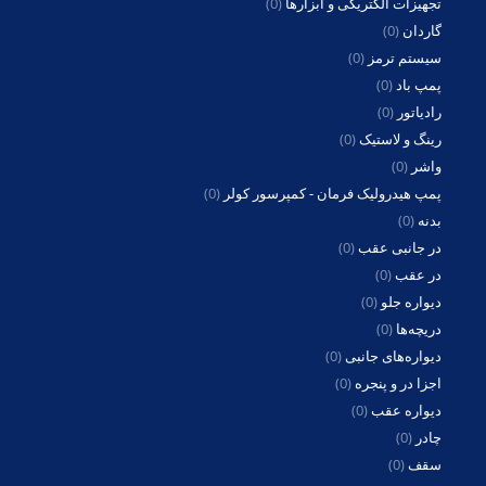
تجهیزات الکتریکی و ابزارها
(0)
گاردان
(0)
سیستم ترمز
(0)
پمپ باد
(0)
رادیاتور
(0)
رینگ و لاستیک
(0)
واشر
(0)
پمپ هیدرولیک فرمان - کمپرسور کولر
(0)
بدنه
(0)
در جانبی عقب
(0)
در عقب
(0)
دیواره جلو
(0)
دریچه‌ها
(0)
دیواره‌های جانبی
(0)
اجزا در و پنجره
(0)
دیواره عقب
(0)
چادر
(0)
سقف
(0)