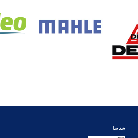
شناسا