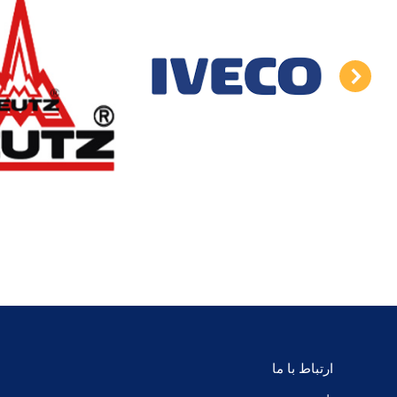
ارتباط با ما