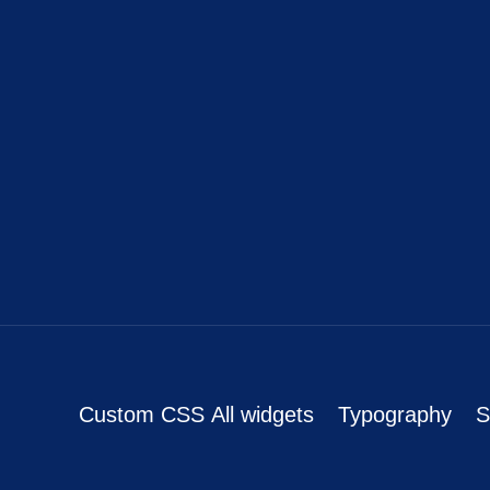
Custom CSS
All widgets
Typography
S