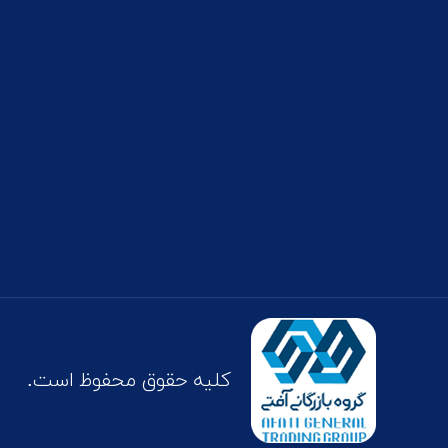
کلیه حقوق محفوظ است.