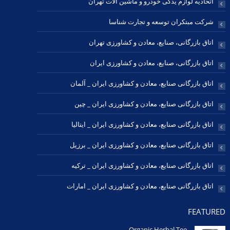
اتحادیه لوازم یدکی خودرو و ماشین آلات تهران
شرکت مبتکران توسعه و تجارت شناسا
اتاق بازرگانی، صنایع، معادن و کشاورزی تهران
اتاق بازرگانی، صنایع، معادن و کشاورزی ایران
اتاق بازرگانی صنایع، معادن و کشاورزی ایران _ آلمان
اتاق بازرگانی صنایع، معادن و کشاورزی ایران _ چین
اتاق بازرگانی صنایع، معادن و کشاورزی ایران _ ایتالیا
اتاق بازرگانی صنایع، معادن و کشاورزی ایران _ برزیل
اتاق بازرگانی صنایع، معادن و کشاورزی ایران _ ترکیه
اتاق بازرگانی صنایع، معادن و کشاورزی ایران _ امارات
FEATURED
Organic Herbal Tee