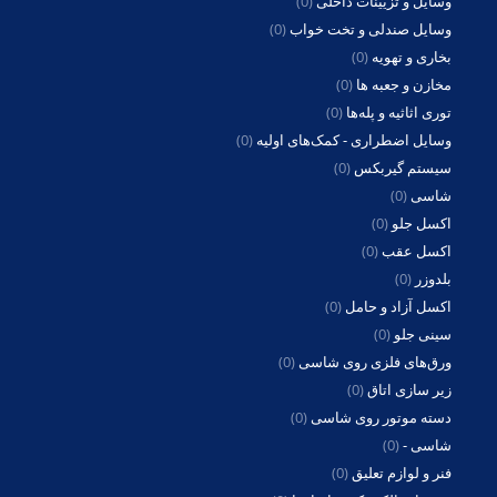
وسایل و تزیینات داخلی
(0)
وسایل صندلی و تخت خواب
(0)
بخاری و تهویه
(0)
مخازن و جعبه ها
(0)
توری اثاثیه و پله‌ها
(0)
وسایل اضطراری - کمک‌های اولیه
(0)
سیستم گیربکس
(0)
شاسی
(0)
اکسل جلو
(0)
اکسل عقب
(0)
بلدوزر
(0)
اکسل آزاد و حامل
(0)
سینی جلو
(0)
ورق‌های فلزی روی شاسی
(0)
زیر سازی اتاق
(0)
دسته موتور روی شاسی
(0)
شاسی -
(0)
فنر و لوازم تعلیق
(0)