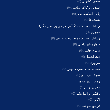
سقف کشویی
(0)
صندلی و کلاف شاسی
(0)
پایه - اسکلت چادر
(0)
شیشه‌ها
(0)
وسایل نصب شده (گلگیر - در موتور - ضربه گیر)
(0)
تودوزی
(0)
وسایل نصب شده به بدنه و اضافی
(0)
دیواره‌های داخلی
(0)
درهای جانبی
(0)
دیفرانسیل
(0)
موتوری
(0)
قسمت‌های متحرک موتور
(0)
سوخت رسانی
(0)
زمان بندی موتور
(0)
مخزن روغن
(0)
رگلاتور و اندازه‌گیر
(0)
اگزوز
(0)
تزریق سوخت
(0)