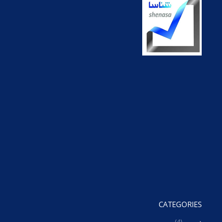
CATEGORIES
دوربین
(4)