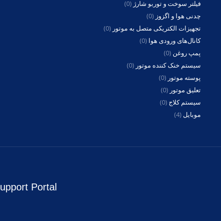
فیلتر سوخت و توربو شارژ
(0)
چدنی هوا و اگزوز
(0)
تجهیزات الکتریکی متصل به موتور
(0)
کانال‌های ورودی هوا
(0)
پمپ روغن
(0)
سیستم خنک کننده موتور
(0)
پوسته موتور
(0)
تعلیق موتور
(0)
سیستم کلاج
(0)
موبایل
(4)
upport Portal