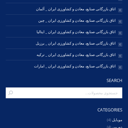
اتاق بازرگانی صنایع، معادن و کشاورزی ایران _ آلمان
اتاق بازرگانی صنایع، معادن و کشاورزی ایران _ چین
اتاق بازرگانی صنایع، معادن و کشاورزی ایران _ ایتالیا
اتاق بازرگانی صنایع، معادن و کشاورزی ایران _ برزیل
اتاق بازرگانی صنایع، معادن و کشاورزی ایران _ ترکیه
اتاق بازرگانی صنایع، معادن و کشاورزی ایران _ امارات
SEARCH
CATEGORIES
موبایل
(4)
دوربین
(4)