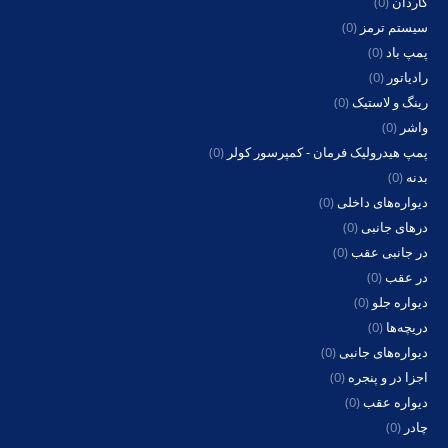
گاردان
(0)
سیستم ترمز
(0)
پمپ باد
(0)
رادیاتور
(0)
رینگ و لاستیک
(0)
واشر
(0)
پمپ هیدرولیک فرمان - کمپرسور کولر
(0)
بدنه
(0)
دیواره‌های داخلی
(0)
درهای جانبی
(0)
در جانبی عقب
(0)
در عقب
(0)
دیواره جلو
(0)
دریچه‌ها
(0)
دیواره‌های جانبی
(0)
اجزا در و پنجره
(0)
دیواره عقب
(0)
چادر
(0)