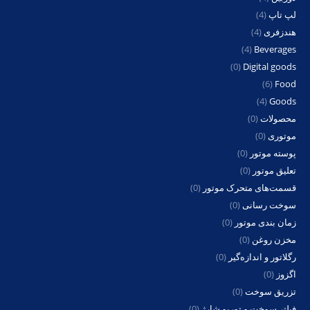
لپ تاپ
(4)
هندزفری
(4)
(4)
Beverages
(0)
Digital goods
(6)
Food
(4)
Goods
محصولات
(0)
موتوری
(0)
پوسته موتور
(0)
تعلیق موتور
(0)
قسمت‌های متحرک موتور
(0)
سوخت رسانی
(0)
زمان بندی موتور
(0)
مخزن روغن
(0)
رگلاتور و اندازه‌گیر
(0)
اگزوز
(0)
تزریق سوخت
(0)
فیلتر سوخت و توربو شارژ
(0)