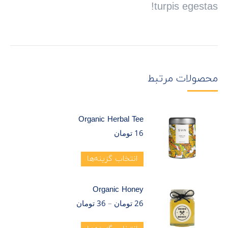
turpis egestas!
محصولات مرتبط
Organic Herbal Tee
16
تومان
انتخاب گزینه‌ها
Organic Honey
26
تومان
–
36
تومان