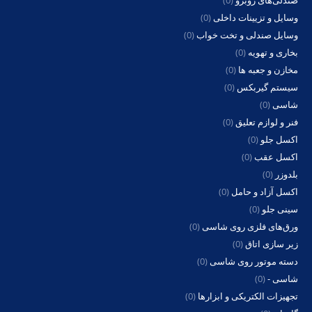
وسایل و تزیینات داخلی
(0)
وسایل صندلی و تخت خواب
(0)
بخاری و تهویه
(0)
مخازن و جعبه ها
(0)
سیستم گیربکس
(0)
شاسی
(0)
فنر و لوازم تعلیق
(0)
اکسل جلو
(0)
اکسل عقب
(0)
بلدوزر
(0)
اکسل آزاد و حامل
(0)
سینی جلو
(0)
ورق‌های فلزی روی شاسی
(0)
زیر سازی اتاق
(0)
دسته موتور روی شاسی
(0)
شاسی -
(0)
تجهیزات الکتریکی و ابزارها
(0)