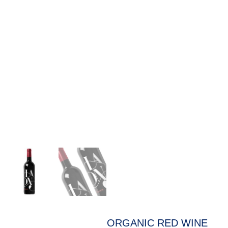
ORGANIC RED WINE