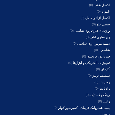
اکسل عقب
(0)
بلدوزر
(0)
اکسل آزاد و حامل
(0)
سینی جلو
(0)
ورق‌های فلزی روی شاسی
(0)
زیر سازی اتاق
(0)
دسته موتور روی شاسی
(0)
شاسی -
(0)
فنر و لوازم تعلیق
(0)
تجهیزات الکتریکی و ابزارها
(0)
گاردان
(0)
سیستم ترمز
(0)
پمپ باد
(0)
رادیاتور
(0)
رینگ و لاستیک
(0)
واشر
(0)
پمپ هیدرولیک فرمان - کمپرسور کولر
(0)
بدنه
(0)