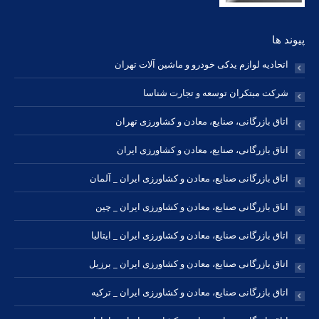
پیوند ها
اتحادیه لوازم یدکی خودرو و ماشین آلات تهران
شرکت مبتکران توسعه و تجارت شناسا
اتاق بازرگانی، صنایع، معادن و کشاورزی تهران
اتاق بازرگانی، صنایع، معادن و کشاورزی ایران
اتاق بازرگانی صنایع، معادن و کشاورزی ایران _ آلمان
اتاق بازرگانی صنایع، معادن و کشاورزی ایران _ چین
اتاق بازرگانی صنایع، معادن و کشاورزی ایران _ ایتالیا
اتاق بازرگانی صنایع، معادن و کشاورزی ایران _ برزیل
اتاق بازرگانی صنایع، معادن و کشاورزی ایران _ ترکیه