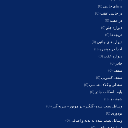
درهای جانبی
(0)
در جانبی عقب
(0)
در عقب
(0)
دیواره جلو
(0)
دریچه‌ها
(0)
دیواره‌های جانبی
(0)
اجزا در و پنجره
(0)
دیواره عقب
(0)
چادر
(0)
سقف
(0)
سقف کشویی
(0)
صندلی و کلاف شاسی
(0)
پایه - اسکلت چادر
(0)
شیشه‌ها
(0)
وسایل نصب شده (گلگیر - در موتور - ضربه گیر)
(0)
تودوزی
(0)
وسایل نصب شده به بدنه و اضافی
(0)
دیواره‌های داخلی
(0)