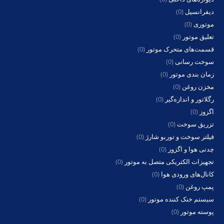
دیفرانسیل
(0)
موتوری
(0)
تعلیق موتور
(0)
قسمت‌های متحرک موتور
(0)
سوخت رسانی
(0)
زمان بندی موتور
(0)
مخزن روغن
(0)
رگلاتور و اندازه‌گیر
(0)
اگزوز
(0)
تزریق سوخت
(0)
فیلتر سوخت و توربو شارژ
(0)
چدنی هوا و اگزوز
(0)
تجهیزات الکتریکی متصل به موتور
(0)
کانال‌های ورودی هوا
(0)
پمپ روغن
(0)
سیستم خنک کننده موتور
(0)
پوسته موتور
(0)