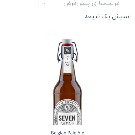
نمایش یک نتیجه
Belgian Pale Ale