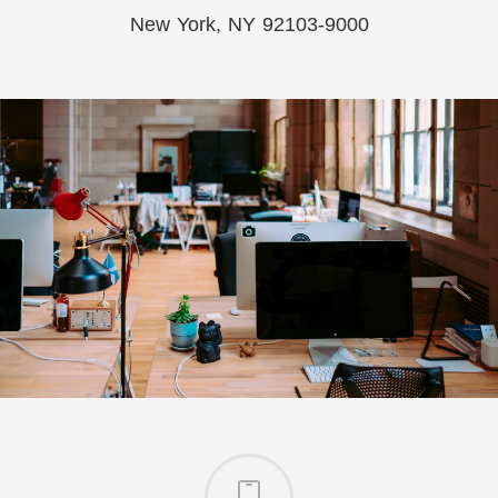
New York, NY 92103-9000