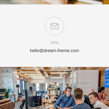
MAIL:
hello@dream-theme.com