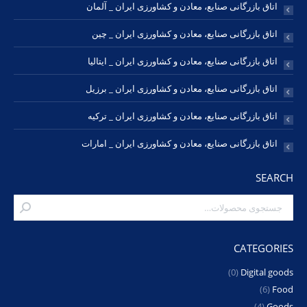
اتاق بازرگانی صنایع، معادن و کشاورزی ایران _ آلمان
اتاق بازرگانی صنایع، معادن و کشاورزی ایران _ چین
اتاق بازرگانی صنایع، معادن و کشاورزی ایران _ ایتالیا
اتاق بازرگانی صنایع، معادن و کشاورزی ایران _ برزیل
اتاق بازرگانی صنایع، معادن و کشاورزی ایران _ ترکیه
اتاق بازرگانی صنایع، معادن و کشاورزی ایران _ امارات
SEARCH
CATEGORIES
(0)
Digital goods
(6)
Food
(4)
Goods