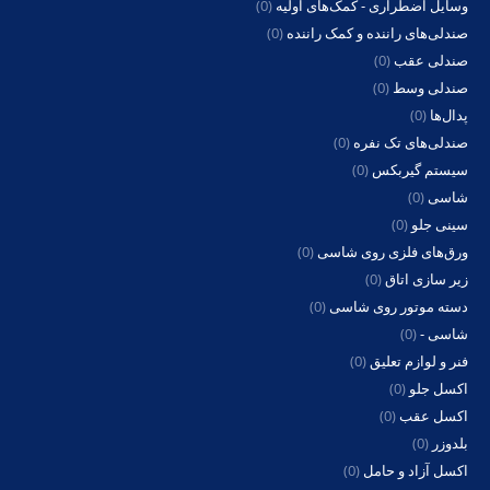
وسایل اضطراری - کمک‌های اولیه
(0)
صندلی‌های راننده و کمک راننده
(0)
صندلی عقب
(0)
صندلی وسط
(0)
پدال‌ها
(0)
صندلی‌های تک نفره
(0)
سیستم گیربکس
(0)
شاسی
(0)
سینی جلو
(0)
ورق‌های فلزی روی شاسی
(0)
زیر سازی اتاق
(0)
دسته موتور روی شاسی
(0)
شاسی -
(0)
فنر و لوازم تعلیق
(0)
اکسل جلو
(0)
اکسل عقب
(0)
بلدوزر
(0)
اکسل آزاد و حامل
(0)