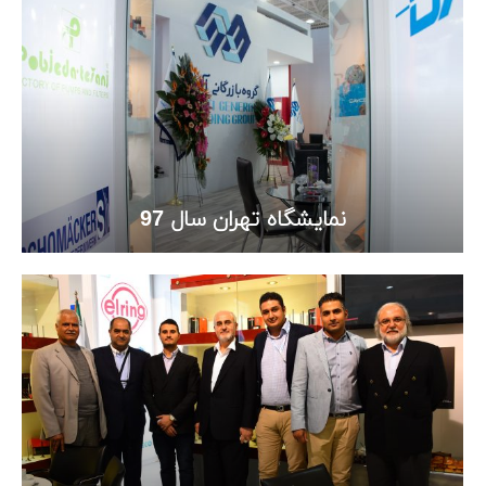
نمایشگاه تهران سال 97