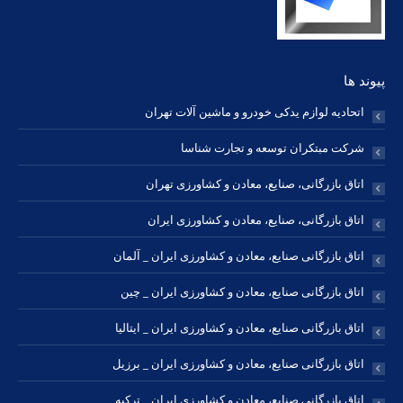
پیوند ها
اتحادیه لوازم یدکی خودرو و ماشین آلات تهران
شرکت مبتکران توسعه و تجارت شناسا
اتاق بازرگانی، صنایع، معادن و کشاورزی تهران
اتاق بازرگانی، صنایع، معادن و کشاورزی ایران
اتاق بازرگانی صنایع، معادن و کشاورزی ایران _ آلمان
اتاق بازرگانی صنایع، معادن و کشاورزی ایران _ چین
اتاق بازرگانی صنایع، معادن و کشاورزی ایران _ ایتالیا
اتاق بازرگانی صنایع، معادن و کشاورزی ایران _ برزیل
اتاق بازرگانی صنایع، معادن و کشاورزی ایران _ ترکیه