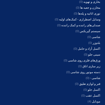
بخاری و تهویه
(0)
مخازن و جعبه ها
(0)
توری اثاثیه و پله‌ها
(0)
وسایل اضطراری - کمک‌های اولیه
(0)
صندلی‌های راننده و کمک راننده
(0)
سیستم گیربکس
(0)
شاسی
(0)
بلدوزر
(0)
اکسل آزاد و حامل
(0)
سینی جلو
(0)
ورق‌های فلزی روی شاسی
(0)
زیر سازی اتاق
(0)
دسته موتور روی شاسی
(0)
شاسی -
(0)
فنر و لوازم تعلیق
(0)
اکسل جلو
(0)
اکسل عقب
(0)
موبایل
(4)