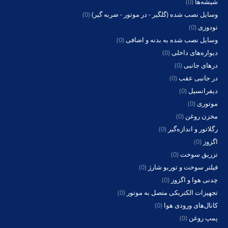
شیشه‌ها
(0)
وسایل نصب شده (گلگیر - در موتور - ضربه گیر)
(0)
تودوزی
(0)
وسایل نصب شده به بدنه و اضافی
(0)
دیواره‌های داخلی
(0)
درهای جانبی
(0)
در جانبی عقب
(0)
دیفرانسیل
(0)
موتوری
(0)
مخزن روغن
(0)
رگلاتور و اندازه‌گیر
(0)
اگزوز
(0)
تزریق سوخت
(0)
فیلتر سوخت و توربو شارژ
(0)
چدنی هوا و اگزوز
(0)
تجهیزات الکتریکی متصل به موتور
(0)
کانال‌های ورودی هوا
(0)
پمپ روغن
(0)