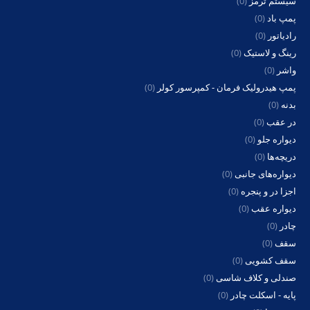
سیستم ترمز
(0)
پمپ باد
(0)
رادیاتور
(0)
رینگ و لاستیک
(0)
واشر
(0)
پمپ هیدرولیک فرمان - کمپرسور کولر
(0)
بدنه
(0)
در عقب
(0)
دیواره جلو
(0)
دریچه‌ها
(0)
دیواره‌های جانبی
(0)
اجزا در و پنجره
(0)
دیواره عقب
(0)
چادر
(0)
سقف
(0)
سقف کشویی
(0)
صندلی و کلاف شاسی
(0)
پایه - اسکلت چادر
(0)