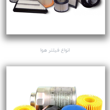
انواع فیلتر هوا