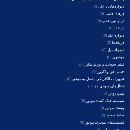
دیواره‌های داخلی
(0)
درهای جانبی
(0)
در جانبی عقب
(0)
در عقب
(0)
دیواره جلو
(0)
دریچه‌ها
(0)
دیفرانسیل
(0)
موتوری
(0)
فیلتر سوخت و توربو شارژ
(0)
چدنی هوا و اگزوز
(0)
تجهیزات الکتریکی متصل به موتور
(0)
کانال‌های ورودی هوا
(0)
پمپ روغن
(0)
سیستم خنک کننده موتور
(0)
پوسته موتور
(0)
تعلیق موتور
(0)
قسمت‌های متحرک موتور
(0)
سوخت رسانی
(0)