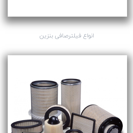
انواع فیلترصافی بنزین