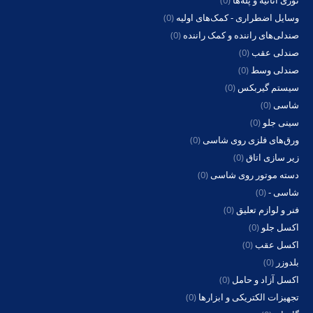
توری اثاثیه و پله‌ها
(0)
وسایل اضطراری - کمک‌های اولیه
(0)
صندلی‌های راننده و کمک راننده
(0)
صندلی عقب
(0)
صندلی وسط
(0)
سیستم گیربکس
(0)
شاسی
(0)
سینی جلو
(0)
ورق‌های فلزی روی شاسی
(0)
زیر سازی اتاق
(0)
دسته موتور روی شاسی
(0)
شاسی -
(0)
فنر و لوازم تعلیق
(0)
اکسل جلو
(0)
اکسل عقب
(0)
بلدوزر
(0)
اکسل آزاد و حامل
(0)
تجهیزات الکتریکی و ابزارها
(0)