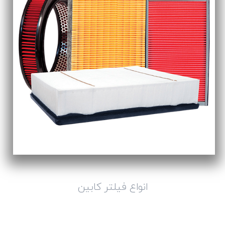
انواع فیلتر کابین