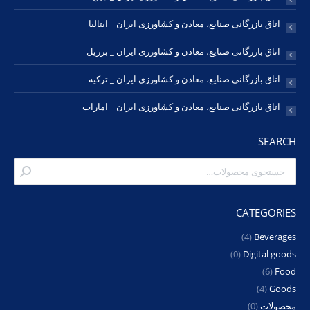
اتاق بازرگانی صنایع، معادن و کشاورزی ایران _ ایتالیا
اتاق بازرگانی صنایع، معادن و کشاورزی ایران _ برزیل
اتاق بازرگانی صنایع، معادن و کشاورزی ایران _ ترکیه
اتاق بازرگانی صنایع، معادن و کشاورزی ایران _ امارات
SEARCH
CATEGORIES
(4)
Beverages
(0)
Digital goods
(6)
Food
(4)
Goods
محصولات
(0)