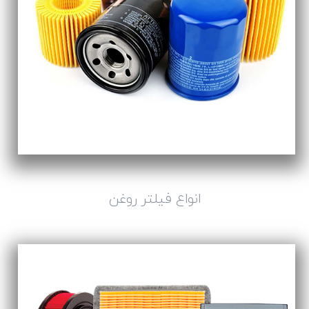
انواع فیلتر روغن