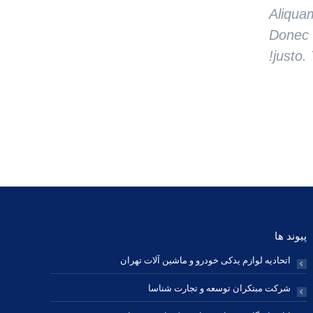
Aliqua
Donec l
justo.
پیوند ها
اتحادیه لوازم یدکی خودرو و ماشین آلات تهران
شرکت مبتکران توسعه و تجارت شناسا