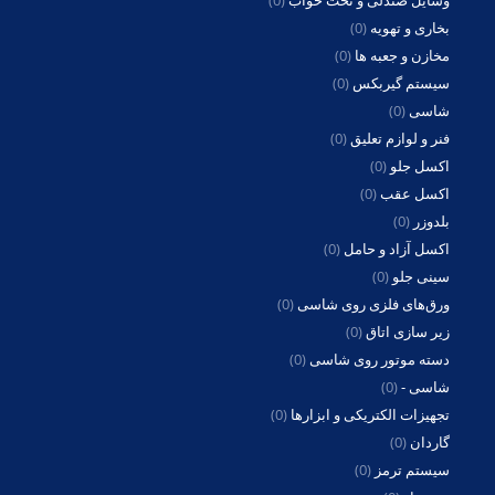
وسایل صندلی و تخت خواب
(0)
بخاری و تهویه
(0)
مخازن و جعبه ها
(0)
سیستم گیربکس
(0)
شاسی
(0)
فنر و لوازم تعلیق
(0)
اکسل جلو
(0)
اکسل عقب
(0)
بلدوزر
(0)
اکسل آزاد و حامل
(0)
سینی جلو
(0)
ورق‌های فلزی روی شاسی
(0)
زیر سازی اتاق
(0)
دسته موتور روی شاسی
(0)
شاسی -
(0)
تجهیزات الکتریکی و ابزارها
(0)
گاردان
(0)
سیستم ترمز
(0)