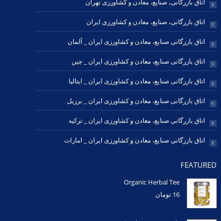
اتاق بازرگانی، صنایع، معادن و کشاورزی تهران
اتاق بازرگانی، صنایع، معادن و کشاورزی ایران
اتاق بازرگانی صنایع، معادن و کشاورزی ایران _ آلمان
اتاق بازرگانی صنایع، معادن و کشاورزی ایران _ چین
اتاق بازرگانی صنایع، معادن و کشاورزی ایران _ ایتالیا
اتاق بازرگانی صنایع، معادن و کشاورزی ایران _ برزیل
اتاق بازرگانی صنایع، معادن و کشاورزی ایران _ ترکیه
اتاق بازرگانی صنایع، معادن و کشاورزی ایران _ امارات
FEATURED
Organic Herbal Tee
16
تومان