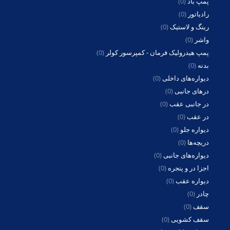
پمپ باد
(0)
رادیاتور
(0)
رینگ و لاستیک
(0)
واشر
(0)
پمپ هیدرولیک فرمان - کمپرسور کولر
(0)
بدنه
(0)
دیواره‌های داخلی
(0)
درهای جانبی
(0)
در جانبی عقب
(0)
در عقب
(0)
دیواره جلو
(0)
دریچه‌ها
(0)
دیواره‌های جانبی
(0)
اجزا در و پنجره
(0)
دیواره عقب
(0)
چادر
(0)
سقف
(0)
سقف کشویی
(0)