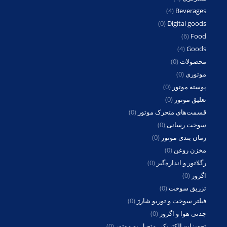
(4)
Beverages
(0)
Digital goods
(6)
Food
(4)
Goods
محصولات
(0)
موتوری
(0)
پوسته موتور
(0)
تعلیق موتور
(0)
قسمت‌های متحرک موتور
(0)
سوخت رسانی
(0)
زمان بندی موتور
(0)
مخزن روغن
(0)
رگلاتور و اندازه‌گیر
(0)
اگزوز
(0)
تزریق سوخت
(0)
فیلتر سوخت و توربو شارژ
(0)
چدنی هوا و اگزوز
(0)
تجهیزات الکتریکی متصل به موتور
(0)