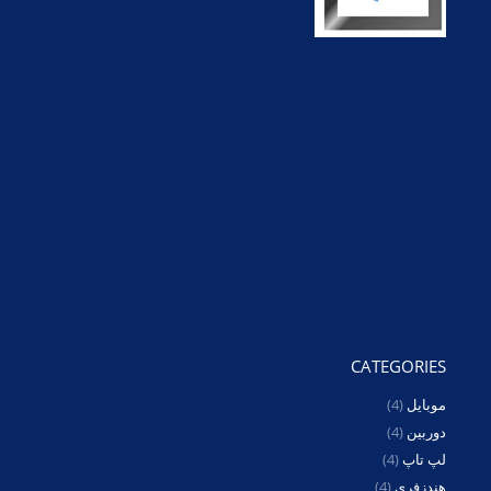
CATEGORIES
موبایل
(4)
دوربین
(4)
لپ تاپ
(4)
هندزفری
(4)