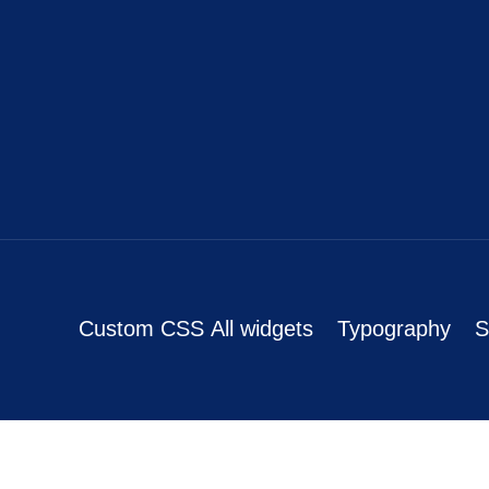
Custom CSS
All widgets
Typography
S