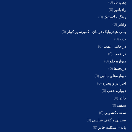
پمپ باد
(0)
رادیاتور
(0)
رینگ و لاستیک
(0)
واشر
(0)
پمپ هیدرولیک فرمان - کمپرسور کولر
(0)
بدنه
(0)
در جانبی عقب
(0)
در عقب
(0)
دیواره جلو
(0)
دریچه‌ها
(0)
دیواره‌های جانبی
(0)
اجزا در و پنجره
(0)
دیواره عقب
(0)
چادر
(0)
سقف
(0)
سقف کشویی
(0)
صندلی و کلاف شاسی
(0)
پایه - اسکلت چادر
(0)