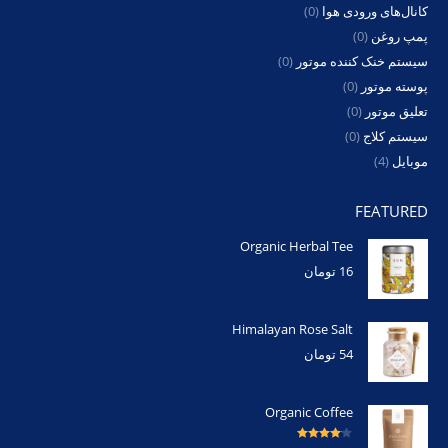
کانال‌های ورودی هوا
(0)
پمپ روغن
(0)
سیستم خنک کننده موتور
(0)
پوسته موتور
(0)
تعلیق موتور
(0)
سیستم کلاج
(0)
موبایل
(4)
FEATURED
Organic Herbal Tee
16
تومان
Himalayan Rose Salt
54
تومان
Organic Coffee