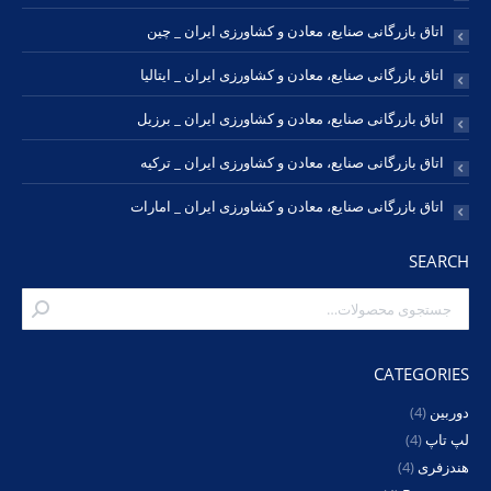
اتاق بازرگانی صنایع، معادن و کشاورزی ایران _ چین
اتاق بازرگانی صنایع، معادن و کشاورزی ایران _ ایتالیا
اتاق بازرگانی صنایع، معادن و کشاورزی ایران _ برزیل
اتاق بازرگانی صنایع، معادن و کشاورزی ایران _ ترکیه
اتاق بازرگانی صنایع، معادن و کشاورزی ایران _ امارات
SEARCH
CATEGORIES
دوربین
(4)
لپ تاپ
(4)
هندزفری
(4)