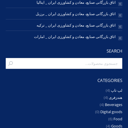
اتاق بازرگانی صنایع، معادن و کشاورزی ایران _ ایتالیا
اتاق بازرگانی صنایع، معادن و کشاورزی ایران _ برزیل
اتاق بازرگانی صنایع، معادن و کشاورزی ایران _ ترکیه
اتاق بازرگانی صنایع، معادن و کشاورزی ایران _ امارات
SEARCH
CATEGORIES
لپ تاپ
(4)
هندزفری
(4)
(4)
Beverages
(0)
Digital goods
(6)
Food
(4)
Goods