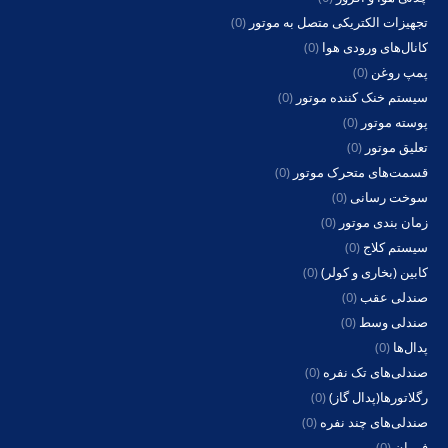
تجهیزات الکتریکی متصل به موتور
(0)
کانال‌های ورودی هوا
(0)
پمپ روغن
(0)
سیستم خنک کننده موتور
(0)
پوسته موتور
(0)
تعلیق موتور
(0)
قسمت‌های متحرک موتور
(0)
سوخت رسانی
(0)
زمان بندی موتور
(0)
سیستم کلاج
(0)
کابین (بخاری و کولر)
(0)
صندلی عقب
(0)
صندلی وسط
(0)
پدال‌ها
(0)
صندلی‌های تک نفره
(0)
رگلاتورها(پدال گاز)
(0)
صندلی‌های چند نفره
(0)
فرمان
(0)