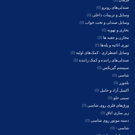
صندلی‌های روبرو
(0)
وسایل و تزیینات داخلی
(0)
وسایل صندلی و تخت خواب
(0)
بخاری و تهویه
(0)
مخازن و جعبه ها
(0)
توری اثاثیه و پله‌ها
(0)
وسایل اضطراری - کمک‌های اولیه
(0)
صندلی‌های راننده و کمک راننده
(0)
سیستم گیربکس
(0)
شاسی
(0)
بلدوزر
(0)
اکسل آزاد و حامل
(0)
سینی جلو
(0)
ورق‌های فلزی روی شاسی
(0)
زیر سازی اتاق
(0)
دسته موتور روی شاسی
(0)
شاسی -
(0)