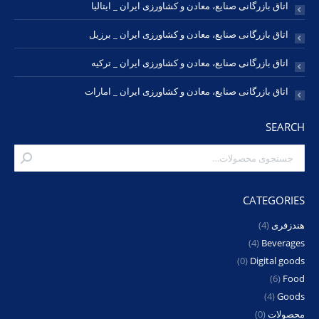
اتاق بازرگانی صنایع، معادن و کشاورزی ایران _ ایتالیا
اتاق بازرگانی صنایع، معادن و کشاورزی ایران _ برزیل
اتاق بازرگانی صنایع، معادن و کشاورزی ایران _ ترکیه
اتاق بازرگانی صنایع، معادن و کشاورزی ایران _ امارات
SEARCH
CATEGORIES
هندزفری
(4)
(4)
Beverages
(0)
Digital goods
(6)
Food
(4)
Goods
محصولات
(0)