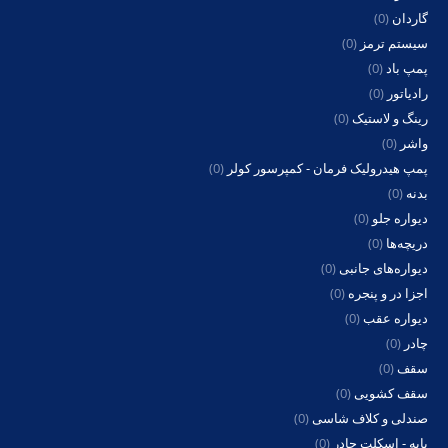
گاردان
(0)
سیستم ترمز
(0)
پمپ باد
(0)
رادیاتور
(0)
رینگ و لاستیک
(0)
واشر
(0)
پمپ هیدرولیک فرمان - کمپرسور کولر
(0)
بدنه
(0)
دیواره جلو
(0)
دریچه‌ها
(0)
دیواره‌های جانبی
(0)
اجزا در و پنجره
(0)
دیواره عقب
(0)
چادر
(0)
سقف
(0)
سقف کشویی
(0)
صندلی و کلاف شاسی
(0)
پایه - اسکلت چادر
(0)