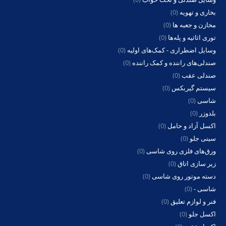
بخاری و تهویه
(0)
مخازن و جعبه ها
(0)
توری اثاثیه و پله‌ها
(0)
وسایل اضطراری - کمک‌های اولیه
(0)
صندلی‌های راننده و کمک راننده
(0)
صندلی عقب
(0)
سیستم گیربکس
(0)
شاسی
(0)
بلدوزر
(0)
اکسل آزاد و حامل
(0)
سینی جلو
(0)
ورق‌های فلزی روی شاسی
(0)
زیر سازی اتاق
(0)
دسته موتور روی شاسی
(0)
شاسی -
(0)
فنر و لوازم تعلیق
(0)
اکسل جلو
(0)