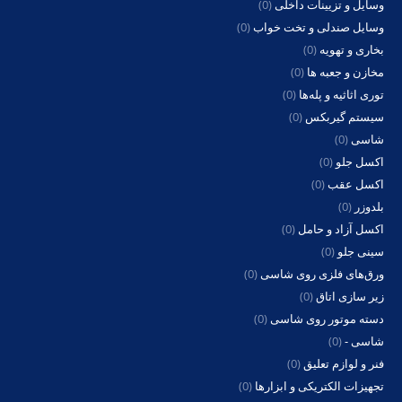
وسایل و تزیینات داخلی
(0)
وسایل صندلی و تخت خواب
(0)
بخاری و تهویه
(0)
مخازن و جعبه ها
(0)
توری اثاثیه و پله‌ها
(0)
سیستم گیربکس
(0)
شاسی
(0)
اکسل جلو
(0)
اکسل عقب
(0)
بلدوزر
(0)
اکسل آزاد و حامل
(0)
سینی جلو
(0)
ورق‌های فلزی روی شاسی
(0)
زیر سازی اتاق
(0)
دسته موتور روی شاسی
(0)
شاسی -
(0)
فنر و لوازم تعلیق
(0)
تجهیزات الکتریکی و ابزارها
(0)