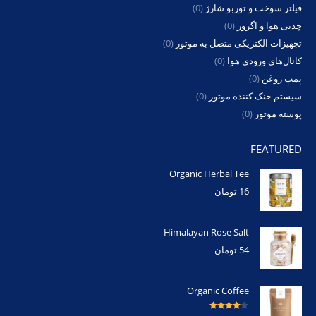
فیلتر سوخت و توربو شارژ
(0)
چدنی هوا و اگزوز
(0)
تجهیزات الکتریکی متصل به موتور
(0)
کانال‌های ورودی هوا
(0)
پمپ روغن
(0)
سیستم خنک کننده موتور
(0)
پوسته موتور
(0)
FEATURED
Organic Herbal Tee
16
تومان
Himalayan Rose Salt
54
تومان
Organic Coffee