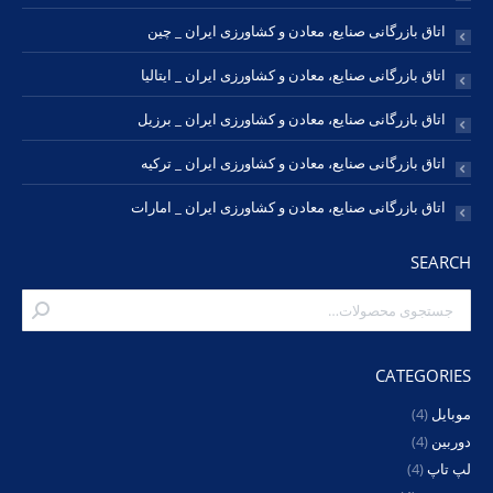
اتاق بازرگانی صنایع، معادن و کشاورزی ایران _ چین
اتاق بازرگانی صنایع، معادن و کشاورزی ایران _ ایتالیا
اتاق بازرگانی صنایع، معادن و کشاورزی ایران _ برزیل
اتاق بازرگانی صنایع، معادن و کشاورزی ایران _ ترکیه
اتاق بازرگانی صنایع، معادن و کشاورزی ایران _ امارات
SEARCH
CATEGORIES
موبایل
(4)
دوربین
(4)
لپ تاپ
(4)