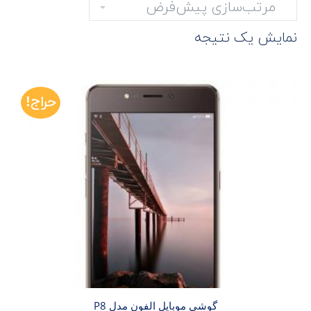
نمایش یک نتیجه
حراج!
گوشی موبایل الفون مدل P8